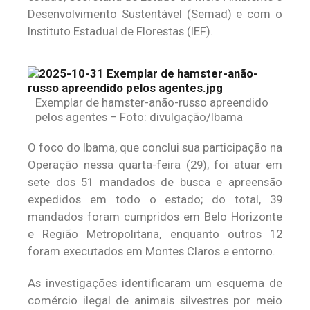
Desenvolvimento Sustentável (Semad) e com o
Instituto Estadual de Florestas (IEF).
Exemplar de hamster-anão-russo apreendido
pelos agentes – Foto: divulgação/Ibama
O foco do Ibama, que conclui sua participação na
Operação nessa quarta-feira (29), foi atuar em
sete dos 51 mandados de busca e apreensão
expedidos em todo o estado; do total, 39
mandados foram cumpridos em Belo Horizonte
e Região Metropolitana, enquanto outros 12
foram executados em Montes Claros e entorno.
As investigações identificaram um esquema de
comércio ilegal de animais silvestres por meio