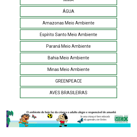
ÁGUA
Amazonas Meio Ambiente
Espírito Santo Meio Ambiente
Paraná Meio Ambiente
Bahia Meio Ambiente
Minas Meio Ambiente
GREENPEACE
AVES BRASILEIRAS