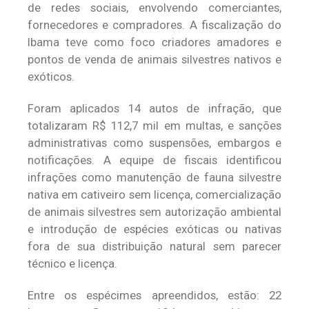
de redes sociais, envolvendo comerciantes,
fornecedores e compradores. A fiscalização do
Ibama teve como foco criadores amadores e
pontos de venda de animais silvestres nativos e
exóticos.
Foram aplicados 14 autos de infração, que
totalizaram R$ 112,7 mil em multas, e sanções
administrativas como suspensões, embargos e
notificações. A equipe de fiscais identificou
infrações como manutenção de fauna silvestre
nativa em cativeiro sem licença, comercialização
de animais silvestres sem autorização ambiental
e introdução de espécies exóticas ou nativas
fora de sua distribuição natural sem parecer
técnico e licença.
Entre os espécimes apreendidos, estão: 22