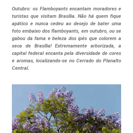
Outubro: os
Flamboyants encantam moradores e
turistas que visitam Brasília. Não há quem fique
apático e nunca cedeu ao desejo de bater uma
foto embaixo dos flamboyants, em outubro, ou se
gabou da fama e beleza dos ipês que colorem a
seca de Brasília! Extremamente arborizada, a
capital federal encanta pela diversidade de cores
e aromas, localizando-se no Cerrado do Planalto
Central.