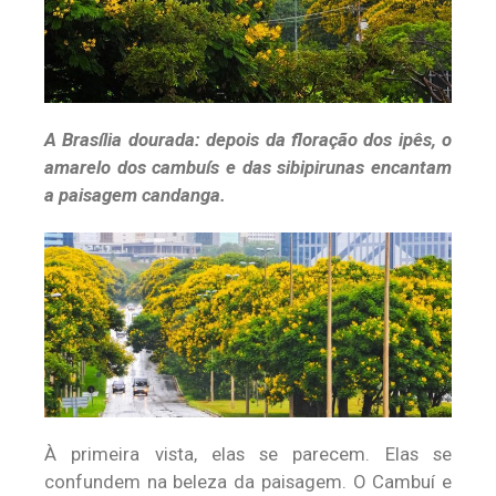
A Brasília dourada: depois da floração dos ipês, o
amarelo dos cambuís e das sibipirunas encantam
a paisagem candanga.
À primeira vista, elas se parecem. Elas se
confundem na beleza da paisagem. O Cambuí e