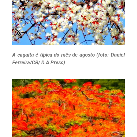
A cagaita é típica do mês de agosto (foto: Daniel
Ferreira/CB/ D.A Press)