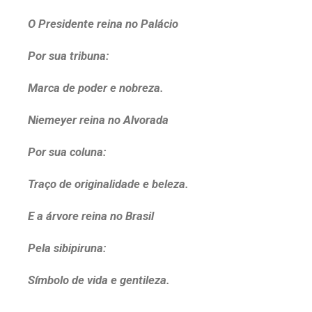
O Presidente reina no Palácio
Por sua tribuna:
Marca de poder e nobreza.
Niemeyer reina no Alvorada
Por sua coluna:
Traço de originalidade e beleza.
E a árvore reina no Brasil
Pela sibipiruna:
Símbolo de vida e gentileza.