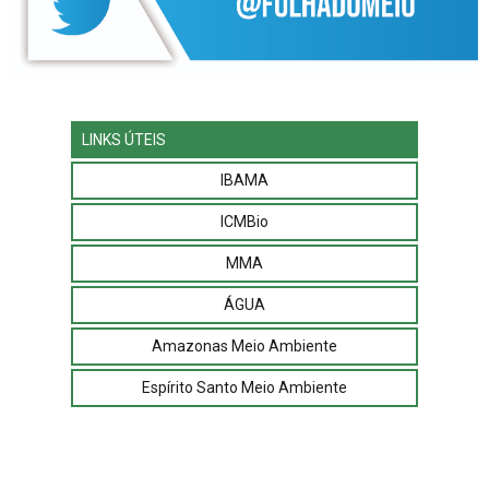
LINKS ÚTEIS
IBAMA
ICMBio
MMA
ÁGUA
Amazonas Meio Ambiente
Espírito Santo Meio Ambiente
Paraná Meio Ambiente
Bahia Meio Ambiente