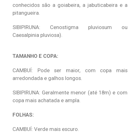
conhecidos são a goiabeira, a jabuticabeira e a
pitangueira.
SIBIPIRUNA: Cenostigma pluviosum ou
Caesalpinia pluviosa).
TAMANHO E COPA:
CAMBUÍ: Pode ser maior, com copa mais
arredondada e galhos longos.
SIBIPIRUNA: Geralmente menor (até 18m) e com
copa mais achatada e ampla.
FOLHAS:
CAMBUÍ: Verde mais escuro.