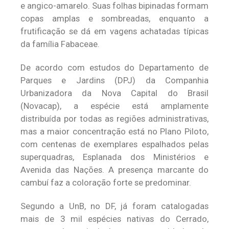
e angico-amarelo. Suas folhas bipinadas formam
copas amplas e sombreadas, enquanto a
frutificação se dá em vagens achatadas típicas
da família Fabaceae.
De acordo com estudos do Departamento de
Parques e Jardins (DPJ) da Companhia
Urbanizadora da Nova Capital do Brasil
(Novacap), a espécie está amplamente
distribuída por todas as regiões administrativas,
mas a maior concentração está no Plano Piloto,
com centenas de exemplares espalhados pelas
superquadras, Esplanada dos Ministérios e
Avenida das Nações. A presença marcante do
cambuí faz a coloração forte se predominar.
Segundo a UnB, no DF, já foram catalogadas
mais de 3 mil espécies nativas do Cerrado,