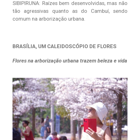
SIBIPIRUNA: Raízes bem desenvolvidas, mas não
tão agressivas quanto as do Cambuí, sendo
comum na arborização urbana.
BRASÍLIA, UM CALEIDOSCÓPIO DE FLORES
Flores na arborização urbana trazem beleza e vida