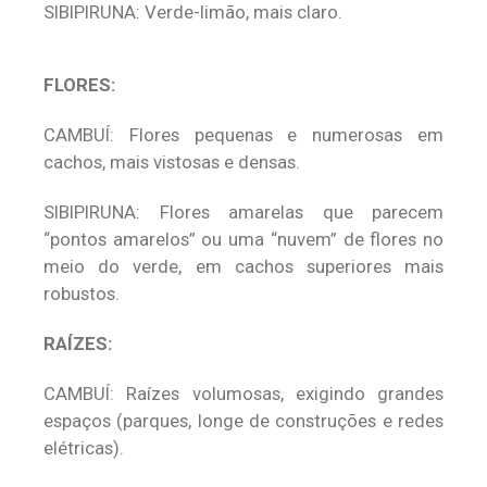
SIBIPIRUNA: Verde-limão, mais claro.
FLORES:
CAMBUÍ: Flores pequenas e numerosas em
cachos, mais vistosas e densas.
SIBIPIRUNA: Flores amarelas que parecem
“pontos amarelos” ou uma “nuvem” de flores no
meio do verde, em cachos superiores mais
robustos.
RAÍZES:
CAMBUÍ: Raízes volumosas, exigindo grandes
espaços (parques, longe de construções e redes
elétricas).