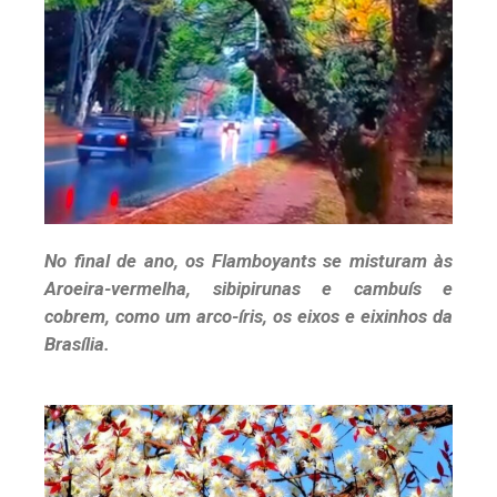
No final de ano, os Flamboyants se misturam às
Aroeira-vermelha, sibipirunas e cambuís e
cobrem, como um arco-íris, os eixos e eixinhos da
Brasília.