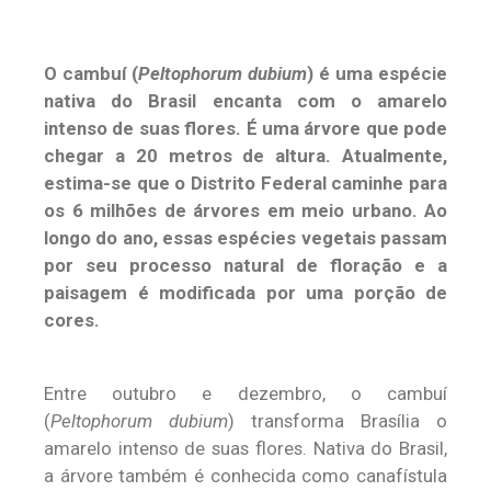
O cambuí (
Peltophorum dubium
) é uma espécie
nativa do Brasil encanta com o amarelo
intenso de suas flores. É uma árvore que pode
chegar a 20 metros de altura. Atualmente,
estima-se que o Distrito Federal caminhe para
os 6 milhões de árvores em meio urbano. Ao
longo do ano, essas espécies vegetais passam
por seu processo natural de floração e a
paisagem é modificada por uma porção de
cores.
Entre outubro e dezembro, o cambuí
(
Peltophorum dubium
) transforma Brasília o
amarelo intenso de suas flores. Nativa do Brasil,
a árvore também é conhecida como canafístula