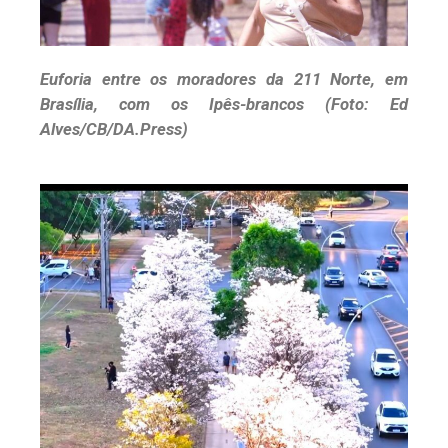
Euforia entre os moradores da 211 Norte, em
Brasília, com os Ipês-brancos (Foto: Ed
Alves/CB/DA.Press)