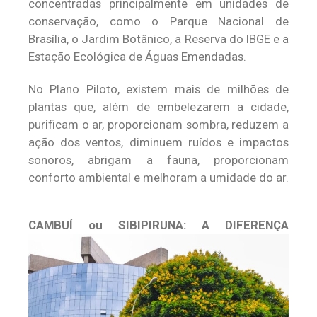
concentradas principalmente em unidades de
conservação, como o Parque Nacional de
Brasília, o Jardim Botânico, a Reserva do IBGE e a
Estação Ecológica de Águas Emendadas.
No Plano Piloto, existem mais de milhões de
plantas que, além de embelezarem a cidade,
purificam o ar, proporcionam sombra, reduzem a
ação dos ventos, diminuem ruídos e impactos
sonoros, abrigam a fauna, proporcionam
conforto ambiental e melhoram a umidade do ar.
CAMBUÍ ou SIBIPIRUNA: A DIFERENÇA