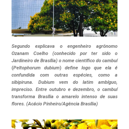
Segundo explicava o engenheiro agrônomo
Ozanam Coelho (conhecido por ter sido o
Jardineiro de Brasília) o nome científico do cambuí
(
Peltophorum dubium
)
define logo que ela é
confundida com outras espécies, como a
sibipiruna. Dubium vem do latim ambíguo,
impreciso. Entre outubro e dezembro, o cambuí
transforma Brasília o amarelo intenso de suas
flores. (Acácio Pinheiro/Agência Brasília)