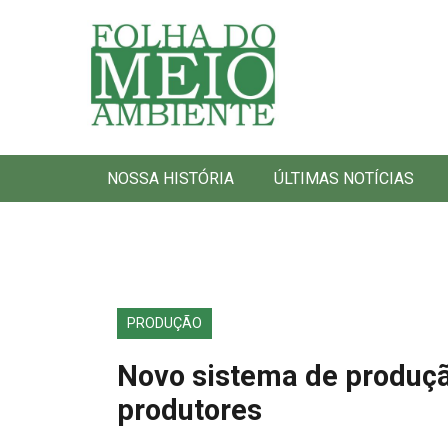
Folha do Meio Ambiente
NOSSA HISTÓRIA
ÚLTIMAS NOTÍCIAS
PRODUÇÃO
Novo sistema de produçã
produtores