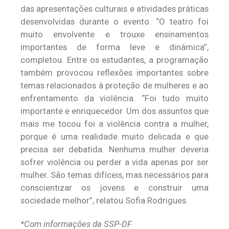
das apresentações culturais e atividades práticas
desenvolvidas durante o evento. “O teatro foi
muito envolvente e trouxe ensinamentos
importantes de forma leve e dinâmica”,
completou. Entre os estudantes, a programação
também provocou reflexões importantes sobre
temas relacionados à proteção de mulheres e ao
enfrentamento da violência. “Foi tudo muito
importante e enriquecedor. Um dos assuntos que
mais me tocou foi a violência contra a mulher,
porque é uma realidade muito delicada e que
precisa ser debatida. Nenhuma mulher deveria
sofrer violência ou perder a vida apenas por ser
mulher. São temas difíceis, mas necessários para
conscientizar os jovens e construir uma
sociedade melhor”, relatou Sofia Rodrigues.
*Com informações da SSP-DF