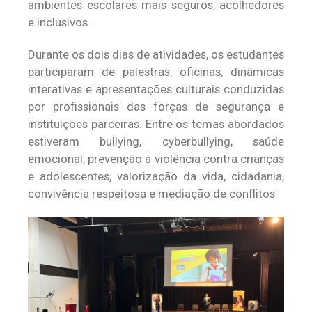
ambientes escolares mais seguros, acolhedores
e inclusivos.
Durante os dois dias de atividades, os estudantes
participaram de palestras, oficinas, dinâmicas
interativas e apresentações culturais conduzidas
por profissionais das forças de segurança e
instituições parceiras. Entre os temas abordados
estiveram bullying, cyberbullying, saúde
emocional, prevenção à violência contra crianças
e adolescentes, valorização da vida, cidadania,
convivência respeitosa e mediação de conflitos.