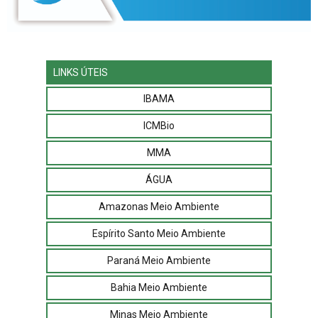
LINKS ÚTEIS
IBAMA
ICMBio
MMA
ÁGUA
Amazonas Meio Ambiente
Espírito Santo Meio Ambiente
Paraná Meio Ambiente
Bahia Meio Ambiente
Minas Meio Ambiente