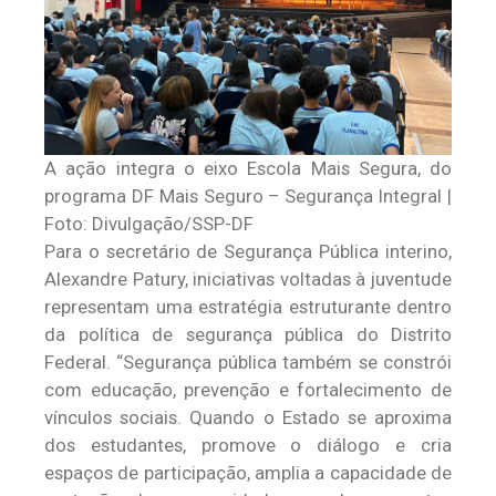
A ação integra o eixo Escola Mais Segura, do
programa DF Mais Seguro – Segurança Integral |
Foto: Divulgação/SSP-DF
Para o secretário de Segurança Pública interino,
Alexandre Patury, iniciativas voltadas à juventude
representam uma estratégia estruturante dentro
da política de segurança pública do Distrito
Federal. “Segurança pública também se constrói
com educação, prevenção e fortalecimento de
vínculos sociais. Quando o Estado se aproxima
dos estudantes, promove o diálogo e cria
espaços de participação, amplia a capacidade de