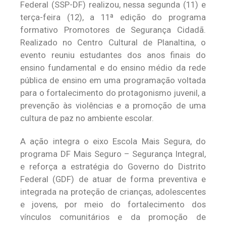
Federal (SSP-DF) realizou, nessa segunda (11) e
terça-feira (12), a 11ª edição do programa
formativo Promotores de Segurança Cidadã.
Realizado no Centro Cultural de Planaltina, o
evento reuniu estudantes dos anos finais do
ensino fundamental e do ensino médio da rede
pública de ensino em uma programação voltada
para o fortalecimento do protagonismo juvenil, a
prevenção às violências e a promoção de uma
cultura de paz no ambiente escolar.
A ação integra o eixo Escola Mais Segura, do
programa DF Mais Seguro – Segurança Integral,
e reforça a estratégia do Governo do Distrito
Federal (GDF) de atuar de forma preventiva e
integrada na proteção de crianças, adolescentes
e jovens, por meio do fortalecimento dos
vínculos comunitários e da promoção de