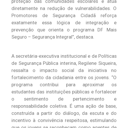
proteção das comunidades escolares e atua
diretamente na redução de vulnerabilidades. O
Promotores de Segurança Cidadã reforça
exatamente essa lógica de integração e
prevenção que orienta o programa DF Mais
Seguro – Segurança Integral”, destaca.
A secretária-executiva institucional e de Políticas
de Segurança Pública interina, Regilene Siqueira,
ressalta o impacto social da iniciativa no
fortalecimento da cidadania entre os jovens. “O
programa contribui para aproximar os
estudantes das instituições públicas e fortalecer
o sentimento de pertencimento e
responsabilidade coletiva. É uma ação de base,
construída a partir do diálogo, da escuta e do
incentivo à convivência respeitosa, estimulando
que os jovens se reconheçam como agentes de