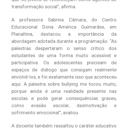
transformação social”, afirma.
A professora Sabrina Câmara, do Centro
Educacional Dona América Guimarães, em
Planaltina, destacou a importância da
abordagem adotada durante a programação. “As
palestras despertaram o senso crítico dos
estudantes de uma forma muito acessível e
participativa. Os adolescentes precisam de
espaços de diálogo que consigam realmente
envolvê-los, e foi exatamente isso que aconteceu
aqui. A palestra sobre bullying me tocou muito,
porque ainda é uma realidade presente nas
escolas e pode gerar consequências graves,
como evasão escolar, desmotivação e
sofrimento emocional”, avaliou.
A docente também ressaltou o caráter educativo