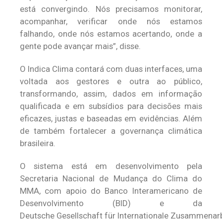
está convergindo. Nós precisamos monitorar,
acompanhar, verificar onde nós estamos
falhando, onde nós estamos acertando, onde a
gente pode avançar mais”, disse.
O Indica Clima contará com duas interfaces, uma
voltada aos gestores e outra ao público,
transformando, assim, dados em informação
qualificada e em subsídios para decisões mais
eficazes, justas e baseadas em evidências. Além
de também fortalecer a governança climática
brasileira.
O sistema está em desenvolvimento pela
Secretaria Nacional de Mudança do Clima do
MMA, com apoio do Banco Interamericano de
Desenvolvimento (BID) e da
Deutsche Gesellschaft für Internationale Zusammenarbe