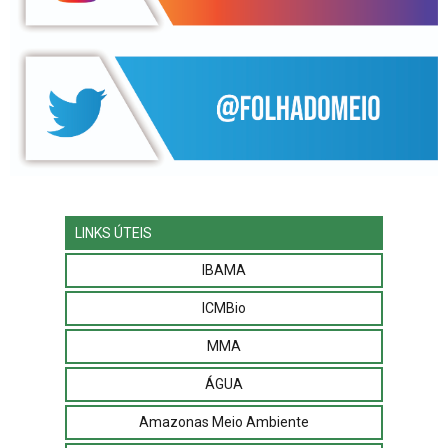
LINKS ÚTEIS
IBAMA
ICMBio
MMA
ÁGUA
Amazonas Meio Ambiente