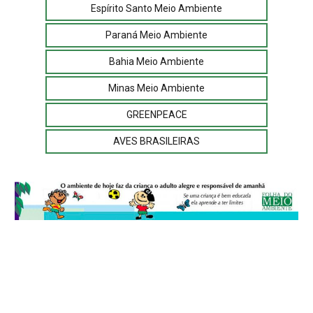
Espírito Santo Meio Ambiente
Paraná Meio Ambiente
Bahia Meio Ambiente
Minas Meio Ambiente
GREENPEACE
AVES BRASILEIRAS