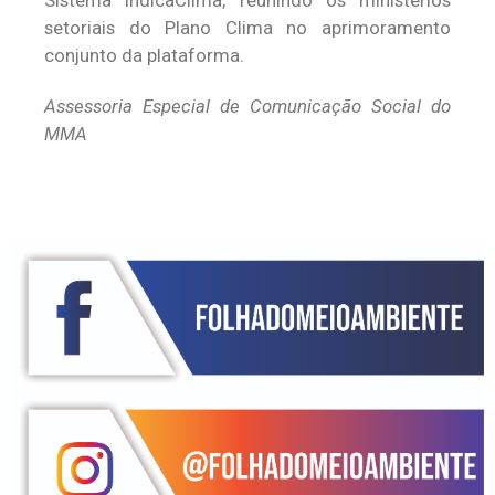
Sistema IndicaClima, reunindo os ministérios
setoriais do Plano Clima no aprimoramento
conjunto da plataforma.
Assessoria Especial de Comunicação Social do
MMA