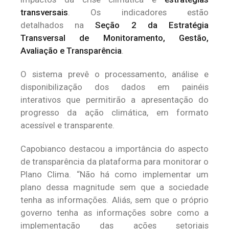
transversais
. Os indicadores estão
detalhados na
Seção 2 da Estratégia
Transversal de Monitoramento, Gestão,
Avaliação e Transparência
.
O sistema prevê o processamento, análise e
disponibilização dos dados em painéis
interativos que permitirão a apresentação do
progresso da ação climática, em formato
acessível e transparente.
Capobianco destacou a importância do aspecto
de transparência da plataforma para monitorar o
Plano Clima. “Não há como implementar um
plano dessa magnitude sem que a sociedade
tenha as informações. Aliás, sem que o próprio
governo tenha as informações sobre como a
implementação das ações setoriais