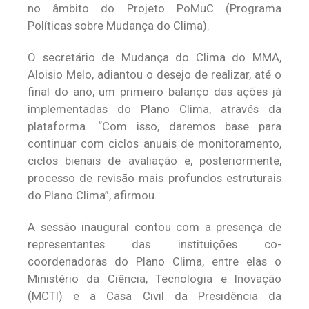
no âmbito do Projeto PoMuC (Programa
Políticas sobre Mudança do Clima).
O secretário de Mudança do Clima do MMA,
Aloisio Melo, adiantou o desejo de realizar, até o
final do ano, um primeiro balanço das ações já
implementadas do Plano Clima, através da
plataforma. “Com isso, daremos base para
continuar com ciclos anuais de monitoramento,
ciclos bienais de avaliação e, posteriormente,
processo de revisão mais profundos estruturais
do Plano Clima”, afirmou.
A sessão inaugural contou com a presença de
representantes das instituições co-
coordenadoras do Plano Clima, entre elas o
Ministério da Ciência, Tecnologia e Inovação
(MCTI) e a Casa Civil da Presidência da