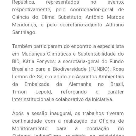
República, representados no evento,
respectivamente, pelo coordenador-geral de
Ciência do Clima Substituto, Antônio Marcos
Mendonça, e pelo secretário-adjunto Adriano
Santhiago.
Também participaram do encontro a especialista
em Mudanças Climáticas e Sustentabilidade do
BID, Kátia Fenyves; a secretária-geral do Fundo
Brasileiro para a Biodiversidade (FUNBIO), Rosa
Lemos de Sá; e o adido de Assuntos Ambientais
da Embaixada da Alemanha no Brasil,
Timon Lepold, reforçando o caráter
interinstitucional e colaborativo da iniciativa.
Após a sessão inaugural, os trabalhos tiveram
continuidade com a realização da Oficina de
Monitoramento para a cocriação do