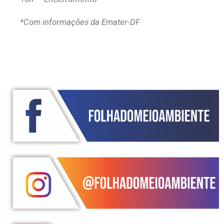
*Com informações da Emater-DF