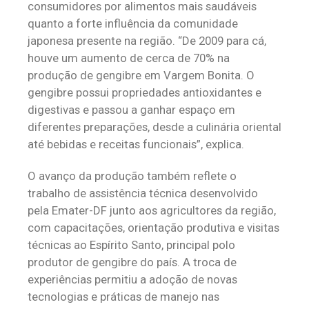
consumidores por alimentos mais saudáveis
quanto a forte influência da comunidade
japonesa presente na região. “De 2009 para cá,
houve um aumento de cerca de 70% na
produção de gengibre em Vargem Bonita. O
gengibre possui propriedades antioxidantes e
digestivas e passou a ganhar espaço em
diferentes preparações, desde a culinária oriental
até bebidas e receitas funcionais”, explica.
O avanço da produção também reflete o
trabalho de assistência técnica desenvolvido
pela Emater-DF junto aos agricultores da região,
com capacitações, orientação produtiva e visitas
técnicas ao Espírito Santo, principal polo
produtor de gengibre do país. A troca de
experiências permitiu a adoção de novas
tecnologias e práticas de manejo nas