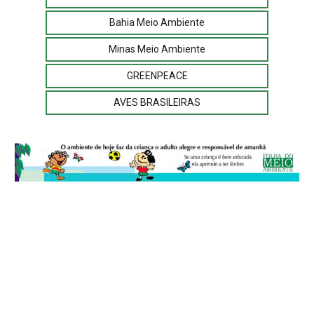
Bahia Meio Ambiente
Minas Meio Ambiente
GREENPEACE
AVES BRASILEIRAS