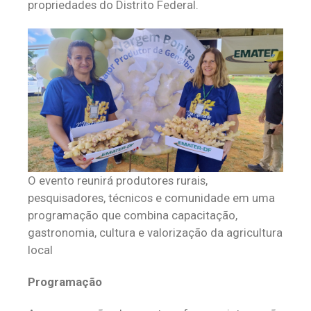
propriedades do Distrito Federal.
O evento reunirá produtores rurais,
pesquisadores, técnicos e comunidade em uma
programação que combina capacitação,
gastronomia, cultura e valorização da agricultura
local
Programação