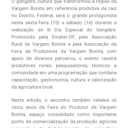
O gengibre, cultura que transformou a região da
Vargem Bonita em referência produtiva da raiz
no Distrito Federal, será o grande protagonista
nesta sexta-feira (15) e sábado (16) durante a
realização do III Dia Especial do Gengibre.
Promovido pela Emater-DF, pela Associação
Rural de Vargem Bonita e pela Associação da
Feira de Produtores da Vargem Bonita, com
apoio de diversos parceiros, o evento reunirá
produtores rurais, pesquisadores, técnicos e
comunidade em uma programação que combina
capacitação, gastronomia, cultura e valorização
da agricultura local.
Nesta edição, o encontro também celebra os
cinco anos da Feira do Produtor da Vargem
Bonita, espaço consolidado como importante
ponto de comercialização da produção agrícola