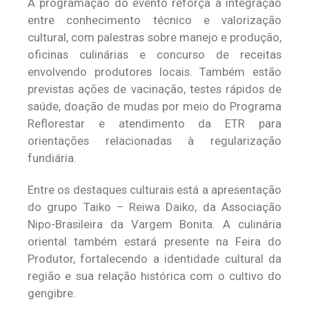
A programação do evento reforça a integração
entre conhecimento técnico e valorização
cultural, com palestras sobre manejo e produção,
oficinas culinárias e concurso de receitas
envolvendo produtores locais. Também estão
previstas ações de vacinação, testes rápidos de
saúde, doação de mudas por meio do Programa
Reflorestar e atendimento da ETR para
orientações relacionadas à regularização
fundiária.
Entre os destaques culturais está a apresentação
do grupo Taiko – Reiwa Daiko, da Associação
Nipo-Brasileira da Vargem Bonita. A culinária
oriental também estará presente na Feira do
Produtor, fortalecendo a identidade cultural da
região e sua relação histórica com o cultivo do
gengibre.