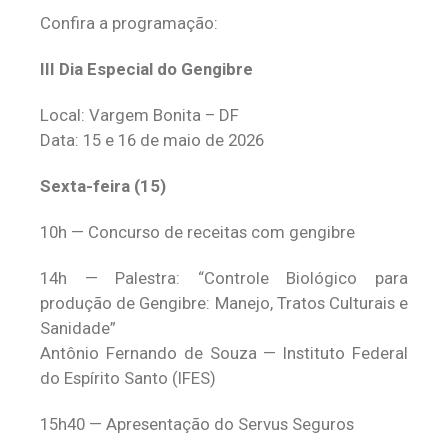
Confira a programação:
III Dia Especial do Gengibre
Local: Vargem Bonita – DF
Data: 15 e 16 de maio de 2026
Sexta-feira (15)
10h — Concurso de receitas com gengibre
14h — Palestra: “Controle Biológico para
produção de Gengibre: Manejo, Tratos Culturais e
Sanidade”
Antônio Fernando de Souza — Instituto Federal
do Espírito Santo (IFES)
15h40 — Apresentação do Servus Seguros