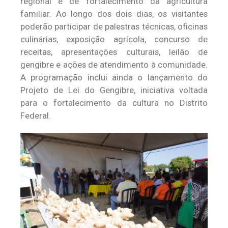
regional e de fortalecimento da agricultura
familiar. Ao longo dos dois dias, os visitantes
poderão participar de palestras técnicas, oficinas
culinárias, exposição agrícola, concurso de
receitas, apresentações culturais, leilão de
gengibre e ações de atendimento à comunidade.
A programação inclui ainda o lançamento do
Projeto de Lei do Gengibre, iniciativa voltada
para o fortalecimento da cultura no Distrito
Federal.