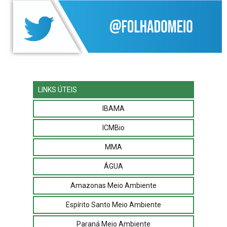
LINKS ÚTEIS
IBAMA
ICMBio
MMA
ÁGUA
Amazonas Meio Ambiente
Espírito Santo Meio Ambiente
Paraná Meio Ambiente