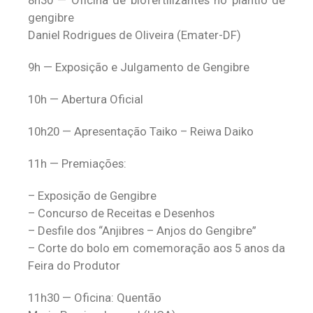
gengibre
Daniel Rodrigues de Oliveira (Emater-DF)
9h — Exposição e Julgamento de Gengibre
10h — Abertura Oficial
10h20 — Apresentação Taiko – Reiwa Daiko
11h — Premiações:
– Exposição de Gengibre
– Concurso de Receitas e Desenhos
– Desfile dos “Anjibres – Anjos do Gengibre”
– Corte do bolo em comemoração aos 5 anos da
Feira do Produtor
11h30 — Oficina: Quentão