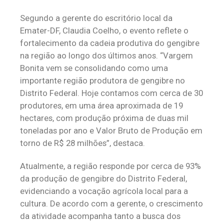
Segundo a gerente do escritório local da
Emater-DF, Claudia Coelho, o evento reflete o
fortalecimento da cadeia produtiva do gengibre
na região ao longo dos últimos anos. “Vargem
Bonita vem se consolidando como uma
importante região produtora de gengibre no
Distrito Federal. Hoje contamos com cerca de 30
produtores, em uma área aproximada de 19
hectares, com produção próxima de duas mil
toneladas por ano e Valor Bruto de Produção em
torno de R$ 28 milhões”, destaca.
Atualmente, a região responde por cerca de 93%
da produção de gengibre do Distrito Federal,
evidenciando a vocação agrícola local para a
cultura. De acordo com a gerente, o crescimento
da atividade acompanha tanto a busca dos