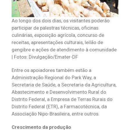
Ao longo dos dois dias, os visitantes poderão
participar de palestras técnicas, oficinas
culinárias, exposição agrícola, concurso de
receitas, apresentações culturais, leilão de
gengibre e ações de atendimento à comunidade
| Fotos: Divulgação/Emater-DF
Entre os apoiadores também estão a
Administração Regional do Park Way, a
Secretaria de Saúde, a Secretaria da Agricultura,
Abastecimento e Desenvolvimento Rural do
Distrito Federal, a Empresa de Terras Rurais do
Distrito Federal (ETR), a Farmacotécnica, da
Associação Nipo-Brasileira, entre outros.
Crescimento da produção