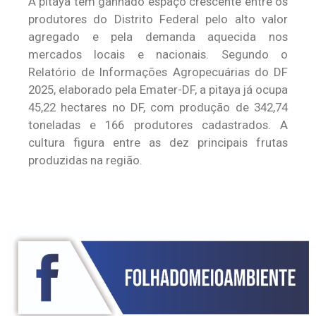
A pitaya tem ganhado espaço crescente entre os
produtores do Distrito Federal pelo alto valor
agregado e pela demanda aquecida nos
mercados locais e nacionais. Segundo o
Relatório de Informações Agropecuárias do DF
2025, elaborado pela Emater-DF, a pitaya já ocupa
45,22 hectares no DF, com produção de 342,74
toneladas e 166 produtores cadastrados. A
cultura figura entre as dez principais frutas
produzidas na região.