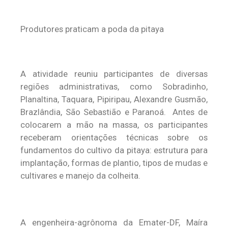
Produtores praticam a poda da pitaya
A atividade reuniu participantes de diversas
regiões administrativas, como Sobradinho,
Planaltina, Taquara, Pipiripau, Alexandre Gusmão,
Brazlândia, São Sebastião e Paranoá. Antes de
colocarem a mão na massa, os participantes
receberam orientações técnicas sobre os
fundamentos do cultivo da pitaya: estrutura para
implantação, formas de plantio, tipos de mudas e
cultivares e manejo da colheita.
A engenheira-agrônoma da Emater-DF, Maíra