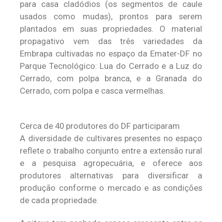
para casa cladódios (os segmentos de caule
usados como mudas), prontos para serem
plantados em suas propriedades. O material
propagativo vem das três variedades da
Embrapa cultivadas no espaço da Emater-DF no
Parque Tecnológico: Lua do Cerrado e a Luz do
Cerrado, com polpa branca, e a Granada do
Cerrado, com polpa e casca vermelhas.
Cerca de 40 produtores do DF participaram
A diversidade de cultivares presentes no espaço
reflete o trabalho conjunto entre a extensão rural
e a pesquisa agropecuária, e oferece aos
produtores alternativas para diversificar a
produção conforme o mercado e as condições
de cada propriedade.