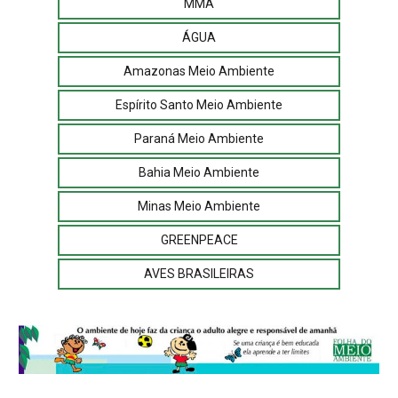
MMA
ÁGUA
Amazonas Meio Ambiente
Espírito Santo Meio Ambiente
Paraná Meio Ambiente
Bahia Meio Ambiente
Minas Meio Ambiente
GREENPEACE
AVES BRASILEIRAS