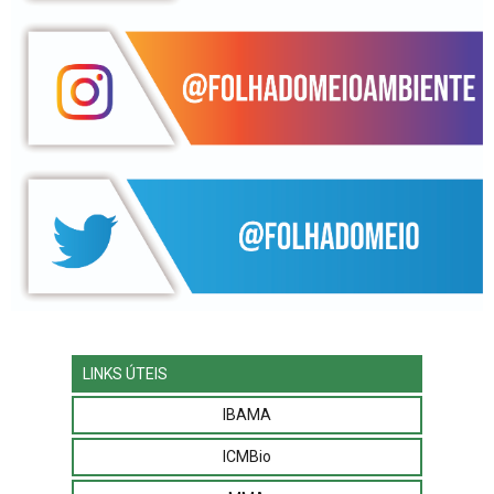
LINKS ÚTEIS
IBAMA
ICMBio