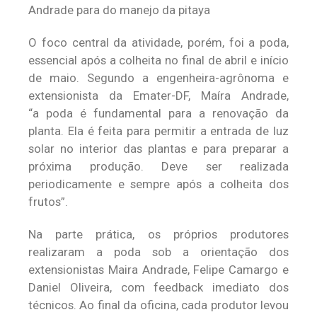
Andrade para do manejo da pitaya
O foco central da atividade, porém, foi a poda,
essencial após a colheita no final de abril e início
de maio. Segundo a engenheira-agrônoma e
extensionista da Emater-DF, Maíra Andrade,
“a poda é fundamental para a renovação da
planta. Ela é feita para permitir a entrada de luz
solar no interior das plantas e para preparar a
próxima produção. Deve ser realizada
periodicamente e sempre após a colheita dos
frutos”.
Na parte prática, os próprios produtores
realizaram a poda sob a orientação dos
extensionistas Maira Andrade, Felipe Camargo e
Daniel Oliveira, com feedback imediato dos
técnicos. Ao final da oficina, cada produtor levou