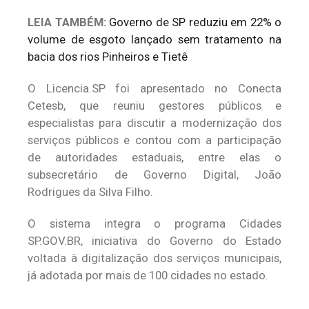
LEIA TAMBÉM:
Governo de SP reduziu em 22% o
volume de esgoto lançado sem tratamento na
bacia dos rios Pinheiros e Tietê
O Licencia.SP foi apresentado no Conecta
Cetesb, que reuniu gestores públicos e
especialistas para discutir a modernização dos
serviços públicos e contou com a participação
de autoridades estaduais, entre elas o
subsecretário de Governo Digital, João
Rodrigues da Silva Filho.
O sistema integra o programa Cidades
SP.GOV.BR, iniciativa do Governo do Estado
voltada à digitalização dos serviços municipais,
já adotada por mais de 100 cidades no estado.