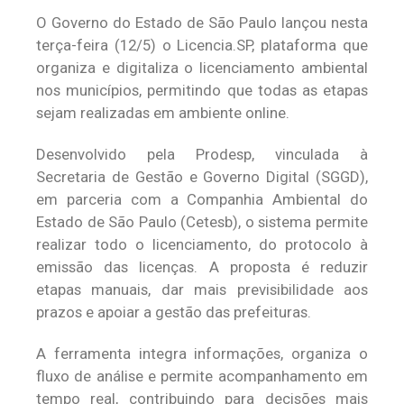
O Governo do Estado de São Paulo lançou nesta
terça-feira (12/5) o Licencia.SP, plataforma que
organiza e digitaliza o licenciamento ambiental
nos municípios, permitindo que todas as etapas
sejam realizadas em ambiente online.
Desenvolvido pela Prodesp, vinculada à
Secretaria de Gestão e Governo Digital (SGGD),
em parceria com a Companhia Ambiental do
Estado de São Paulo (Cetesb), o sistema permite
realizar todo o licenciamento, do protocolo à
emissão das licenças. A proposta é reduzir
etapas manuais, dar mais previsibilidade aos
prazos e apoiar a gestão das prefeituras.
A ferramenta integra informações, organiza o
fluxo de análise e permite acompanhamento em
tempo real, contribuindo para decisões mais