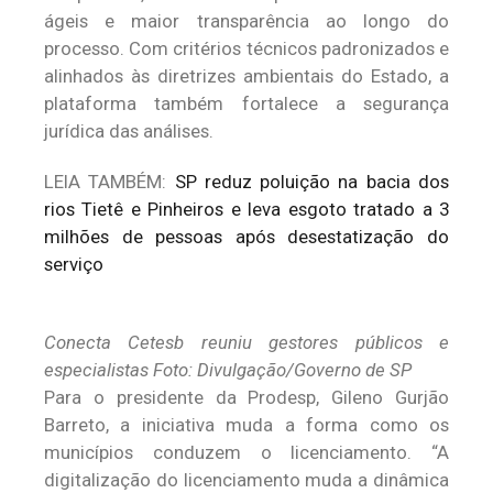
ágeis e maior transparência ao longo do
processo. Com critérios técnicos padronizados e
alinhados às diretrizes ambientais do Estado, a
plataforma também fortalece a segurança
jurídica das análises.
LEIA TAMBÉM:
SP reduz poluição na bacia dos
rios Tietê e Pinheiros e leva esgoto tratado a 3
milhões de pessoas após desestatização do
serviço
Conecta Cetesb reuniu gestores públicos e
especialistas Foto: Divulgação/Governo de SP
Para o presidente da Prodesp, Gileno Gurjão
Barreto, a iniciativa muda a forma como os
municípios conduzem o licenciamento. “A
digitalização do licenciamento muda a dinâmica