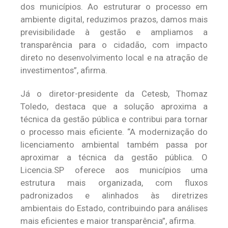
dos municípios. Ao estruturar o processo em
ambiente digital, reduzimos prazos, damos mais
previsibilidade à gestão e ampliamos a
transparência para o cidadão, com impacto
direto no desenvolvimento local e na atração de
investimentos”, afirma.
Já o diretor-presidente da Cetesb, Thomaz
Toledo, destaca que a solução aproxima a
técnica da gestão pública e contribui para tornar
o processo mais eficiente. “A modernização do
licenciamento ambiental também passa por
aproximar a técnica da gestão pública. O
Licencia.SP oferece aos municípios uma
estrutura mais organizada, com fluxos
padronizados e alinhados às diretrizes
ambientais do Estado, contribuindo para análises
mais eficientes e maior transparência”, afirma.