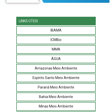
LINKS ÚTEIS
IBAMA
ICMBio
MMA
ÁGUA
Amazonas Meio Ambiente
Espírito Santo Meio Ambiente
Paraná Meio Ambiente
Bahia Meio Ambiente
Minas Meio Ambiente