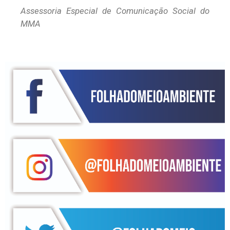
Assessoria Especial de Comunicação Social do
MMA