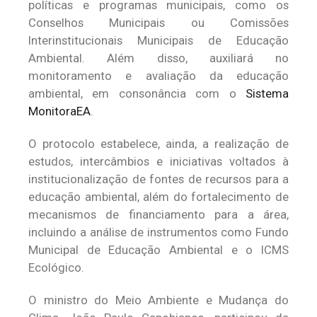
políticas e programas municipais, como os
Conselhos Municipais ou Comissões
Interinstitucionais Municipais de Educação
Ambiental. Além disso, auxiliará no
monitoramento e avaliação da educação
ambiental, em consonância com o
Sistema
MonitoraEA
.
O protocolo estabelece, ainda, a realização de
estudos, intercâmbios e iniciativas voltados à
institucionalização de fontes de recursos para a
educação ambiental, além do fortalecimento de
mecanismos de financiamento para a área,
incluindo a análise de instrumentos como Fundo
Municipal de Educação Ambiental e o ICMS
Ecológico.
O ministro do Meio Ambiente e Mudança do