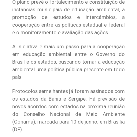
O plano prevê o fortalecimento e constituição de
instâncias municipais de educação ambiental, a
promoção de estudos e intercâmbios, a
cooperação entre as políticas estadual e federal
e o monitoramento e avaliação das ações.
A iniciativa é mais um passo para a cooperação
em educação ambiental entre o Governo do
Brasil e os estados, buscando tornar a educação
ambiental uma política pública presente em todo
país.
Protocolos semelhantes já foram assinados com
os estados da Bahia e Sergipe. Há previsão de
novos acordos com estados na próxima reunião
do Conselho Nacional de Meio Ambiente
(Conama), marcada para 10 de junho, em Brasília
(DF).