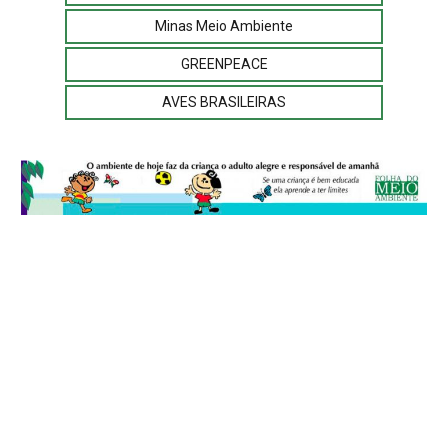
Minas Meio Ambiente
GREENPEACE
AVES BRASILEIRAS