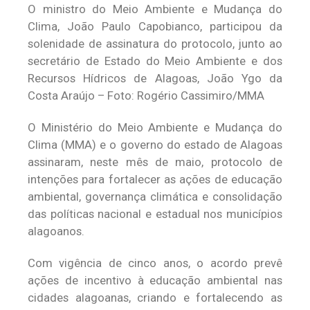
O ministro do Meio Ambiente e Mudança do
Clima, João Paulo Capobianco, participou da
solenidade de assinatura do protocolo, junto ao
secretário de Estado do Meio Ambiente e dos
Recursos Hídricos de Alagoas, João Ygo da
Costa Araújo – Foto: Rogério Cassimiro/MMA
O Ministério do Meio Ambiente e Mudança do
Clima (MMA) e o governo do estado de Alagoas
assinaram, neste mês de maio, protocolo de
intenções para fortalecer as ações de educação
ambiental, governança climática e consolidação
das políticas nacional e estadual nos municípios
alagoanos.
Com vigência de cinco anos, o acordo prevê
ações de incentivo à educação ambiental nas
cidades alagoanas, criando e fortalecendo as