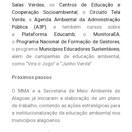
Salas Verdes
, os
Centros de Educação e
Cooperação Socioambiental
, o
Circuito Tela
Verde
, a
Agenda Ambiental da Administração
Pública (A3P)
, e também cursos sobre
a
Plataforma Educamb
, o
MonitoraEA
,
o
Programa Nacional de Formação de Gestores
,
o programa
Municípios Educadores Sustentáveis
,
além de campanhas de educação ambiental,
como “Vira o Jogo” e “Junho Verde”.
Próximos passos
O MMA e a Secretaria de Meio Ambiente de
Alagoas já iniciaram a elaboração de um plano
de trabalho, contendo as ações estratégicas para
a institucionalização da educação ambiental nos
municípios alagoanos.