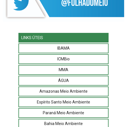
LINKS ÚTEIS
IBAMA
ICMBio
MMA
ÁGUA
Amazonas Meio Ambiente
Espírito Santo Meio Ambiente
Paraná Meio Ambiente
Bahia Meio Ambiente