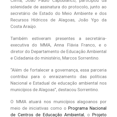
Clima, João Paulo Capobianco, participou da
solenidade de assinatura do protocolo, junto ao
secretário de Estado do Meio Ambiente e dos
Recursos Hídricos de Alagoas, João Ygo da
Costa Araújo.
Também estiveram presentes a secretária-
executiva do MMA, Anna Flávia Franco, e o
diretor do Departamento de Educação Ambiental
e Cidadania do ministério, Marcos Sorrentino.
“Além de fortalecer a governança, essa parceria
contribui para o enraizamento das políticas
Nacional e Estadual de educação ambiental nos
municípios de Alagoas”, destacou Sorrentino.
O MMA atuará nos municípios alagoanos por
meio de iniciativas como o
Programa Nacional
de Centros de Educação Ambiental
, o
Projeto