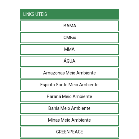
LINKS ÚTEIS
IBAMA
ICMBio
MMA
ÁGUA
Amazonas Meio Ambiente
Espírito Santo Meio Ambiente
Paraná Meio Ambiente
Bahia Meio Ambiente
Minas Meio Ambiente
GREENPEACE