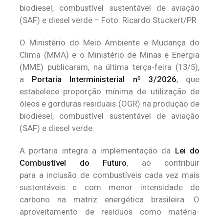
biodiesel, combustível sustentável de aviação
(SAF) e diesel verde – Foto: Ricardo Stuckert/PR
O Ministério do Meio Ambiente e Mudança do
Clima (MMA) e o Ministério de Minas e Energia
(MME) publicaram, na última terça-feira (13/5),
a
Portaria Interministerial nº 3/2026
, que
estabelece proporção mínima de utilização de
óleos e gorduras residuais (OGR) na produção de
biodiesel, combustível sustentável de aviação
(SAF) e diesel verde.
A portaria integra a implementação da
Lei do
Combustível do Futuro
, ao contribuir
para a inclusão de combustíveis cada vez mais
sustentáveis e com menor intensidade de
carbono na matriz energética brasileira. O
aproveitamento de resíduos como matéria-