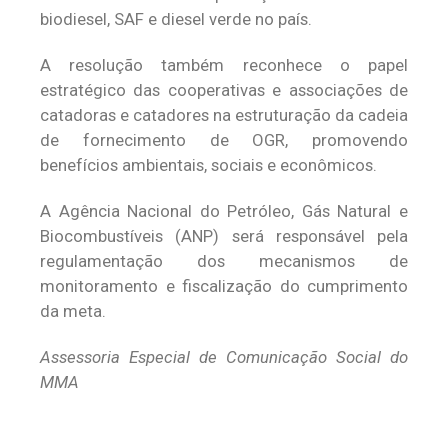
biodiesel, SAF e diesel verde no país.
A resolução também reconhece o papel
estratégico das cooperativas e associações de
catadoras e catadores na estruturação da cadeia
de fornecimento de OGR, promovendo
benefícios ambientais, sociais e econômicos.
A Agência Nacional do Petróleo, Gás Natural e
Biocombustíveis (ANP) será responsável pela
regulamentação dos mecanismos de
monitoramento e fiscalização do cumprimento
da meta.
Assessoria Especial de Comunicação Social do
MMA