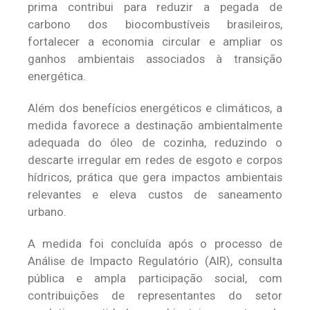
prima contribui para reduzir a pegada de
carbono dos biocombustíveis brasileiros,
fortalecer a economia circular e ampliar os
ganhos ambientais associados à transição
energética.
Além dos benefícios energéticos e climáticos, a
medida favorece a destinação ambientalmente
adequada do óleo de cozinha, reduzindo o
descarte irregular em redes de esgoto e corpos
hídricos, prática que gera impactos ambientais
relevantes e eleva custos de saneamento
urbano.
A medida foi concluída após o processo de
Análise de Impacto Regulatório (AIR), consulta
pública e ampla participação social, com
contribuições de representantes do setor