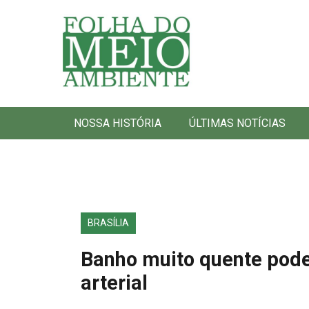
Folha do Meio Ambiente
NOSSA HISTÓRIA
ÚLTIMAS NOTÍCIAS
BRASÍLIA
Banho muito quente pode 
arterial