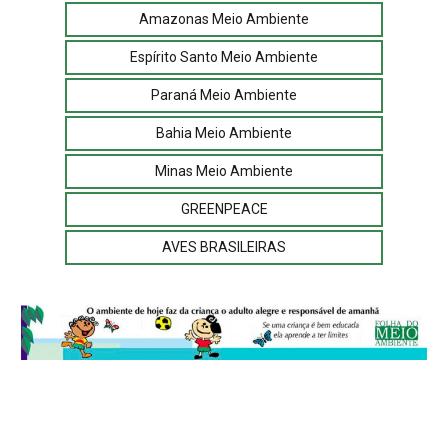
Amazonas Meio Ambiente
Espírito Santo Meio Ambiente
Paraná Meio Ambiente
Bahia Meio Ambiente
Minas Meio Ambiente
GREENPEACE
AVES BRASILEIRAS