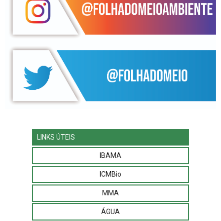
LINKS ÚTEIS
IBAMA
ICMBio
MMA
ÁGUA