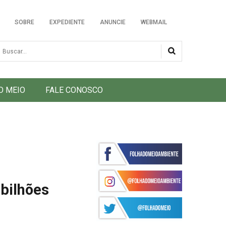
SOBRE
EXPEDIENTE
ANUNCIE
WEBMAIL
usca
O MEIO
FALE CONOSCO
bilhões