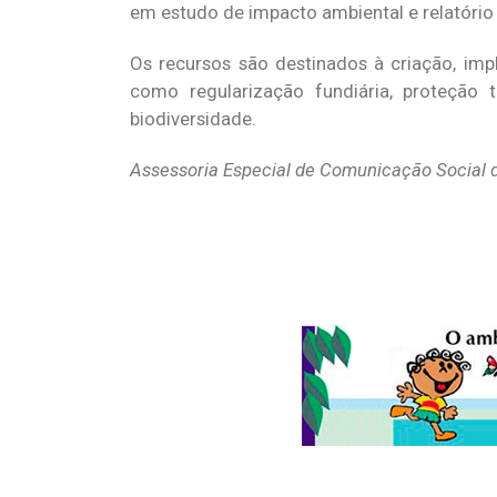
em estudo de impacto ambiental e relatório
Os recursos são destinados à criação, im
como regularização fundiária, proteção t
biodiversidade.
Assessoria Especial de Comunicação Social