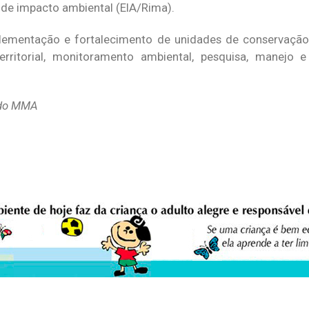
 de impacto ambiental (EIA/Rima).
plementação e fortalecimento de unidades de conservação
erritorial, monitoramento ambiental, pesquisa, manejo 
 do MMA