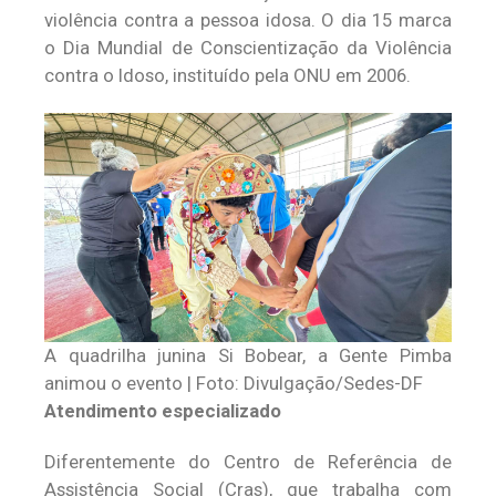
violência contra a pessoa idosa. O dia 15 marca
o Dia Mundial de Conscientização da Violência
contra o Idoso, instituído pela ONU em 2006.
A quadrilha junina Si Bobear, a Gente Pimba
animou o evento | Foto: Divulgação/Sedes-DF
Atendimento especializado
Diferentemente do Centro de Referência de
Assistência Social (Cras), que trabalha com