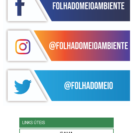
LINKS ÚTEIS