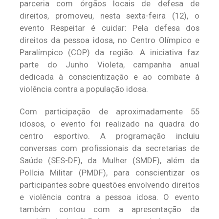
parceria com órgãos locais de defesa de
direitos, promoveu, nesta sexta-feira (12), o
evento Respeitar é cuidar: Pela defesa dos
direitos da pessoa idosa, no Centro Olímpico e
Paralímpico (COP) da região. A iniciativa faz
parte do Junho Violeta, campanha anual
dedicada à conscientização e ao combate à
violência contra a população idosa.
Com participação de aproximadamente 55
idosos, o evento foi realizado na quadra do
centro esportivo. A programação incluiu
conversas com profissionais da secretarias de
Saúde (SES-DF), da Mulher (SMDF), além da
Polícia Militar (PMDF), para conscientizar os
participantes sobre questões envolvendo direitos
e violência contra a pessoa idosa. O evento
também contou com a apresentação da