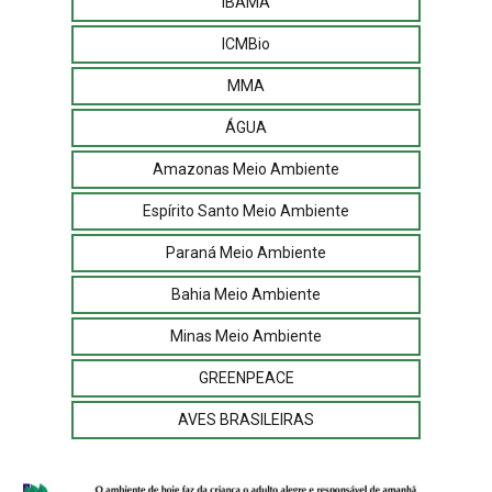
IBAMA
ICMBio
MMA
ÁGUA
Amazonas Meio Ambiente
Espírito Santo Meio Ambiente
Paraná Meio Ambiente
Bahia Meio Ambiente
Minas Meio Ambiente
GREENPEACE
AVES BRASILEIRAS