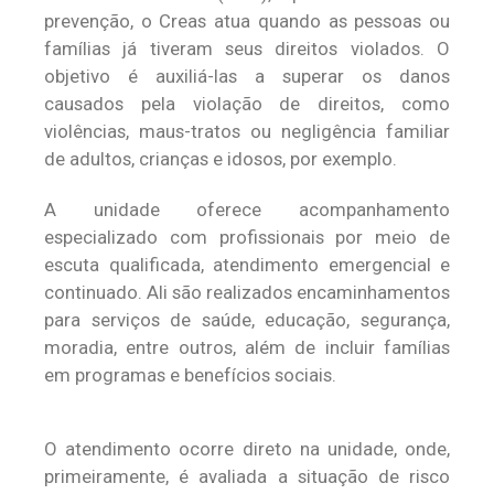
prevenção, o Creas atua quando as pessoas ou
famílias já tiveram seus direitos violados. O
objetivo é auxiliá-las a superar os danos
causados pela violação de direitos, como
violências, maus-tratos ou negligência familiar
de adultos, crianças e idosos, por exemplo.
A unidade oferece acompanhamento
especializado com profissionais por meio de
escuta qualificada, atendimento emergencial e
continuado. Ali são realizados encaminhamentos
para serviços de saúde, educação, segurança,
moradia, entre outros, além de incluir famílias
em programas e benefícios sociais.
O atendimento ocorre direto na unidade, onde,
primeiramente, é avaliada a situação de risco