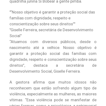
quadrilha junina Si Bobear a gente pimba.
“Nosso objetivo é garantir a proteção social das
famílias com dignidade, respeito e
conscientização sobre seus direitos”
Giselle Ferreira, secretária de Desenvolvimento
Social
“Atuamos com diversos públicos, desde o
nascimento até a velhice. Nosso objetivo é
garantir a proteção social das famílias com
dignidade, respeito e conscientização sobre seus
direitos”, destaca a secretária de
Desenvolvimento Social, Giselle Ferreira.
A gestora afirma que muitos idosos não
reconhecem que estão sofrendo algum tipo de
violência, especialmente as mulheres, as maiores
vítimas. “Essa violência pode se manifestar de
várias formas, como a psicológica, a patrimonial