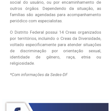
social do usuário, ou por encaminhamento de
outros órgãos. Dependendo da situação, as
famílias são agendadas para acompanhamento
periódico com especialistas.
O Distrito Federal possui 14 Creas organizados
por territórios, incluindo o Creas da Diversidade,
voltado especificamente para atender situações
de discriminação por orientação sexual,
identidade de gênero, raça, etnia ou
religiosidade.
*Com informações da Sedes-DF