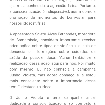
e, a mais conhecida, a agressão física. Portanto,
a conscientização é indispensável, assim como a
promoção de momentos de bem-estar para
nossos idosos”, frisa.
A aposentada Salete Alves Fernandes, moradora
de Samambaia, considera importante receber
orientações sobre tipos de violência, canais de
denúncia e informações sobre cuidados da
saúde da pessoa idosa. “Achei fantástica a
realização dessa ação aqui para nós. Foi muito
bom mesmo. Eu não conhecia a campanha
Junho Violeta, mas agora conheço e já estou
mais consciente sobre a importância desse
tema”, destacou a idosa.
O Junho Violeta é uma campanha anual
dedicada à conscientização e ao combate à