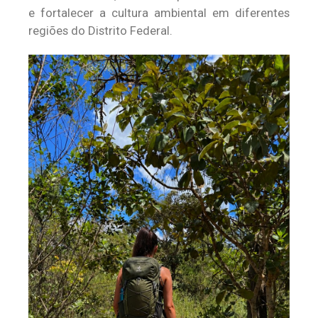
e fortalecer a cultura ambiental em diferentes
regiões do Distrito Federal.