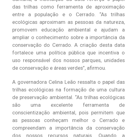
das trilhas como ferramenta de aproximação
entre a população e o Cerrado. “As trilhas
ecológicas aproximam as pessoas da natureza,
promovem educação ambiental e ajudam a
ampliar o conhecimento sobre a importância da
conservação do Cerrado. A criação desta data
fortalece uma política pública que incentiva o
uso responsável dos nossos parques, unidades
de conservação e áreas verdes”, afirmou.
A governadora Celina Leão ressalta o papel das
trilhas ecológicas na formação de uma cultura
de preservação ambiental. “As trilhas ecológicas
são uma excelente ferramenta de
conscientização ambiental, pois permitem que
as pessoas conheçam melhor o Cerrado e
compreendam a importância da conservação
dos nossos recursos naturais. Quando a