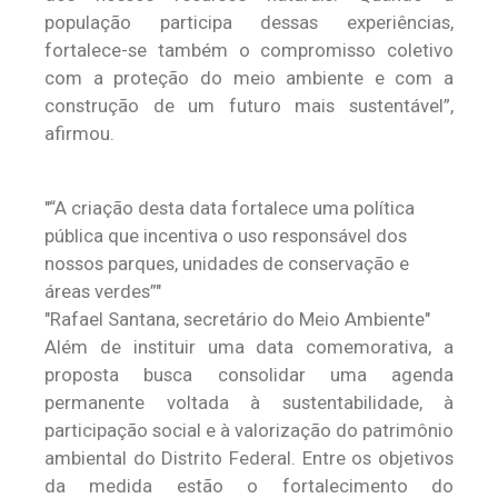
população participa dessas experiências,
fortalece-se também o compromisso coletivo
com a proteção do meio ambiente e com a
construção de um futuro mais sustentável”,
afirmou.
“A criação desta data fortalece uma política
pública que incentiva o uso responsável dos
nossos parques, unidades de conservação e
áreas verdes”
Rafael Santana, secretário do Meio Ambiente
Além de instituir uma data comemorativa, a
proposta busca consolidar uma agenda
permanente voltada à sustentabilidade, à
participação social e à valorização do patrimônio
ambiental do Distrito Federal. Entre os objetivos
da medida estão o fortalecimento do