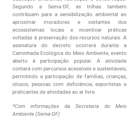
Segundo a Sema-DF, as trilhas também
contribuem para a sensibilização ambiental ao
aproximar moradores e visitantes dos
ecossistemas locais e incentivar práticas
voltadas à preservação dos recursos naturais. A
assinatura do decreto ocorrerá durante a
Caminhada Ecológica do Meio Ambiente, evento
aberto à participação popular. A atividade
contará com percursos acessíveis e sustentáveis,
permitindo a participação de famílias, crianças,
idosos, pessoas com deficiência, esportistas e
praticantes de atividades ao ar livre.
*Com informações da Secretaria do Meio
Ambiente (Sema-DF)