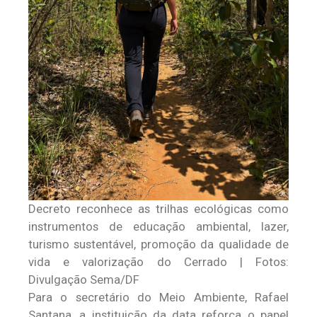
Decreto reconhece as trilhas ecológicas como
instrumentos de educação ambiental, lazer,
turismo sustentável, promoção da qualidade de
vida e valorização do Cerrado | Fotos:
Divulgação Sema/DF
Para o secretário do Meio Ambiente, Rafael
Santana, a instituição da data reforça o papel