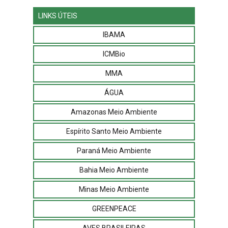
LINKS ÚTEIS
IBAMA
ICMBio
MMA
ÁGUA
Amazonas Meio Ambiente
Espírito Santo Meio Ambiente
Paraná Meio Ambiente
Bahia Meio Ambiente
Minas Meio Ambiente
GREENPEACE