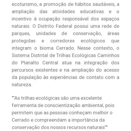
ecoturismo, a promoção de hábitos saudáveis, a
ampliação das atividades educativas e o
incentivo à ocupação responsável dos espaços
naturais. O Distrito Federal possui uma rede de
parques, unidades de conservação, áreas
protegidas e corredores ecológicos que
integram o bioma Cerrado. Nesse contexto, o
Sistema Distrital de Trilhas Ecológicas Caminhos
do Planalto Central atua na integração dos
percursos existentes e na ampliação do acesso
da população às experiências de contato com a
natureza.
“As trilhas ecológicas são uma excelente
ferramenta de conscientização ambiental, pois
permitem que as pessoas conheçam melhor o
Cerrado e compreendam a importância da
conservação dos nossos recursos naturais”