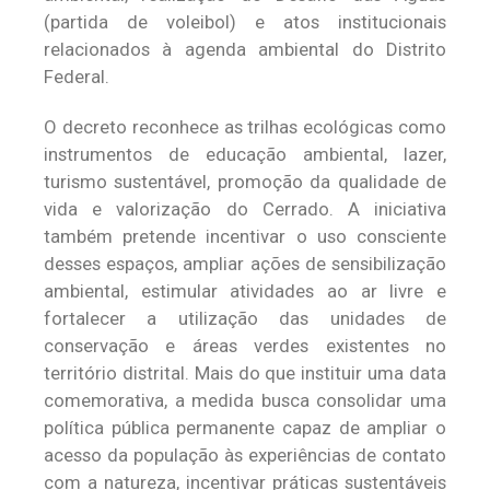
(partida de voleibol) e atos institucionais
relacionados à agenda ambiental do Distrito
Federal.
O decreto reconhece as trilhas ecológicas como
instrumentos de educação ambiental, lazer,
turismo sustentável, promoção da qualidade de
vida e valorização do Cerrado. A iniciativa
também pretende incentivar o uso consciente
desses espaços, ampliar ações de sensibilização
ambiental, estimular atividades ao ar livre e
fortalecer a utilização das unidades de
conservação e áreas verdes existentes no
território distrital. Mais do que instituir uma data
comemorativa, a medida busca consolidar uma
política pública permanente capaz de ampliar o
acesso da população às experiências de contato
com a natureza, incentivar práticas sustentáveis