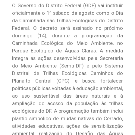
O Governo do Distrito Federal (GDF) vai instituir
oficialmente o 1º sábado de agosto como o Dia
da Caminhada nas Trilhas Ecológicas do Distrito
Federal. O decreto será assinado no próximo
domingo (14), durante a programação da
Caminhada Ecológica do Meio Ambiente, no
Parque Ecológico de Águas Claras. A medida
integra as ações desenvolvidas pela Secretaria
do Meio Ambiente (Sema-DF) e pelo Sistema
Distrital de Trilhas Ecológicas Caminhos do
Planalto Central (CPC) e busca fortalecer
políticas públicas voltadas à educação ambiental,
ao uso sustentável das áreas naturais e à
ampliação do acesso da população às trilhas
ecológicas do DF. A programação também inclui
plantio simbólico de mudas nativas do Cerrado,
atividades educativas, ações de sensibilização
ambiental, realização do Desafio das Águas