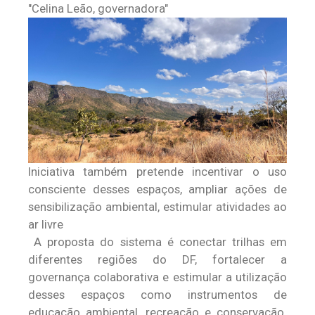
Celina Leão, governadora
Iniciativa também pretende incentivar o uso
consciente desses espaços, ampliar ações de
sensibilização ambiental, estimular atividades ao
ar livre
A proposta do sistema é conectar trilhas em
diferentes regiões do DF, fortalecer a
governança colaborativa e estimular a utilização
desses espaços como instrumentos de
educação ambiental, recreação e conservação.