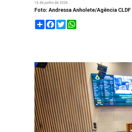
16 de junho de 2026
Foto: Andressa Anholete/Agência CLDF
Share
Facebook
Twitter
WhatsApp