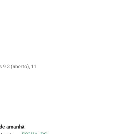
9.3 (aberto), 11