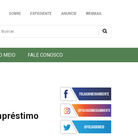
SOBRE
EXPEDIENTE
ANUNCIE
WEBMAIL
usca
O MEIO
FALE CONOSCO
empréstimo