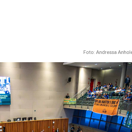
Foto: Andressa Anhol