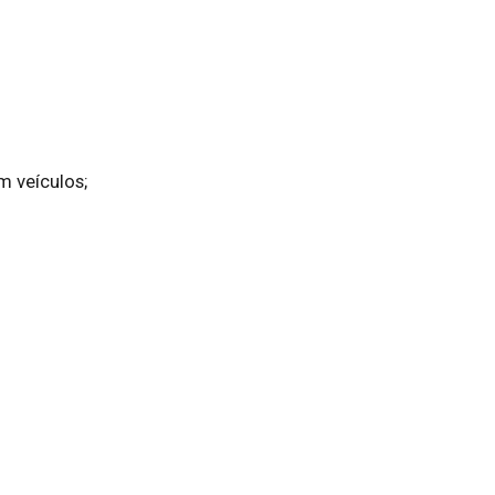
m veículos;