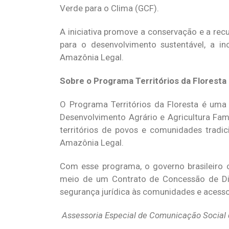
Verde para o Clima (GCF).
A iniciativa promove a conservação e a re
para o desenvolvimento sustentável, a 
Amazônia Legal.
Sobre o Programa Territórios da Floresta
O Programa Territórios da Floresta é um
Desenvolvimento Agrário e Agricultura Fam
territórios de povos e comunidades tradi
Amazônia Legal.
Com esse programa, o governo brasileiro 
meio de um Contrato de Concessão de Dir
segurança jurídica às comunidades e acesso 
Assessoria Especial de Comunicação Socia