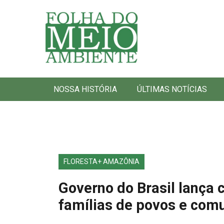
Folha do Meio Ambiente
NOSSA HISTÓRIA
ÚLTIMAS NOTÍCIAS
FLORESTA+ AMAZÔNIA
Governo do Brasil lança
famílias de povos e com