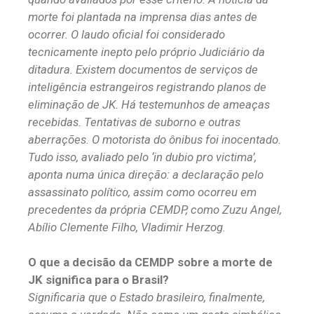
morte foi plantada na imprensa dias antes de
ocorrer. O laudo oficial foi considerado
tecnicamente inepto pelo próprio Judiciário da
ditadura. Existem documentos de serviços de
inteligência estrangeiros registrando planos de
eliminação de JK. Há testemunhos de ameaças
recebidas. Tentativas de suborno e outras
aberrações. O motorista do ônibus foi inocentado.
Tudo isso, avaliado pelo ‘in dubio pro victima’,
aponta numa única direção: a declaração pelo
assassinato político, assim como ocorreu em
precedentes da própria CEMDP, como Zuzu Angel,
Abílio Clemente Filho, Vladimir Herzog.
O que a decisão da CEMDP sobre a morte de
JK significa para o Brasil?
Significaria que o Estado brasileiro, finalmente,