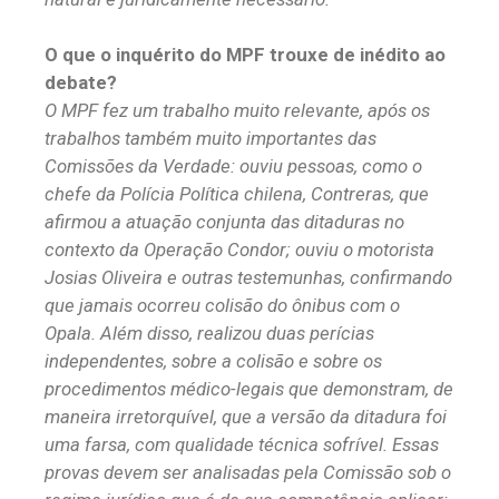
O que o inquérito do MPF trouxe de inédito ao
debate?
O MPF fez um trabalho muito relevante, após os
trabalhos também muito importantes das
Comissões da Verdade: ouviu pessoas, como o
chefe da Polícia Política chilena, Contreras, que
afirmou a atuação conjunta das ditaduras no
contexto da Operação Condor; ouviu o motorista
Josias Oliveira e outras testemunhas, confirmando
que jamais ocorreu colisão do ônibus com o
Opala. Além disso, realizou duas perícias
independentes, sobre a colisão e sobre os
procedimentos médico-legais que demonstram, de
maneira irretorquível, que a versão da ditadura foi
uma farsa, com qualidade técnica sofrível. Essas
provas devem ser analisadas pela Comissão sob o