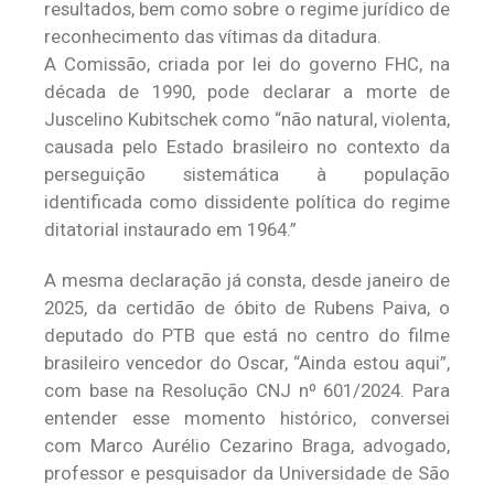
resultados, bem como sobre o regime jurídico de
reconhecimento das vítimas da ditadura.
A Comissão, criada por lei do governo FHC, na
década de 1990, pode declarar a morte de
Juscelino Kubitschek como “não natural, violenta,
causada pelo Estado brasileiro no contexto da
perseguição sistemática à população
identificada como dissidente política do regime
ditatorial instaurado em 1964.”
A mesma declaração já consta, desde janeiro de
2025, da certidão de óbito de Rubens Paiva, o
deputado do PTB que está no centro do filme
brasileiro vencedor do Oscar, “Ainda estou aqui”,
com base na Resolução CNJ nº 601/2024. Para
entender esse momento histórico, conversei
com Marco Aurélio Cezarino Braga, advogado,
professor e pesquisador da Universidade de São