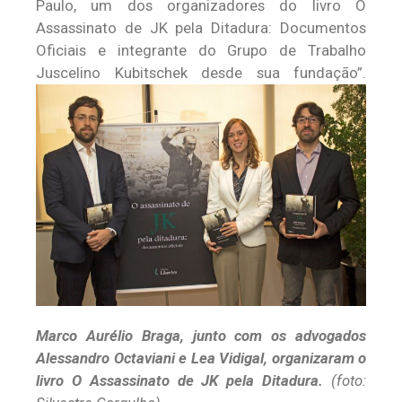
Paulo, um dos organizadores do livro O
Assassinato de JK pela Ditadura: Documentos
Oficiais e integrante do Grupo de Trabalho
Juscelino Kubitschek desde sua fundação”.
Marco Aurélio Braga, junto com os advogados
Alessandro Octaviani e Lea Vidigal, organizaram o
livro O Assassinato de JK pela Ditadura.
(foto: