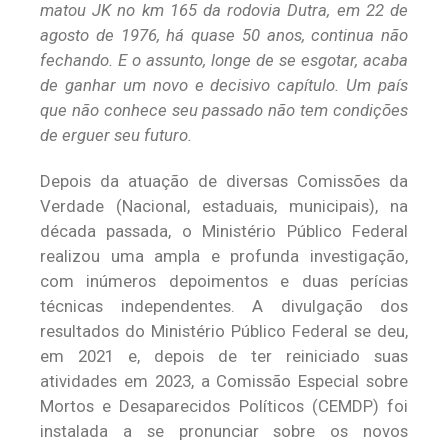
matou JK no km 165 da rodovia Dutra, em 22 de
agosto de 1976, há quase 50 anos, continua não
fechando. E o assunto, longe de se esgotar, acaba
de ganhar um novo e decisivo capítulo. Um país
que não conhece seu passado não tem condições
de erguer seu futuro.
Depois da atuação de diversas Comissões da
Verdade (Nacional, estaduais, municipais), na
década passada, o Ministério Público Federal
realizou uma ampla e profunda investigação,
com inúmeros depoimentos e duas perícias
técnicas independentes. A divulgação dos
resultados do Ministério Público Federal se deu,
em 2021 e, depois de ter reiniciado suas
atividades em 2023, a Comissão Especial sobre
Mortos e Desaparecidos Políticos (CEMDP) foi
instalada a se pronunciar sobre os novos