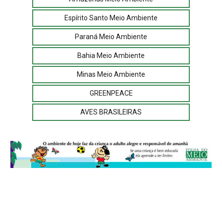
Espírito Santo Meio Ambiente
Paraná Meio Ambiente
Bahia Meio Ambiente
Minas Meio Ambiente
GREENPEACE
AVES BRASILEIRAS