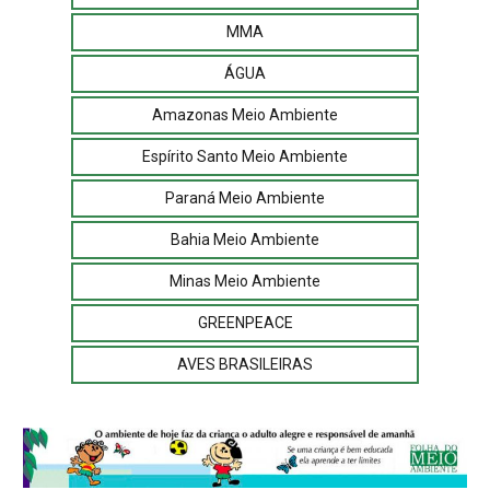
MMA
ÁGUA
Amazonas Meio Ambiente
Espírito Santo Meio Ambiente
Paraná Meio Ambiente
Bahia Meio Ambiente
Minas Meio Ambiente
GREENPEACE
AVES BRASILEIRAS