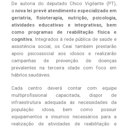
De autoria do deputado Chico Vigilante (PT),
a
nova lei prevê atendimento especializado em
geriatria, fisioterapia, nutrição, psicologia,
atividades educativas e integrativas, bem
como programas de reabilitação física e
cognitiva.
Integrados à rede pública de saúde e
assistência social, os Ceai também prestarão
apoio psicossocial aos idosos e realizarão
campanhas de prevenção de doenças
prevalentes na terceira idade com foco em
hábitos saudáveis.
Cada centro deverá contar com equipe
multiprofissional capacitada, dispor de
infraestrutura adequada às necessidades da
população idosa, bem como possuir
equipamentos e insumos necessários para a
realização de atividades de reabilitação e