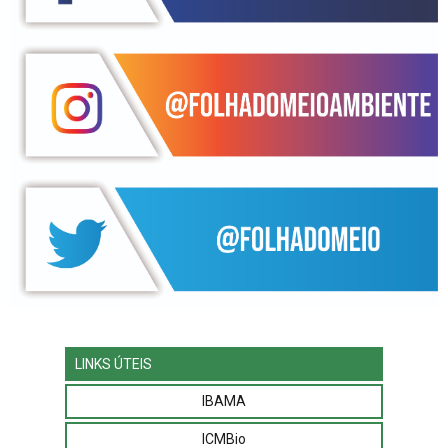
LINKS ÚTEIS
IBAMA
ICMBio