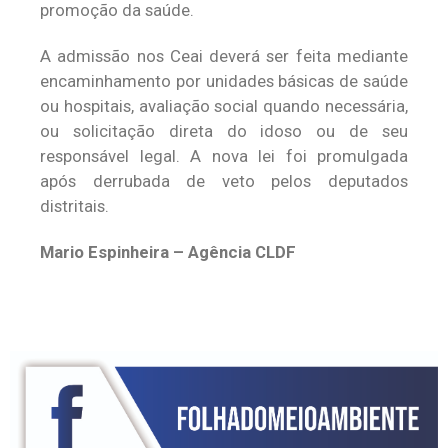
promoção da saúde.
A admissão nos Ceai deverá ser feita mediante
encaminhamento por unidades básicas de saúde
ou hospitais, avaliação social quando necessária,
ou solicitação direta do idoso ou de seu
responsável legal. A nova lei foi promulgada
após derrubada de veto pelos deputados
distritais.
Mario Espinheira – Agência CLDF