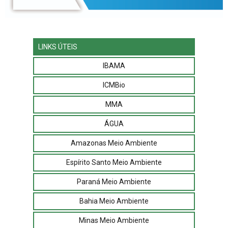
LINKS ÚTEIS
IBAMA
ICMBio
MMA
ÁGUA
Amazonas Meio Ambiente
Espírito Santo Meio Ambiente
Paraná Meio Ambiente
Bahia Meio Ambiente
Minas Meio Ambiente