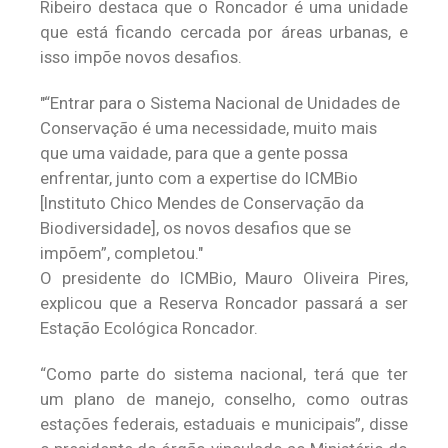
Ribeiro destaca que o Roncador é uma unidade
que está ficando cercada por áreas urbanas, e
isso impõe novos desafios.
“Entrar para o Sistema Nacional de Unidades de
Conservação é uma necessidade, muito mais
que uma vaidade, para que a gente possa
enfrentar, junto com a expertise do ICMBio
[Instituto Chico Mendes de Conservação da
Biodiversidade], os novos desafios que se
impõem”, completou.
O presidente do ICMBio, Mauro Oliveira Pires,
explicou que a Reserva Roncador passará a ser
Estação Ecológica Roncador.
“Como parte do sistema nacional, terá que ter
um plano de manejo, conselho, como outras
estações federais, estaduais e municipais”, disse