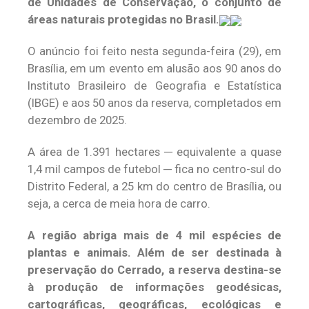
de Unidades de Conservação, o conjunto de
áreas naturais protegidas no Brasil.
O anúncio foi feito nesta segunda-feira (29), em
Brasília, em um evento em alusão aos 90 anos do
Instituto Brasileiro de Geografia e Estatística
(IBGE) e aos 50 anos da reserva, completados em
dezembro de 2025.
A área de 1.391 hectares ─ equivalente a quase
1,4 mil campos de futebol ─ fica no centro-sul do
Distrito Federal, a 25 km do centro de Brasília, ou
seja, a cerca de meia hora de carro.
A região abriga mais de 4 mil espécies de
plantas e animais. Além de ser destinada à
preservação do Cerrado, a reserva destina-se
à produção de informações geodésicas,
cartográficas, geográficas, ecológicas e