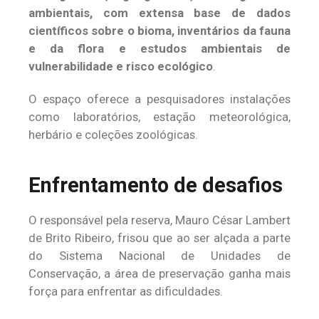
ambientais, com extensa base de dados
científicos sobre o bioma, inventários da fauna
e da flora e estudos ambientais de
vulnerabilidade e risco ecológico
.
O espaço oferece a pesquisadores instalações
como laboratórios, estação meteorológica,
herbário e coleções zoológicas.
Enfrentamento de desafios
O responsável pela reserva, Mauro César Lambert
de Brito Ribeiro, frisou que ao ser alçada a parte
do Sistema Nacional de Unidades de
Conservação, a área de preservação ganha mais
força para enfrentar as dificuldades.