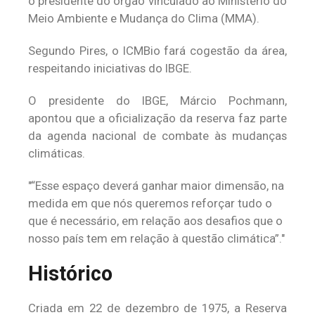
o presidente do órgão vinculado ao Ministério do
Meio Ambiente e Mudança do Clima (MMA).
Segundo Pires, o ICMBio fará cogestão da área,
respeitando iniciativas do IBGE.
O presidente do IBGE, Márcio Pochmann,
apontou que a oficialização da reserva faz parte
da agenda nacional de combate às mudanças
climáticas.
“Esse espaço deverá ganhar maior dimensão, na
medida em que nós queremos reforçar tudo o
que é necessário, em relação aos desafios que o
nosso país tem em relação à questão climática”.
Histórico
Criada em 22 de dezembro de 1975, a Reserva