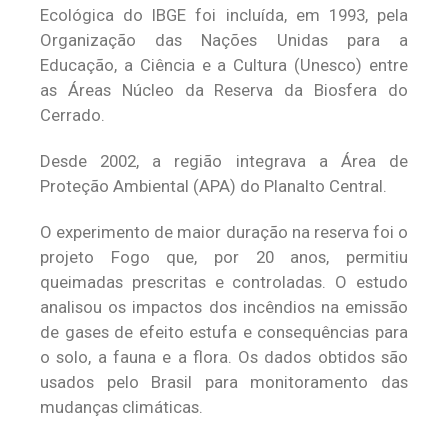
Ecológica do IBGE foi incluída, em 1993, pela
Organização das Nações Unidas para a
Educação, a Ciência e a Cultura (Unesco) entre
as Áreas Núcleo da Reserva da Biosfera do
Cerrado.
Desde 2002, a região integrava a Área de
Proteção Ambiental (APA) do Planalto Central.
O experimento de maior duração na reserva foi o
projeto Fogo que, por 20 anos, permitiu
queimadas prescritas e controladas. O estudo
analisou os impactos dos incêndios na emissão
de gases de efeito estufa e consequências para
o solo, a fauna e a flora. Os dados obtidos são
usados pelo Brasil para monitoramento das
mudanças climáticas.