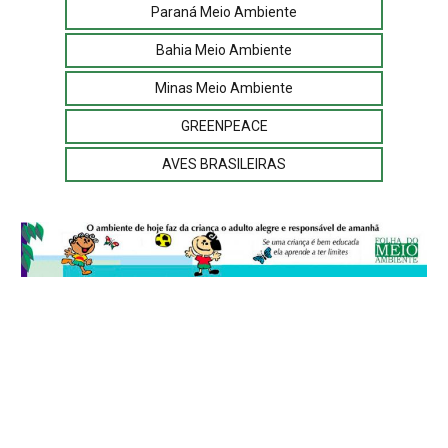
Paraná Meio Ambiente
Bahia Meio Ambiente
Minas Meio Ambiente
GREENPEACE
AVES BRASILEIRAS