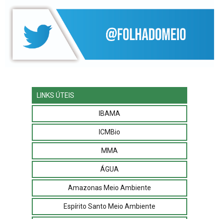
LINKS ÚTEIS
IBAMA
ICMBio
MMA
ÁGUA
Amazonas Meio Ambiente
Espírito Santo Meio Ambiente