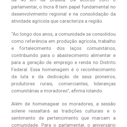
parlamentar, o Incra 8 tem papel fundamental no
desenvolvimento regional e na consolidação da
atividade agrícola que caracteriza a região.
“Ao longo dos anos, a comunidade se consolidou
como referência em produção agrícola, trabalho
e fortalecimento dos laços comunitários,
contribuindo para o abastecimento alimentar e
para a geração de emprego e renda no Distrito
Federal. Essa homenagem é o reconhecimento
da luta e da dedicação de seus pioneiros,
produtores rurais, comerciantes, lideranças
comunitárias e moradores”, afirma Iolando.
Além de homenagear os moradores, a sessão
solene ressaltará as tradições culturais e o
sentimento de pertencimento que marcam a
comunidade. Para o parlamentar, o aniversário