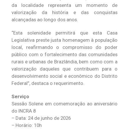
da localidade representa um momento de
valorização da história e das conquistas
alcançadas ao longo dos anos.
“Esta solenidade permitirá que esta Casa
Legislativa preste justa homenagem à população
local, reafirmando o compromisso do poder
público com o fortalecimento das comunidades
rurais e urbanas de Brazlândia, bem como com a
valorização daqueles que contribuem para o
desenvolvimento social e econômico do Distrito
Federal”, destaca o requerimento.
Serviço
Sessão Solene em comemoração ao aniversário
do INCRA 8
– Data: 24 de junho de 2026
– Horário: 10h