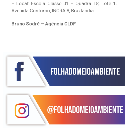
– Local: Escola Classe 01 – Quadra 18, Lote 1,
Avenida Contorno, INCRA 8, Brazlândia
Bruno Sodré – Agência CLDF