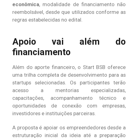
econômica
, modalidade de financiamento não
reembolsável, desde que utilizados conforme as
regras estabelecidas no edital.
Apoio vai além do
financiamento
Além do aporte financeiro, o Start BSB oferece
uma trilha completa de desenvolvimento para as
startups selecionadas. Os participantes terão
acesso a mentorias especializadas,
capacitações, acompanhamento técnico e
oportunidades de conexão com empresas,
investidores e instituições parceiras.
A proposta é apoiar os empreendedores desde a
estruturação inicial da ideia até a preparação