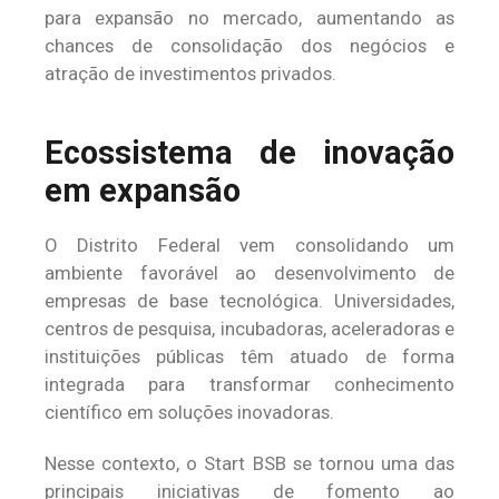
para expansão no mercado, aumentando as
chances de consolidação dos negócios e
atração de investimentos privados.
Ecossistema de inovação
em expansão
O Distrito Federal vem consolidando um
ambiente favorável ao desenvolvimento de
empresas de base tecnológica. Universidades,
centros de pesquisa, incubadoras, aceleradoras e
instituições públicas têm atuado de forma
integrada para transformar conhecimento
científico em soluções inovadoras.
Nesse contexto, o Start BSB se tornou uma das
principais iniciativas de fomento ao