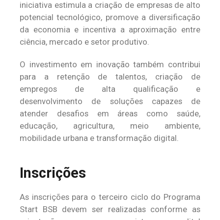
iniciativa estimula a criação de empresas de alto
potencial tecnológico, promove a diversificação
da economia e incentiva a aproximação entre
ciência, mercado e setor produtivo.
O investimento em inovação também contribui
para a retenção de talentos, criação de
empregos de alta qualificação e
desenvolvimento de soluções capazes de
atender desafios em áreas como saúde,
educação, agricultura, meio ambiente,
mobilidade urbana e transformação digital.
Inscrições
As inscrições para o terceiro ciclo do Programa
Start BSB devem ser realizadas conforme as