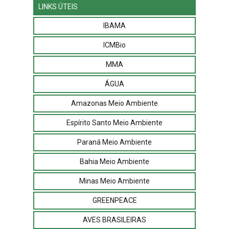
LINKS ÚTEIS
IBAMA
ICMBio
MMA
ÁGUA
Amazonas Meio Ambiente
Espírito Santo Meio Ambiente
Paraná Meio Ambiente
Bahia Meio Ambiente
Minas Meio Ambiente
GREENPEACE
AVES BRASILEIRAS