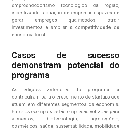
empreendedorismo tecnológico da região,
incentivando a criação de empresas capazes de
gerar empregos qualificados, atrair
investimentos e ampliar a competitividade da
economia local.
Casos de sucesso
demonstram potencial do
programa
As edições anteriores do programa já
contribuíram para o crescimento de startups que
atuam em diferentes segmentos da economia.
Entre os exemplos estão empresas voltadas para
alimentos, biotecnologia, agronegócio,
cosméticos, saúde, sustentabilidade, mobilidade