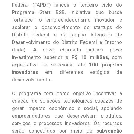
Federal (FAPDF) lançou o terceiro ciclo do
Programa Start BSB, iniciativa que busca
fortalecer o empreendedorismo inovador e
acelerar o desenvolvimento de startups do
Distrito Federal e da Região Integrada de
Desenvolvimento do Distrito Federal e Entorno
(Ride). A nova chamada pública prevê
investimento superior a
R$ 10 milhões
, com
expectativa de selecionar até
100 projetos
inovadores
em diferentes estágios de
desenvolvimento.
O programa tem como objetivo incentivar a
criação de soluções tecnológicas capazes de
gerar impacto econômico e social, apoiando
empreendedores que desenvolvem produtos,
serviços e processos inovadores. Os recursos
serão concedidos por meio de
subvenção