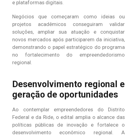
e plataformas digitais.
Negócios que começaram como ideias ou
projetos acadêmicos conseguiram validar
soluções, ampliar sua atuação e conquistar
novos mercados após participarem da iniciativa,
demonstrando o papel estratégico do programa
no fortalecimento do empreendedorismo
regional.
Desenvolvimento regional e
geração de oportunidades
Ao contemplar empreendedores do Distrito
Federal e da Ride, o edital amplia o alcance das
políticas públicas de inovação e fortalece o
desenvolvimento econômico regional. A