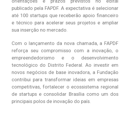
orientações e prazos previstos no edital
publicado pela FAPDF. A expectativa é selecionar
até 100 startups que receberão apoio financeiro
e técnico para acelerar seus projetos e ampliar
sua inserção no mercado.
Com o lançamento da nova chamada, a FAPDF
reforça seu compromisso com a inovação, o
empreendedorismo e o desenvolvimento
tecnológico do Distrito Federal. Ao investir em
novos negócios de base inovadora, a Fundação
contribui para transformar ideias em empresas
competitivas, fortalecer o ecossistema regional
de startups e consolidar Brasília como um dos
principais polos de inovação do país.