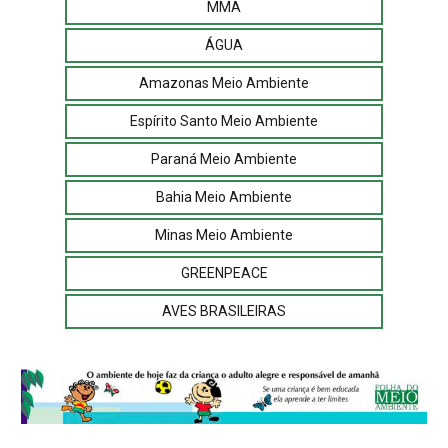
MMA
ÁGUA
Amazonas Meio Ambiente
Espírito Santo Meio Ambiente
Paraná Meio Ambiente
Bahia Meio Ambiente
Minas Meio Ambiente
GREENPEACE
AVES BRASILEIRAS