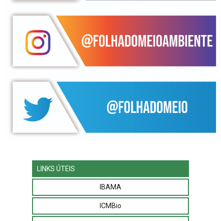
LINKS ÚTEIS
IBAMA
ICMBio