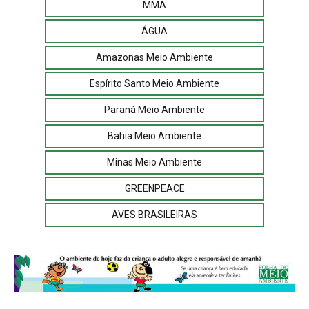
MMA
ÁGUA
Amazonas Meio Ambiente
Espírito Santo Meio Ambiente
Paraná Meio Ambiente
Bahia Meio Ambiente
Minas Meio Ambiente
GREENPEACE
AVES BRASILEIRAS