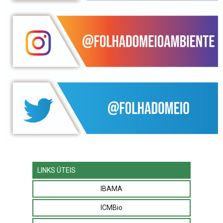
LINKS ÚTEIS
IBAMA
ICMBio