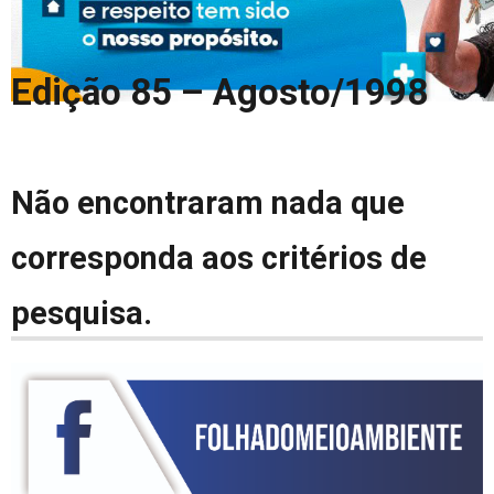
COLUNA DO MEIO
FALE CONOSCO
Edição 85 – Agosto/1998
Não encontraram nada que
corresponda aos critérios de
pesquisa.