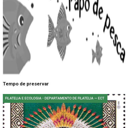
Tempo de preservar
FILATELIA E ECOLOGIA - DEPARTAMENTO DE FILATELIA — ECT