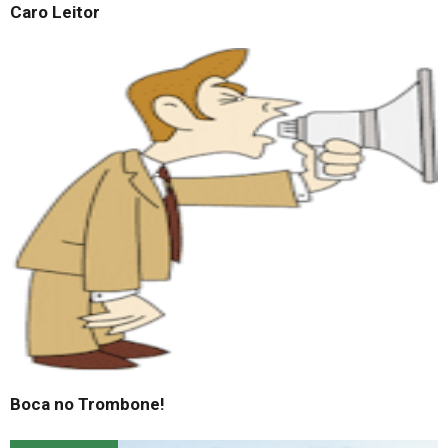
Caro Leitor
Boca no Trombone!