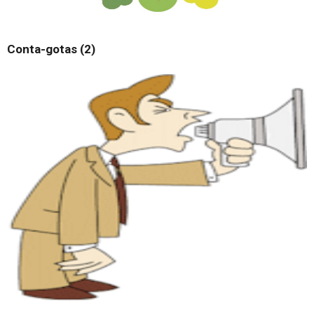
Conta-gotas (2)