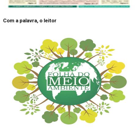
Com a palavra, o leitor