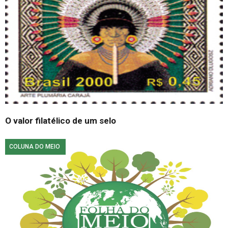
O valor filatélico de um selo
COLUNA DO MEIO