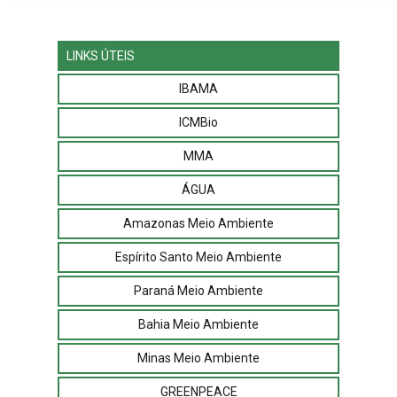
LINKS ÚTEIS
IBAMA
ICMBio
MMA
ÁGUA
Amazonas Meio Ambiente
Espírito Santo Meio Ambiente
Paraná Meio Ambiente
Bahia Meio Ambiente
Minas Meio Ambiente
GREENPEACE