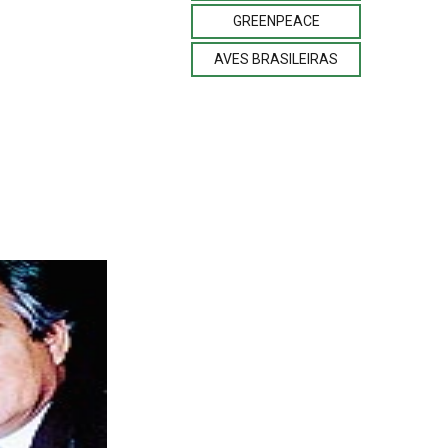
GREENPEACE
AVES BRASILEIRAS