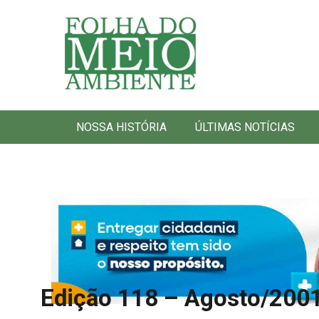
Folha do Meio Ambiente
NOSSA HISTÓRIA
ÚLTIMAS NOTÍCIAS
Edição 118 – Agosto/200