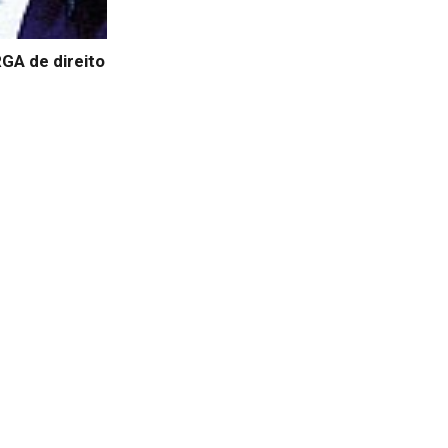
A de direito