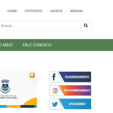
SOBRE
EXPEDIENTE
ANUNCIE
WEBMAIL
usca
O MEIO
FALE CONOSCO