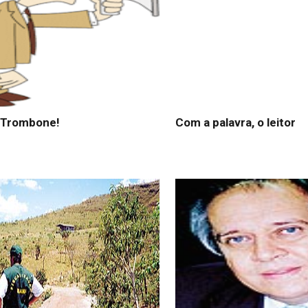
 Trombone!
Com a palavra, o leitor