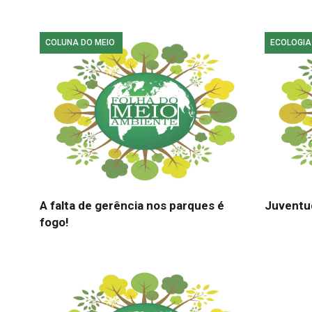
COLUNA DO MEIO
ECOLOGIA
A falta de gerência nos parques é
Juventu
fogo!