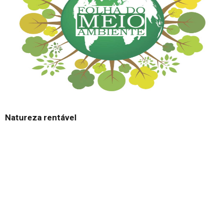
Natureza rentável