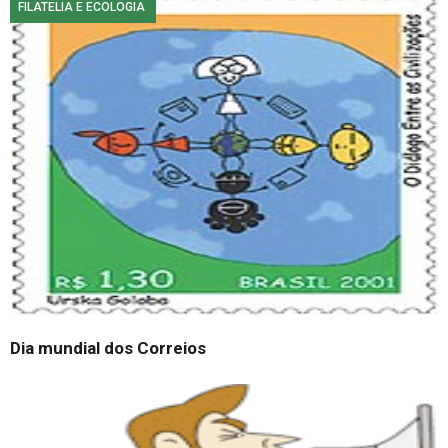
FILATELIA E ECOLOGIA
Dia mundial dos Correios