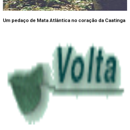
Um pedaço de Mata Atlântica no coração da Caatinga