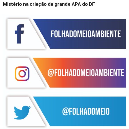
Mistério na criação da grande APA do DF