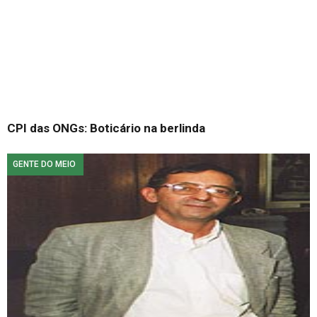
CPI das ONGs: Boticário na berlinda
GENTE DO MEIO