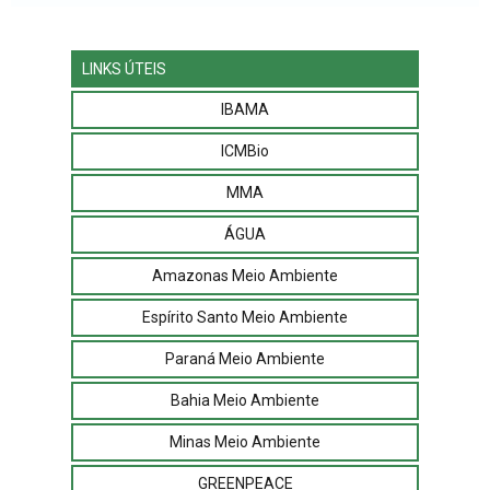
LINKS ÚTEIS
IBAMA
ICMBio
MMA
ÁGUA
Amazonas Meio Ambiente
Espírito Santo Meio Ambiente
Paraná Meio Ambiente
Bahia Meio Ambiente
Minas Meio Ambiente
GREENPEACE