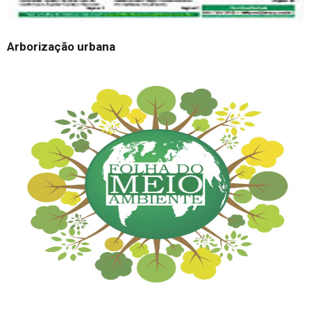
Arborização urbana