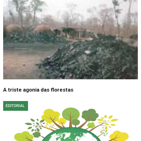
A triste agonia das florestas
EDITORIAL