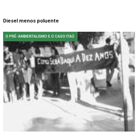
Diesel menos poluente
O PRÉ-AMBIENTALISMO E O CASO ITAÚ