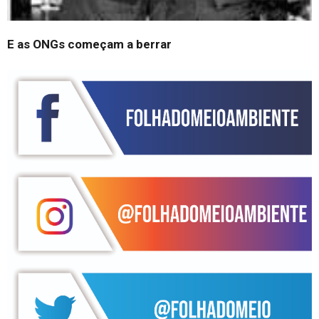
E as ONGs começam a berrar