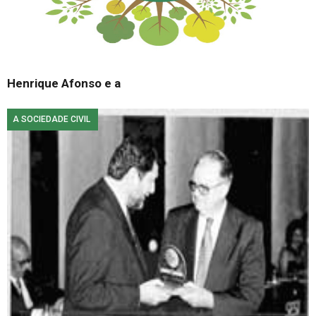
Henrique Afonso e a
A SOCIEDADE CIVIL