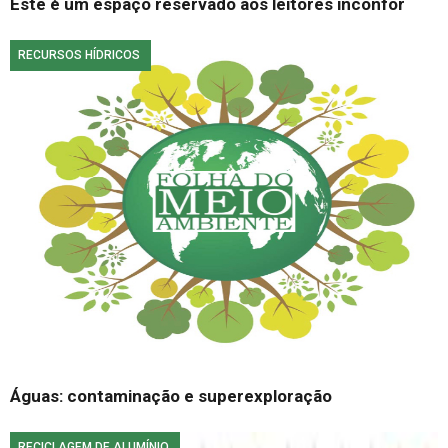
Este é um espaço reservado aos leitores inconfor
RECURSOS HÍDRICOS
Águas: contaminação e superexploração
RECICLAGEM DE ALUMÍNIO