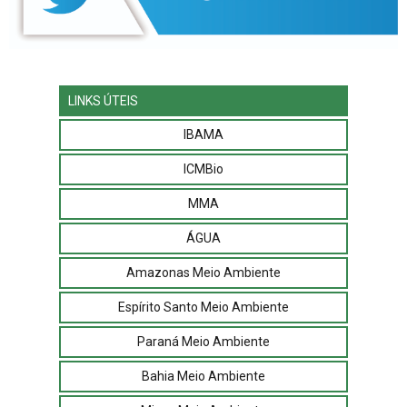
LINKS ÚTEIS
IBAMA
ICMBio
MMA
ÁGUA
Amazonas Meio Ambiente
Espírito Santo Meio Ambiente
Paraná Meio Ambiente
Bahia Meio Ambiente