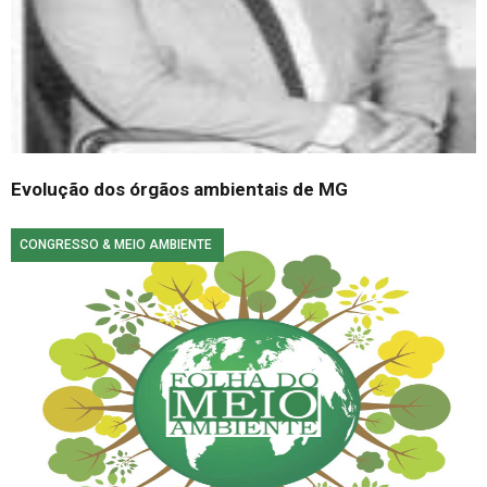
Evolução dos órgãos ambientais de MG
CONGRESSO & MEIO AMBIENTE