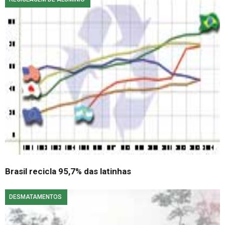
Brasil recicla 95,7% das latinhas
DESMATAMENTOS