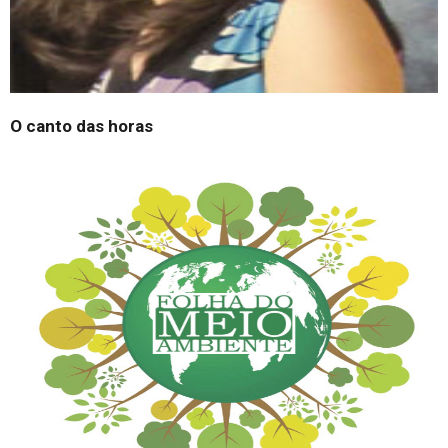
O canto das horas