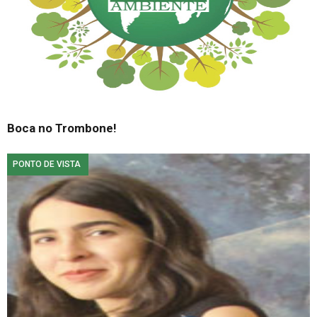
Boca no Trombone!
PONTO DE VISTA