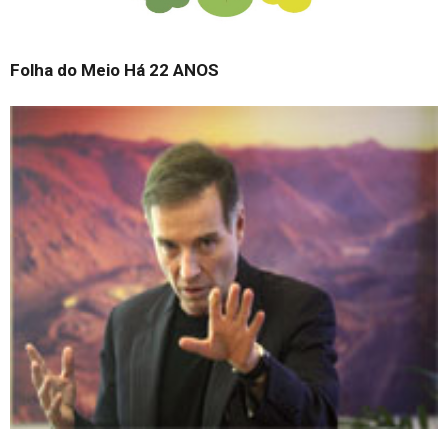
Folha do Meio Há 22 ANOS