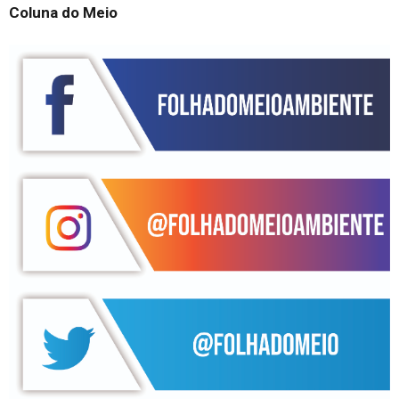
Coluna do Meio