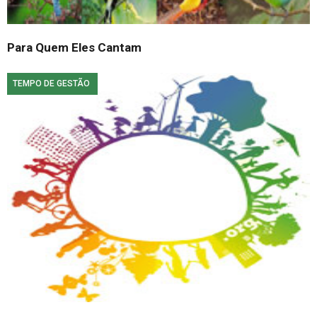
Para Quem Eles Cantam
TEMPO DE GESTÃO