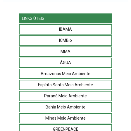
LINKS ÚTEIS
IBAMA
ICMBio
MMA
ÁGUA
Amazonas Meio Ambiente
Espírito Santo Meio Ambiente
Paraná Meio Ambiente
Bahia Meio Ambiente
Minas Meio Ambiente
GREENPEACE