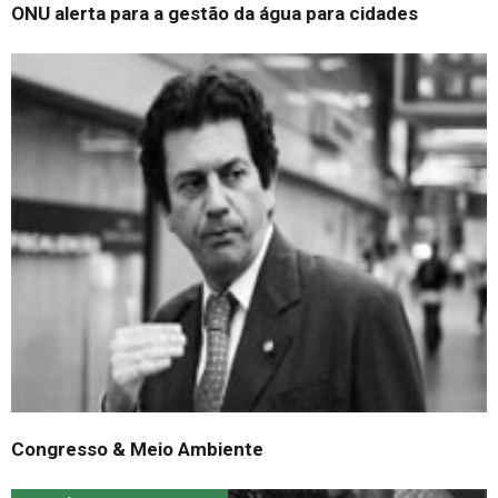
ONU alerta para a gestão da água para cidades
Congresso & Meio Ambiente