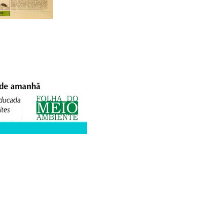
XPEDIENTE
ANUNCIE
WEBMAIL