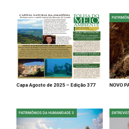
PATRIMÔN
Capa Agosto de 2025 – Edição 377
NOVO P
PATRIMÔNIOS DA HUMANIDADE 3
ENTREVIS