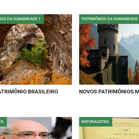
IOS DA HUMANIDADE 1
PATRIMÔNIOS DA HUMANIDADE 
ATRIMÔNIO BRASILEIRO
NOVOS PATRIMÔNIOS M
TA
NATURALISTAS