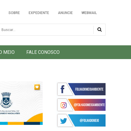
SOBRE
EXPEDIENTE
ANUNCIE
WEBMAIL
usca
O MEIO
FALE CONOSCO