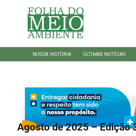
Folha do Meio Ambiente
NOSSA HISTÓRIA
ÚLTIMAS NOTÍCIAS
Agosto de 2025 – Edição 