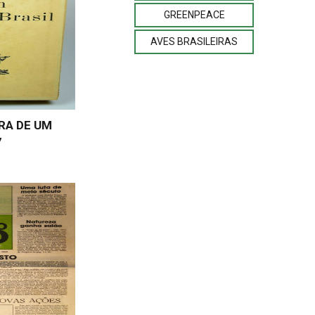
GREENPEACE
AVES BRASILEIRAS
RA DE UM
7