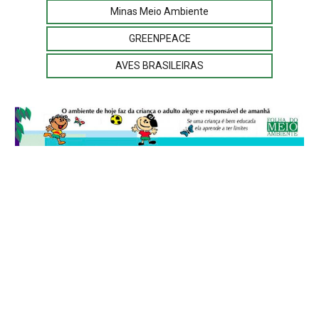
Minas Meio Ambiente
GREENPEACE
AVES BRASILEIRAS