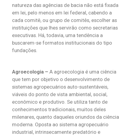
natureza das agências de bacia não está fixada
em lei, pelo menos em lei federal, cabendo a
cada comitê, ou grupo de comitês, escolher as
instituições que lhes servirão como secretarias
executivas. Há, todavia, uma tendência a
buscarem-se formatos institucionais do tipo
fundações.
Agroecologia –
A agroecologia é uma ciência
que tem por objetivo o desenvolvimento de
sistemas agropecuários auto-sustentáveis,
viáveis do ponto de vista ambiental, social,
econômico e produtivo. Se utiliza tanto de
conhecimentos tradicionais, muitos deles
milenares, quanto daqueles oriundos da ciência
moderna. Oposta ao sistema agropecuário
industrial, intrinsecamente predatório e