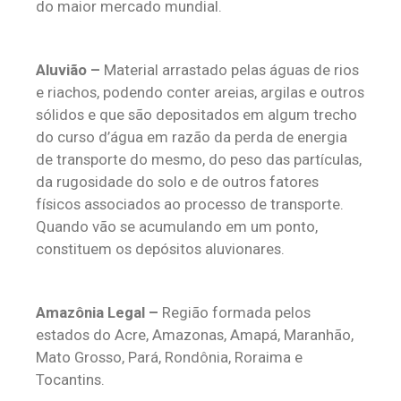
do maior mercado mundial.
Aluvião –
Material arrastado pelas águas de rios
e riachos, podendo conter areias, argilas e outros
sólidos e que são depositados em algum trecho
do curso d’água em razão da perda de energia
de transporte do mesmo, do peso das partículas,
da rugosidade do solo e de outros fatores
físicos associados ao processo de transporte.
Quando vão se acumulando em um ponto,
constituem os depósitos aluvionares.
Amazônia Legal –
Região formada pelos
estados do Acre, Amazonas, Amapá, Maranhão,
Mato Grosso, Pará, Rondônia, Roraima e
Tocantins.