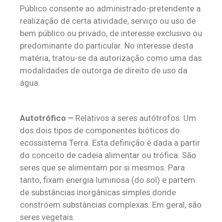
Público consente ao administrado-pretendente a
realização de certa atividade, serviço ou uso de
bem público ou privado, de interesse exclusivo ou
predominante do particular. No interesse desta
matéria, tratou-se da autorização como uma das
modalidades de outorga de direito de uso da
água.
Autotrófico –
Relativos a seres autótrofos. Um
dos dois tipos de componentes bióticos do
ecossistema Terra. Esta definição é dada a partir
do conceito de cadeia alimentar ou trófica. São
seres que se alimentam por si mesmos. Para
tanto, fixam energia luminosa (do sol) e partem
de substâncias inorgânicas simples donde
constróem substâncias complexas. Em geral, são
seres vegetais.