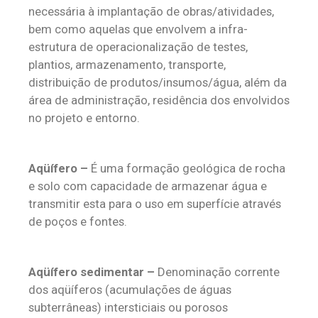
necessária à implantação de obras/atividades,
bem como aquelas que envolvem a infra-
estrutura de operacionalização de testes,
plantios, armazenamento, transporte,
distribuição de produtos/insumos/água, além da
área de administração, residência dos envolvidos
no projeto e entorno.
Aqüífero –
É uma formação geológica de rocha
e solo com capacidade de armazenar água e
transmitir esta para o uso em superfície através
de poços e fontes.
Aqüífero sedimentar –
Denominação corrente
dos aqüíferos (acumulações de águas
subterrâneas) intersticiais ou porosos