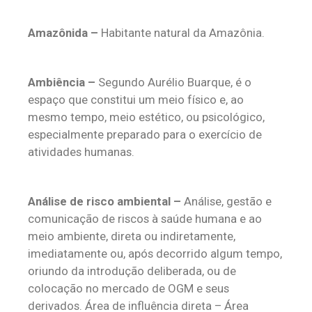
Amazônida –
Habitante natural da Amazônia.
Ambiência –
Segundo Aurélio Buarque, é o
espaço que constitui um meio físico e, ao
mesmo tempo, meio estético, ou psicológico,
especialmente preparado para o exercício de
atividades humanas.
Análise de risco ambiental –
Análise, gestão e
comunicação de riscos à saúde humana e ao
meio ambiente, direta ou indiretamente,
imediatamente ou, após decorrido algum tempo,
oriundo da introdução deliberada, ou de
colocação no mercado de OGM e seus
derivados. Área de influência direta – Área