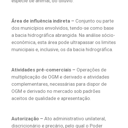
espécie de animal, do dilúvio.
Área de influência indireta –
Conjunto ou parte
dos municípios envolvidos, tendo-se como base
a bacia hidrográfica abrangida. Na análise sócio-
econômica, esta área pode ultrapassar os limites
municipais e, inclusive, os da bacia hidrográfica.
Atividades pré-comerciais –
Operações de
multiplicação de OGM e derivado e atividades
complementares, necessárias para dispor de
OGM e derivado no mercado sob padrões
aceitos de qualidade e apresentação.
Autorização –
Ato administrativo unilateral,
discricionário e precário, pelo qual o Poder