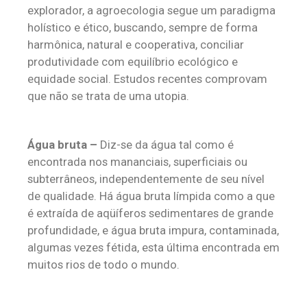
explorador, a agroecologia segue um paradigma
holístico e ético, buscando, sempre de forma
harmônica, natural e cooperativa, conciliar
produtividade com equilíbrio ecológico e
equidade social. Estudos recentes comprovam
que não se trata de uma utopia.
Água bruta –
Diz-se da água tal como é
encontrada nos mananciais, superficiais ou
subterrâneos, independentemente de seu nível
de qualidade. Há água bruta límpida como a que
é extraída de aqüíferos sedimentares de grande
profundidade, e água bruta impura, contaminada,
algumas vezes fétida, esta última encontrada em
muitos rios de todo o mundo.