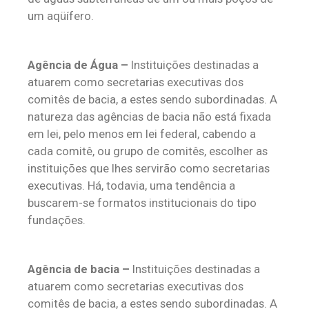
um aqüífero.
Agência de Água –
Instituições destinadas a
atuarem como secretarias executivas dos
comitês de bacia, a estes sendo subordinadas. A
natureza das agências de bacia não está fixada
em lei, pelo menos em lei federal, cabendo a
cada comitê, ou grupo de comitês, escolher as
instituições que lhes servirão como secretarias
executivas. Há, todavia, uma tendência a
buscarem-se formatos institucionais do tipo
fundações.
Agência de bacia –
Instituições destinadas a
atuarem como secretarias executivas dos
comitês de bacia, a estes sendo subordinadas. A