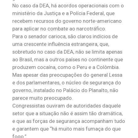
No caso da DEA, há acordos operacionais com o
ministério da Justiça e a Polícia Federal, que
recebem recursos do governo norte-americano
para aplicar no combate ao narcotráfico.
Para o senador carioca, são claros indícios de
uma crescente influência estrangeira, que,
sobretudo no caso da DEA, não se limita apenas
ao Brasil, mas a outros países no continente que
produzem cocaína, como o Peru e a Colômbia.
Mas apesar das preocupações do general Lessa
e dos parlamentares, o núcleo de segurança do
governo, instalado no Palácio do Planalto, não
parece muito preocupado.
Congressistas ouviram de autoridades daquele
setor que a situação não é assim tão dramática,
e que as forças de segurança acompanham tudo
e garantem que “há muito mais fumaça do que
fogo.”