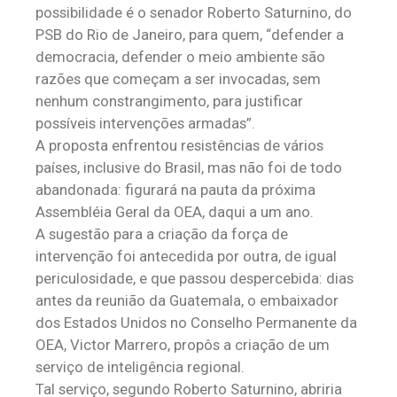
possibilidade é o senador Roberto Saturnino, do
PSB do Rio de Janeiro, para quem, “defender a
democracia, defender o meio ambiente são
razões que começam a ser invocadas, sem
nenhum constrangimento, para justificar
possíveis intervenções armadas”.
A proposta enfrentou resistências de vários
países, inclusive do Brasil, mas não foi de todo
abandonada: figurará na pauta da próxima
Assembléia Geral da OEA, daqui a um ano.
A sugestão para a criação da força de
intervenção foi antecedida por outra, de igual
periculosidade, e que passou despercebida: dias
antes da reunião da Guatemala, o embaixador
dos Estados Unidos no Conselho Permanente da
OEA, Victor Marrero, propôs a criação de um
serviço de inteligência regional.
Tal serviço, segundo Roberto Saturnino, abriria