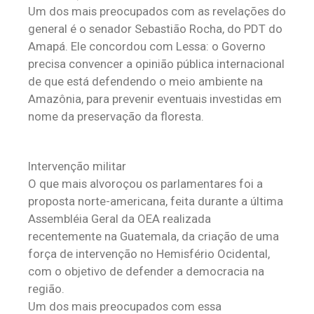
Um dos mais preocupados com as revelações do
general é o senador Sebastião Rocha, do PDT do
Amapá. Ele concordou com Lessa: o Governo
precisa convencer a opinião pública internacional
de que está defendendo o meio ambiente na
Amazônia, para prevenir eventuais investidas em
nome da preservação da floresta.
Intervenção militar
O que mais alvoroçou os parlamentares foi a
proposta norte-americana, feita durante a última
Assembléia Geral da OEA realizada
recentemente na Guatemala, da criação de uma
força de intervenção no Hemisfério Ocidental,
com o objetivo de defender a democracia na
região.
Um dos mais preocupados com essa