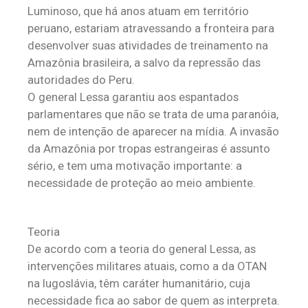
Luminoso, que há anos atuam em território
peruano, estariam atravessando a fronteira para
desenvolver suas atividades de treinamento na
Amazônia brasileira, a salvo da repressão das
autoridades do Peru.
O general Lessa garantiu aos espantados
parlamentares que não se trata de uma paranóia,
nem de intenção de aparecer na mídia. A invasão
da Amazônia por tropas estrangeiras é assunto
sério, e tem uma motivação importante: a
necessidade de proteção ao meio ambiente.
Teoria
De acordo com a teoria do general Lessa, as
intervenções militares atuais, como a da OTAN
na Iugoslávia, têm caráter humanitário, cuja
necessidade fica ao sabor de quem as interpreta.