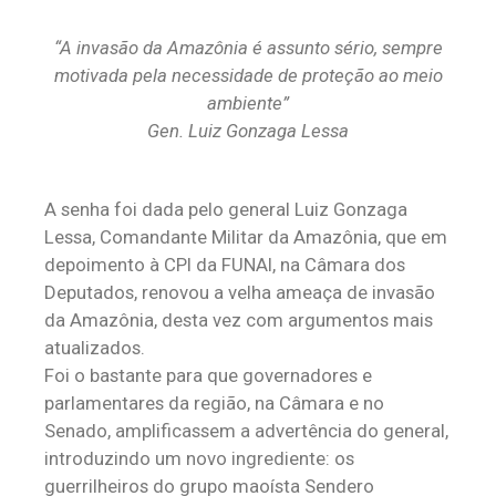
“A invasão da Amazônia é assunto sério, sempre
motivada pela necessidade de proteção ao meio
ambiente”
Gen. Luiz Gonzaga Lessa
A senha foi dada pelo general Luiz Gonzaga
Lessa, Comandante Militar da Amazônia, que em
depoimento à CPI da FUNAI, na Câmara dos
Deputados, renovou a velha ameaça de invasão
da Amazônia, desta vez com argumentos mais
atualizados.
Foi o bastante para que governadores e
parlamentares da região, na Câmara e no
Senado, amplificassem a advertência do general,
introduzindo um novo ingrediente: os
guerrilheiros do grupo maoísta Sendero