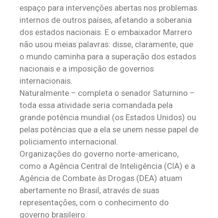
espaço para intervenções abertas nos problemas
internos de outros países, afetando a soberania
dos estados nacionais. E o embaixador Marrero
não usou meias palavras: disse, claramente, que
o mundo caminha para a superação dos estados
nacionais e a imposição de governos
internacionais.
Naturalmente – completa o senador Saturnino –
toda essa atividade seria comandada pela
grande potência mundial (os Estados Unidos) ou
pelas potências que a ela se unem nesse papel de
policiamento internacional.
Organizações do governo norte-americano,
como a Agência Central de Inteligência (CIA) e a
Agência de Combate às Drogas (DEA) atuam
abertamente no Brasil, através de suas
representações, com o conhecimento do
governo brasileiro.