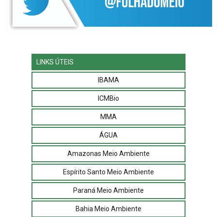
LINKS ÚTEIS
IBAMA
ICMBio
MMA
ÁGUA
Amazonas Meio Ambiente
Espírito Santo Meio Ambiente
Paraná Meio Ambiente
Bahia Meio Ambiente