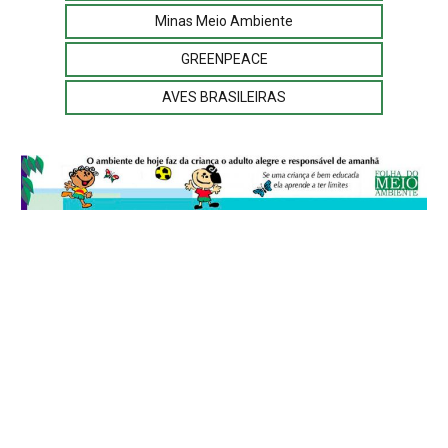
Minas Meio Ambiente
GREENPEACE
AVES BRASILEIRAS