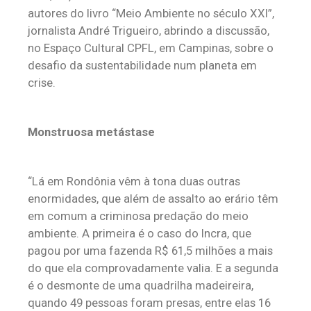
autores do livro “Meio Ambiente no século XXI”,
jornalista André Trigueiro, abrindo a discussão,
no Espaço Cultural CPFL, em Campinas, sobre o
desafio da sustentabilidade num planeta em
crise.
Monstruosa metástase
“Lá em Rondônia vêm à tona duas outras
enormidades, que além de assalto ao erário têm
em comum a criminosa predação do meio
ambiente. A primeira é o caso do Incra, que
pagou por uma fazenda R$ 61,5 milhões a mais
do que ela comprovadamente valia. E a segunda
é o desmonte de uma quadrilha madeireira,
quando 49 pessoas foram presas, entre elas 16