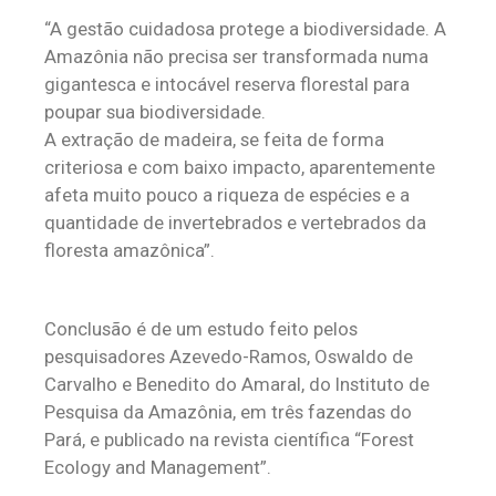
“A gestão cuidadosa protege a biodiversidade. A
Amazônia não precisa ser transformada numa
gigantesca e intocável reserva florestal para
poupar sua biodiversidade.
A extração de madeira, se feita de forma
criteriosa e com baixo impacto, aparentemente
afeta muito pouco a riqueza de espécies e a
quantidade de invertebrados e vertebrados da
floresta amazônica”.
Conclusão é de um estudo feito pelos
pesquisadores Azevedo-Ramos, Oswaldo de
Carvalho e Benedito do Amaral, do Instituto de
Pesquisa da Amazônia, em três fazendas do
Pará, e publicado na revista científica “Forest
Ecology and Management”.