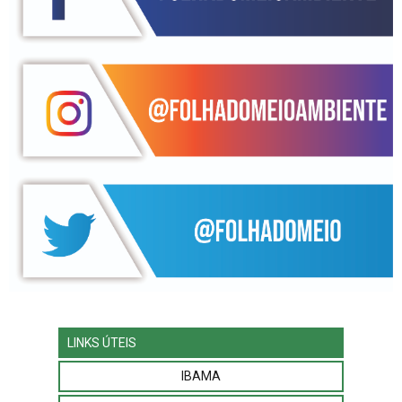
LINKS ÚTEIS
IBAMA