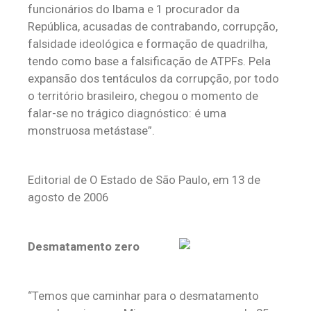
funcionários do Ibama e 1 procurador da
República, acusadas de contrabando, corrupção,
falsidade ideológica e formação de quadrilha,
tendo como base a falsificação de ATPFs. Pela
expansão dos tentáculos da corrupção, por todo
o território brasileiro, chegou o momento de
falar-se no trágico diagnóstico: é uma
monstruosa metástase”.
Editorial de O Estado de São Paulo, em 13 de
agosto de 2006
Desmatamento zero
“Temos que caminhar para o desmatamento