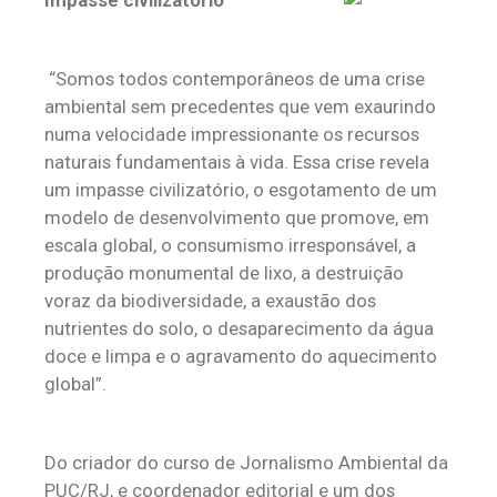
Impasse civilizatório
“Somos todos contemporâneos de uma crise
ambiental sem precedentes que vem exaurindo
numa velocidade impressionante os recursos
naturais fundamentais à vida. Essa crise revela
um impasse civilizatório, o esgotamento de um
modelo de desenvolvimento que promove, em
escala global, o consumismo irresponsável, a
produção monumental de lixo, a destruição
voraz da biodiversidade, a exaustão dos
nutrientes do solo, o desaparecimento da água
doce e limpa e o agravamento do aquecimento
global”.
Do criador do curso de Jornalismo Ambiental da
PUC/RJ, e coordenador editorial e um dos