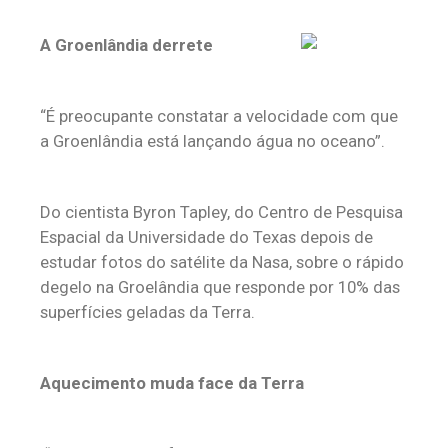
A Groenlândia derrete
“É preocupante constatar a velocidade com que
a Groenlândia está lançando água no oceano”.
Do cientista Byron Tapley, do Centro de Pesquisa
Espacial da Universidade do Texas depois de
estudar fotos do satélite da Nasa, sobre o rápido
degelo na Groelândia que responde por 10% das
superfícies geladas da Terra.
Aquecimento muda face da Terra