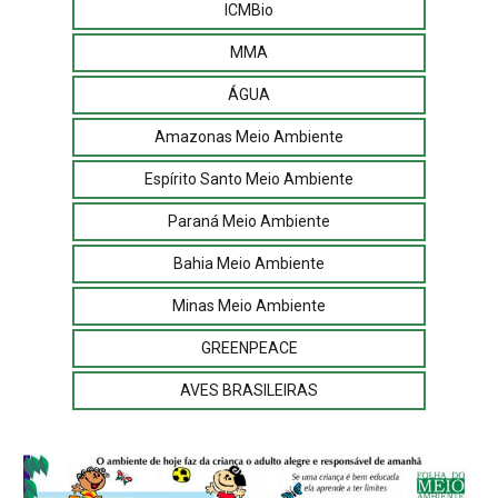
ICMBio
MMA
ÁGUA
Amazonas Meio Ambiente
Espírito Santo Meio Ambiente
Paraná Meio Ambiente
Bahia Meio Ambiente
Minas Meio Ambiente
GREENPEACE
AVES BRASILEIRAS