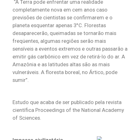
“A Terra pode enfrentar uma realidade
completamente nova em cem anos caso
previsões de cientistas se confirmarem e o
planeta esquentar apenas 3°C. Florestas
desaparecerão, queimadas se tornarão mais
freqüentes, algumas regiões serão mais
sensíveis a eventos extremos e outras passarão a
emitir gás carbônico em vez de retirá-lo do ar. A
Amazônia e as latitudes altas são as mais
vulneráveis. A floresta boreal, no Ártico, pode
sumir”.
Estudo que acaba de ser publicado pela revista
científica Proceedings of the National Academy
of Sciences.