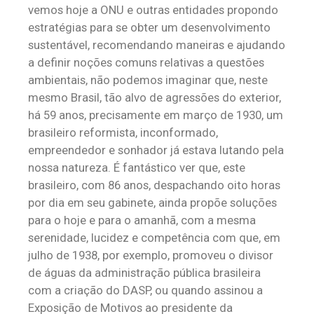
vemos hoje a ONU e outras entidades propondo
estratégias para se obter um desenvolvimento
sustentável, recomendando maneiras e ajudando
a definir noções comuns relativas a questões
ambientais, não podemos imaginar que, neste
mesmo Brasil, tão alvo de agressões do exterior,
há 59 anos, precisamente em março de 1930, um
brasileiro reformista, inconformado,
empreendedor e sonhador já estava lutando pela
nossa natureza. É fantástico ver que, este
brasileiro, com 86 anos, despachando oito horas
por dia em seu gabinete, ainda propõe soluções
para o hoje e para o amanhã, com a mesma
serenidade, lucidez e competência com que, em
julho de 1938, por exemplo, promoveu o divisor
de águas da administração pública brasileira
com a criação do DASP, ou quando assinou a
Exposição de Motivos ao presidente da