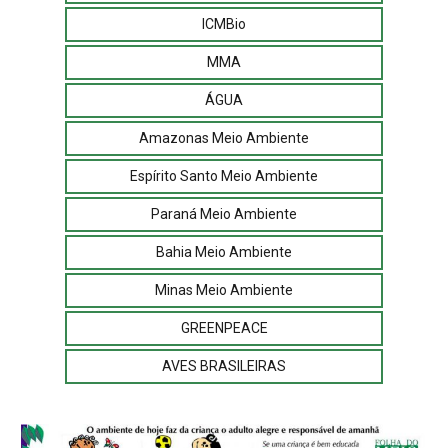
ICMBio
MMA
ÁGUA
Amazonas Meio Ambiente
Espírito Santo Meio Ambiente
Paraná Meio Ambiente
Bahia Meio Ambiente
Minas Meio Ambiente
GREENPEACE
AVES BRASILEIRAS