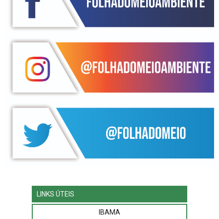
LINKS ÚTEIS
IBAMA