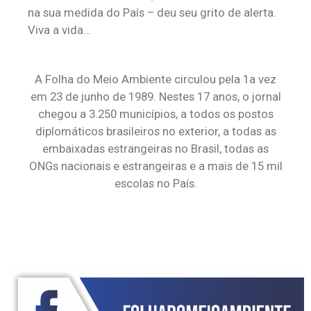
na sua medida do País – deu seu grito de alerta.
Viva a vida…
A Folha do Meio Ambiente circulou pela 1a vez
em 23 de junho de 1989. Nestes 17 anos, o jornal
chegou a 3.250 municípios, a todos os postos
diplomáticos brasileiros no exterior, a todas as
embaixadas estrangeiras no Brasil, todas as
ONGs nacionais e estrangeiras e a mais de 15 mil
escolas no País.