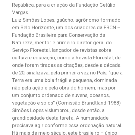
República, para a criação da Fundação Getúlio
Vargas.
Luiz Simões Lopes, gaúcho, agrônomo formado
em Belo Horizonte, um dos criadores da FBCN –
Fundação Brasileira para Conservação da
Natureza, mentor e primeiro diretor geral do
Serviço Florestal, lançador de revistas sobre
cultura e educação, como a Revista Florestal, de
onde foram tiradas as citações, desde a década
de 20, sinalizava, pela primeira vez no País, “que a
Terra era uma bola frágil e pequena, dominada
não pela ação e pela obra do homem, mas por
um conjunto ordenado de nuvens, oceanos,
vegetação e solos” (Comissão Brundtland-1988)
Simões Lopes vislumbrou, desde então, a
grandiosidade desta tarefa. A humanidade
precisava agir conforme essa ordenação natural.
Há mais de meio século, este brasileiro – único