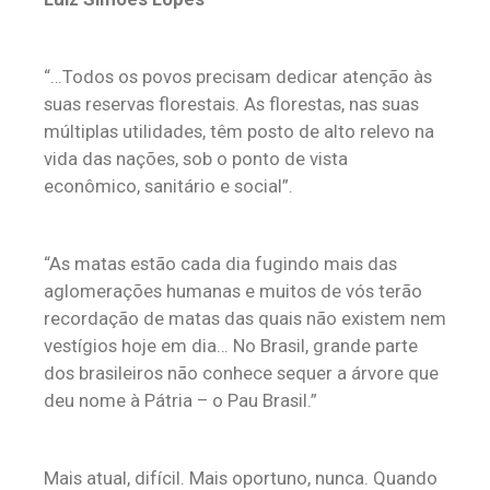
“…Todos os povos precisam dedicar atenção às
suas reservas florestais. As florestas, nas suas
múltiplas utilidades, têm posto de alto relevo na
vida das nações, sob o ponto de vista
econômico, sanitário e social”.
“As matas estão cada dia fugindo mais das
aglomerações humanas e muitos de vós terão
recordação de matas das quais não existem nem
vestígios hoje em dia… No Brasil, grande parte
dos brasileiros não conhece sequer a árvore que
deu nome à Pátria – o Pau Brasil.”
Mais atual, difícil. Mais oportuno, nunca. Quando