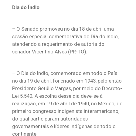
Dia do Índio
– O Senado promoveu no dia 18 de abril uma
sessão especial comemorativa do Dia do Índio,
atendendo a requerimento de autoria do
senador Vicentino Alves (PR-TO).
– O Dia do Índio, comemorado em todo o País
no dia 19 de abril, foi criado em 1943, pelo então
Presidente Getúlio Vargas, por meio do Decreto-
Lei 5.540. A escolha desse dia deve-se à
realização, em 19 de abril de 1940, no México, do
primeiro congresso indigenista interamericano,
do qual participaram autoridades
governamentais e líderes indígenas de todo o
continente.