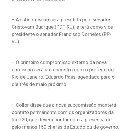
– A subcomissão será presidida pelo senador
Cristovam Buarque (PDT-RJ), e terá como vice-
presidente o senador Francisco Dorneles (PP-
RJ).
– O primeiro compromisso externo da nova
comissão será um encontro com o prefeito do
Rio de Janeiro, Eduardo Paes, agendado para o
dia três de maio próximo.
– Collor disse que a nova subcomissão manterá
contato permanente com os organizadores da
Rio+20, que deverá contar com a presença de
pelo menos 150 chefes de Estado ou de governo.