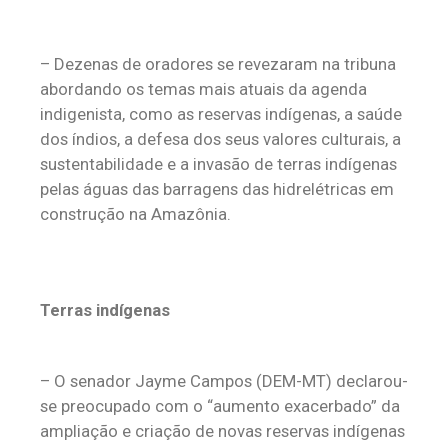
– Dezenas de oradores se revezaram na tribuna
abordando os temas mais atuais da agenda
indigenista, como as reservas indígenas, a saúde
dos índios, a defesa dos seus valores culturais, a
sustentabilidade e a invasão de terras indígenas
pelas águas das barragens das hidrelétricas em
construção na Amazônia.
Terras indígenas
– O senador Jayme Campos (DEM-MT) declarou-
se preocupado com o “aumento exacerbado” da
ampliação e criação de novas reservas indígenas