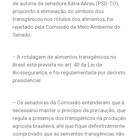
de autoria da senadora Kátia Abreu (PSD-TO),
propondo a eliminação do símbolo dos
transgênicos nos rótulos dos alimentos, foi
rejeitado pela Comissão de Meio Ambiente do
Senado.
– A rotulagem de alimentos transgênicos no
Brasil está prevista no art. 40 da Lei da
Biossegurança, e foi regulamentada por decreto
presidencial.
– Os senadores da Comissão entenderam que é
necessário manter o princípio da precaução, que
regula a presença dos transgênicos na produção
agrícola brasileira, até que fique definitivamente
comprovado que as sementes transgênicas não