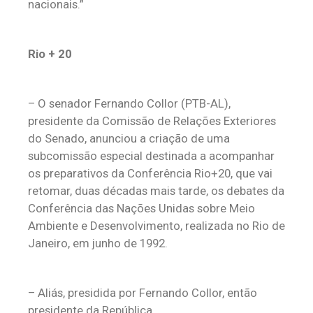
nacionais.”
Rio + 20
– O senador Fernando Collor (PTB-AL),
presidente da Comissão de Relações Exteriores
do Senado, anunciou a criação de uma
subcomissão especial destinada a acompanhar
os preparativos da Conferência Rio+20, que vai
retomar, duas décadas mais tarde, os debates da
Conferência das Nações Unidas sobre Meio
Ambiente e Desenvolvimento, realizada no Rio de
Janeiro, em junho de 1992.
– Aliás, presidida por Fernando Collor, então
presidente da República.