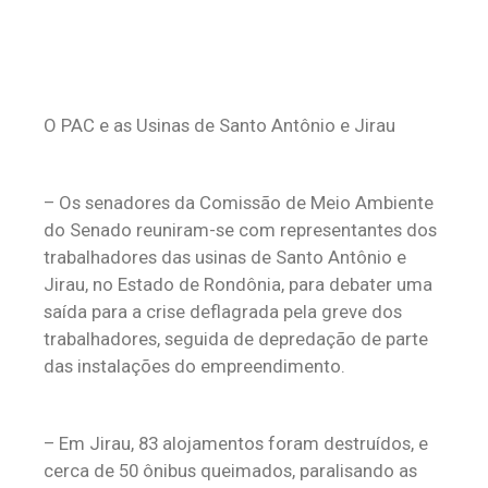
O PAC e as Usinas de Santo Antônio e Jirau
– Os senadores da Comissão de Meio Ambiente
do Senado reuniram-se com representantes dos
trabalhadores das usinas de Santo Antônio e
Jirau, no Estado de Rondônia, para debater uma
saída para a crise deflagrada pela greve dos
trabalhadores, seguida de depredação de parte
das instalações do empreendimento.
– Em Jirau, 83 alojamentos foram destruídos, e
cerca de 50 ônibus queimados, paralisando as