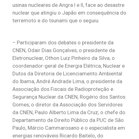
usinas nucleares de Angra I e II, face ao desastre
nuclear que atingiu o Japão em consequência do
terremoto e do tsunami que o seguiu.
– Participaram dos debates o presidente da
CNEN, Odair Dias Gonçalves; o presidente da
Eletronuclear, Othon Luiz Pinheiro da Silva; o
coordenador-geral de Energia Elétrica, Nuclear e
Dutos da Diretoria de Licenciamento Ambiental
do Ibama, André Andrade Lima; o presidente da
Associação dos Fiscais de Radioproteção e
Segurança Nuclear da CNEN, Rogério dos Santos
Gomes; o diretor da Associação dos Servidores
da CNEN, Paulo Alberto Lima da Cruz; o chefe do
Departamento de Direito Público da PUC de São
Paulo, Márcio Cammarosano e o especialista em
energias renováveis Ricardo Baitelo, do