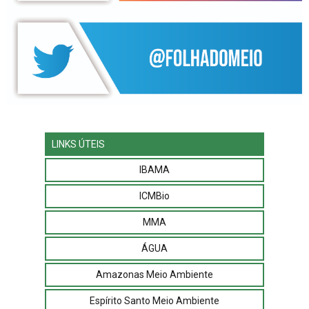
LINKS ÚTEIS
IBAMA
ICMBio
MMA
ÁGUA
Amazonas Meio Ambiente
Espírito Santo Meio Ambiente