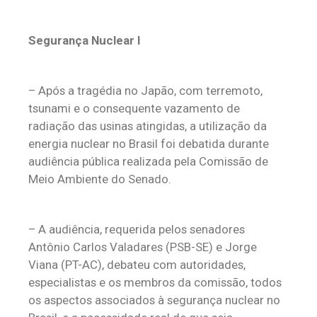
Segurança Nuclear I
– Após a tragédia no Japão, com terremoto,
tsunami e o consequente vazamento de
radiação das usinas atingidas, a utilização da
energia nuclear no Brasil foi debatida durante
audiência pública realizada pela Comissão de
Meio Ambiente do Senado.
– A audiência, requerida pelos senadores
Antônio Carlos Valadares (PSB-SE) e Jorge
Viana (PT-AC), debateu com autoridades,
especialistas e os membros da comissão, todos
os aspectos associados à segurança nuclear no