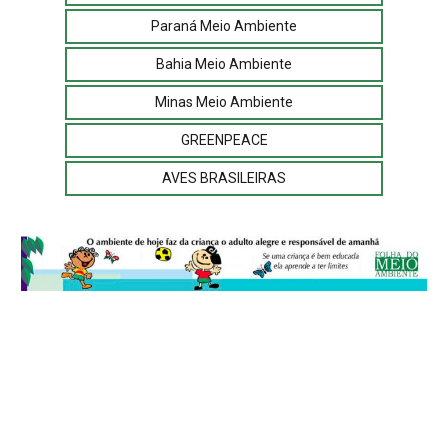
Paraná Meio Ambiente
Bahia Meio Ambiente
Minas Meio Ambiente
GREENPEACE
AVES BRASILEIRAS