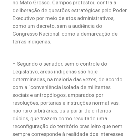
no Mato Grosso. Campos protestou contra a
deliberação de questões estratégicas pelo Poder
Executivo por meio de atos administrativos,
como um decreto, sem a audiência do
Congresso Nacional, como a demarcação de
terras indígenas.
– Segundo o senador, sem o controle do
Legislativo, áreas indígenas são hoje
determinadas, na maioria das vezes, de acordo
com a “conveniência isolada de militantes
sociais e antropólogos, amparados por
resoluções, portarias e instruções normativas,
não raro arbitrárias, ou a partir de critérios
dúbios, que trazem como resultado uma
reconfiguração do território brasileiro que nem
sempre corresponde à realidade dos interesses