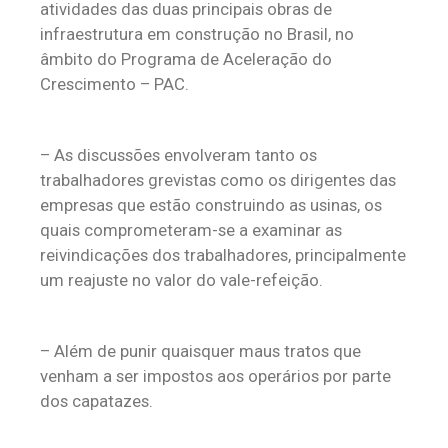
atividades das duas principais obras de
infraestrutura em construção no Brasil, no
âmbito do Programa de Aceleração do
Crescimento – PAC.
– As discussões envolveram tanto os
trabalhadores grevistas como os dirigentes das
empresas que estão construindo as usinas, os
quais comprometeram-se a examinar as
reivindicações dos trabalhadores, principalmente
um reajuste no valor do vale-refeição.
– Além de punir quaisquer maus tratos que
venham a ser impostos aos operários por parte
dos capatazes.