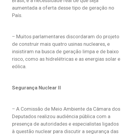
Brasil, e a necessidade real de que seja
aumentada a oferta desse tipo de geração no
País.
– Muitos parlamentares discordaram do projeto
de construir mais quatro usinas nucleares, e
insistiram na busca de geração limpa e de baixo
risco, como as hidrelétricas e as energias solar e
eólica.
Segurança Nuclear II
– A Comissão de Meio Ambiente da Câmara dos
Deputados realizou audiência pública com a
presença de autoridades e especialistas ligados
à questão nuclear para discutir a segurança das