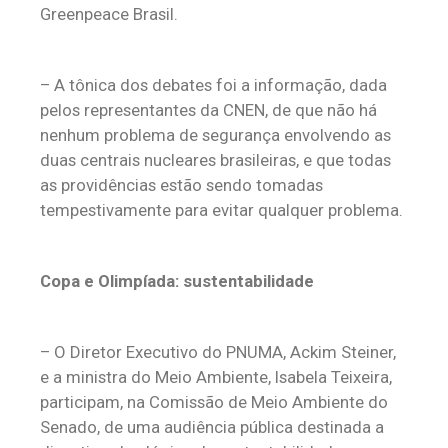
Greenpeace Brasil.
– A tônica dos debates foi a informação, dada
pelos representantes da CNEN, de que não há
nenhum problema de segurança envolvendo as
duas centrais nucleares brasileiras, e que todas
as providências estão sendo tomadas
tempestivamente para evitar qualquer problema.
Copa e Olimpíada: sustentabilidade
– O Diretor Executivo do PNUMA, Ackim Steiner,
e a ministra do Meio Ambiente, Isabela Teixeira,
participam, na Comissão de Meio Ambiente do
Senado, de uma audiência pública destinada a