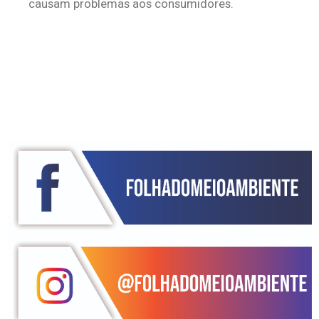
causam problemas aos consumidores.