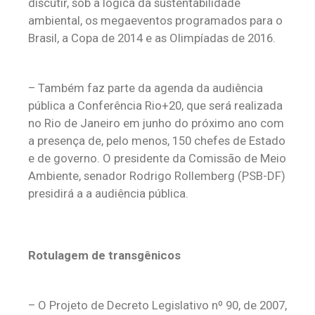
discutir, sob a lógica da sustentabilidade
ambiental, os megaeventos programados para o
Brasil, a Copa de 2014 e as Olimpíadas de 2016.
– Também faz parte da agenda da audiência
pública a Conferência Rio+20, que será realizada
no Rio de Janeiro em junho do próximo ano com
a presença de, pelo menos, 150 chefes de Estado
e de governo. O presidente da Comissão de Meio
Ambiente, senador Rodrigo Rollemberg (PSB-DF)
presidirá a a audiência pública.
Rotulagem de transgênicos
– O Projeto de Decreto Legislativo nº 90, de 2007,