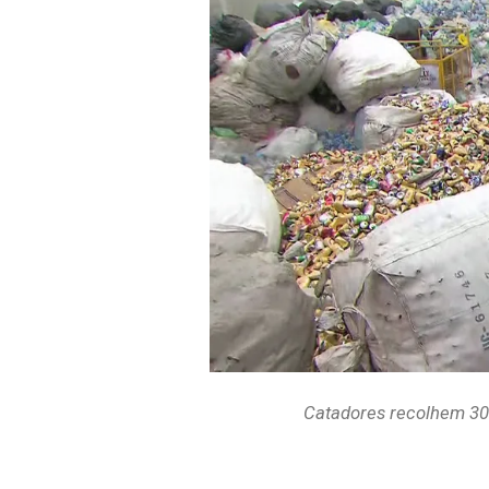
Catadores recolhem 30 