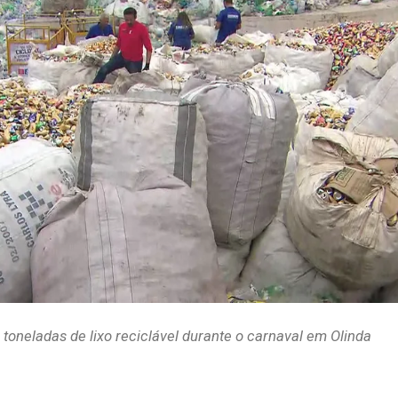
toneladas de lixo reciclável durante o carnaval em Olinda