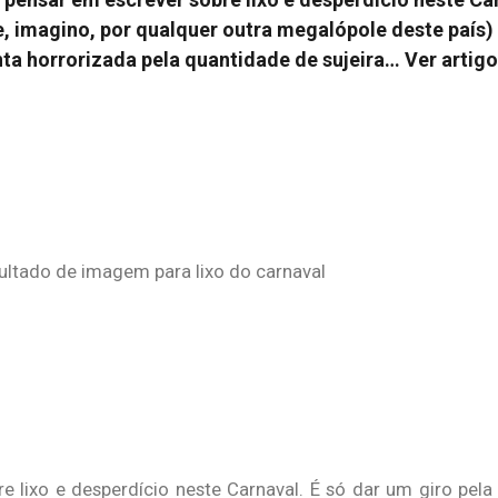
e, imagino, por qualquer outra megalópole deste país)
ta horrorizada pela quantidade de sujeira…
Ver artigo
re lixo e desperdício neste Carnaval. É só dar um giro pela