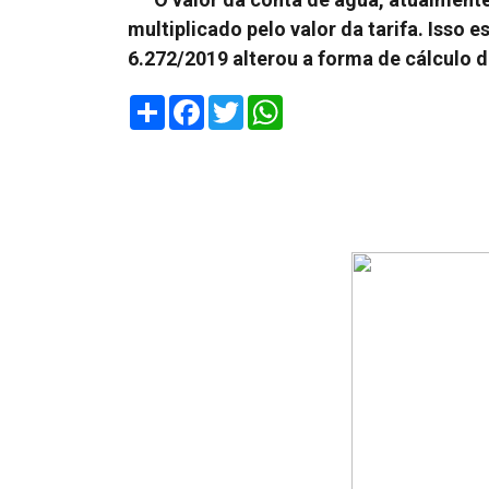
multiplicado pelo valor da tarifa. Isso e
6.272/2019 alterou a forma de cálculo d
Share
Facebook
Twitter
WhatsApp