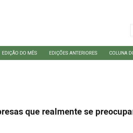
B
EDIÇÃO DO MÊS
EDIÇÕES ANTERIORES
COLUNA D
mpresas que realmente se preocup