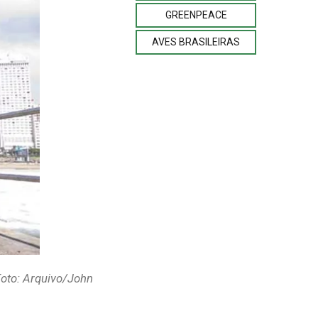
GREENPEACE
AVES BRASILEIRAS
Foto: Arquivo/John