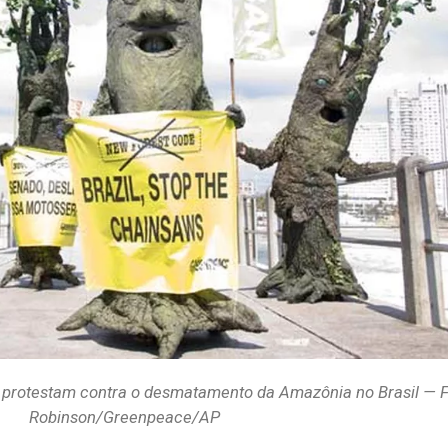
s, protestam contra o desmatamento da Amazônia no Brasil — 
Robinson/Greenpeace/AP