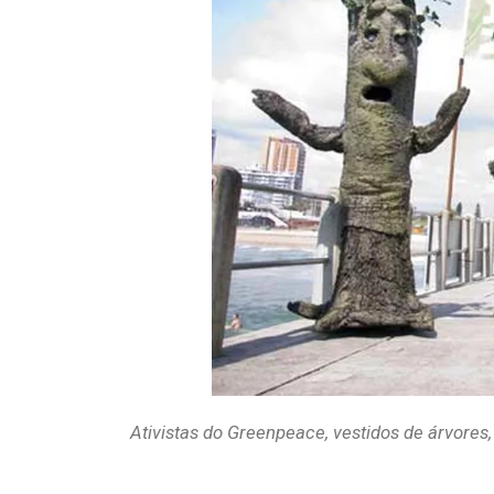
Ativistas do Greenpeace, vestidos de árvore