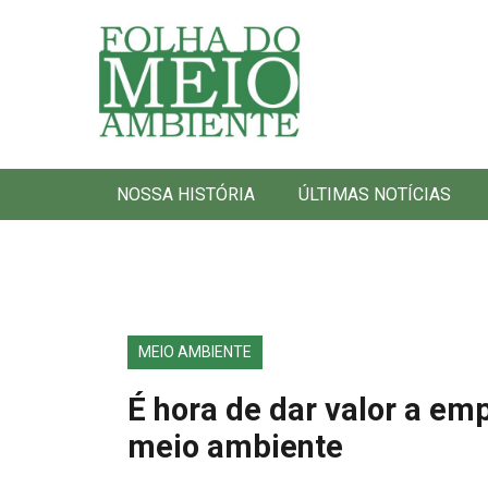
Folha do Meio Ambiente
NOSSA HISTÓRIA
ÚLTIMAS NOTÍCIAS
MEIO AMBIENTE
É hora de dar valor a e
meio ambiente