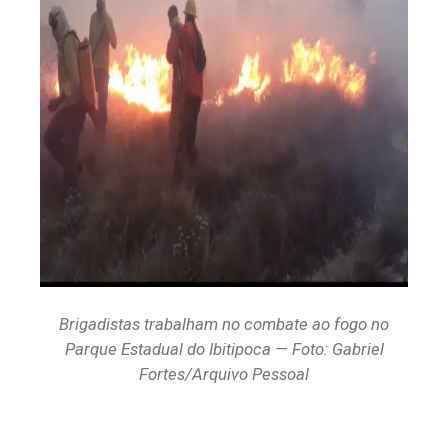
Brigadistas trabalham no combate ao fogo no
Parque Estadual do Ibitipoca — Foto: Gabriel
Fortes/Arquivo Pessoal