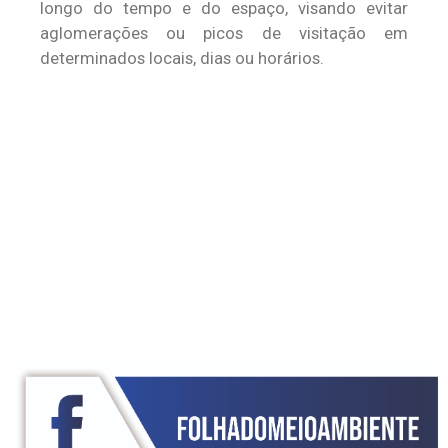
longo do tempo e do espaço, visando evitar
aglomerações ou picos de visitação em
determinados locais, dias ou horários.