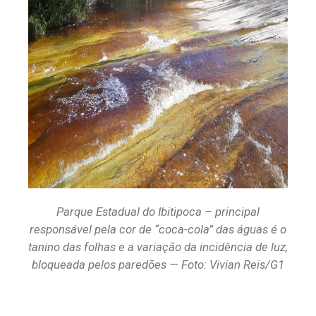
Parque Estadual do Ibitipoca – principal
responsável pela cor de “coca-cola” das águas é o
tanino das folhas e a variação da incidência de luz,
bloqueada pelos paredões — Foto: Vivian Reis/G1