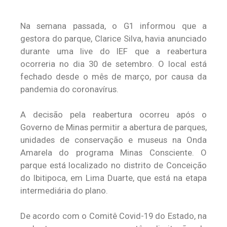
Na semana passada, o G1 informou que a
gestora do parque, Clarice Silva, havia anunciado
durante uma live do IEF que a reabertura
ocorreria no dia 30 de setembro. O local está
fechado desde o mês de março, por causa da
pandemia do coronavírus.
A decisão pela reabertura ocorreu após o
Governo de Minas permitir a abertura de parques,
unidades de conservação e museus na Onda
Amarela do programa Minas Consciente. O
parque está localizado no distrito de Conceição
do Ibitipoca, em Lima Duarte, que está na etapa
intermediária do plano.
De acordo com o Comitê Covid-19 do Estado, na