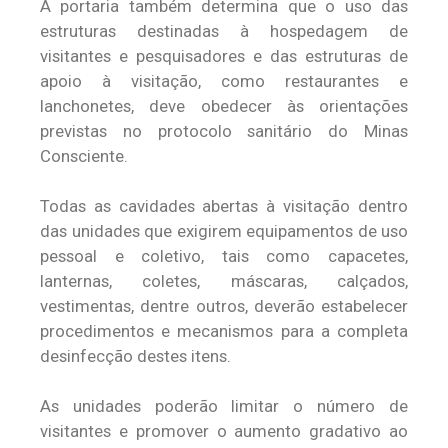
A portaria também determina que o uso das
estruturas destinadas à hospedagem de
visitantes e pesquisadores e das estruturas de
apoio à visitação, como restaurantes e
lanchonetes, deve obedecer às orientações
previstas no protocolo sanitário do Minas
Consciente.
Todas as cavidades abertas à visitação dentro
das unidades que exigirem equipamentos de uso
pessoal e coletivo, tais como capacetes,
lanternas, coletes, máscaras, calçados,
vestimentas, dentre outros, deverão estabelecer
procedimentos e mecanismos para a completa
desinfecção destes itens.
As unidades poderão limitar o número de
visitantes e promover o aumento gradativo ao