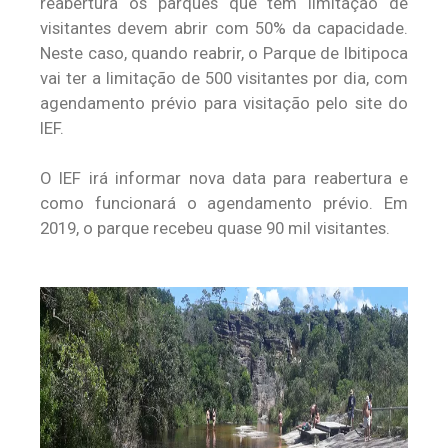
reabertura os parques que têm limitação de
visitantes devem abrir com 50% da capacidade.
Neste caso, quando reabrir, o Parque de Ibitipoca
vai ter a limitação de 500 visitantes por dia, com
agendamento prévio para visitação pelo site do
IEF.
O IEF irá informar nova data para reabertura e
como funcionará o agendamento prévio. Em
2019, o parque recebeu quase 90 mil visitantes.