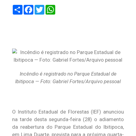
Share
Facebook
Twitter
WhatsApp
Incêndio é registrado no Parque Estadual de
Ibitipoca — Foto: Gabriel Fortes/Arquivo pessoal
O Instituto Estadual de Florestas (IEF) anunciou
na tarde desta segunda-feira (28) o adiamento
da reabertura do Parque Estadual do Ibitipoca,
em Lima Duarte, prevista para a próxima quarta-