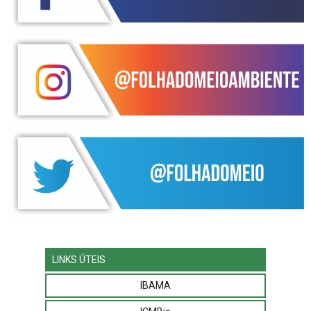
LINKS ÚTEIS
IBAMA