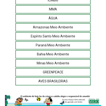
ICMBio
MMA
ÁGUA
Amazonas Meio Ambiente
Espírito Santo Meio Ambiente
Paraná Meio Ambiente
Bahia Meio Ambiente
Minas Meio Ambiente
GREENPEACE
AVES BRASILEIRAS