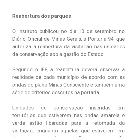
Reabertura dos parques
O Instituto publicou no dia 10 de setembro no
Diário Oficial de Minas Gerais, a Portaria 94, que
autoriza a reabertura da visitação nas unidades
de conservação sob a gestão do Estado.
Segundo o IEF, a reabertura deverá observar a
realidade de cada município de acordo com as
ondas do plano Minas Consciente e também uma
série de critérios descritos na portaria.
Unidades de conservação inseridas em
territórios que estiverem nas ondas amarela e
verde estão liberadas para a retomada da
visitação, enquanto aquelas que estiverem em