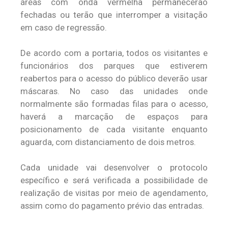
áreas com onda vermelha permanecerão
fechadas ou terão que interromper a visitação
em caso de regressão.
De acordo com a portaria, todos os visitantes e
funcionários dos parques que estiverem
reabertos para o acesso do público deverão usar
máscaras. No caso das unidades onde
normalmente são formadas filas para o acesso,
haverá a marcação de espaços para
posicionamento de cada visitante enquanto
aguarda, com distanciamento de dois metros.
Cada unidade vai desenvolver o protocolo
específico e será verificada a possibilidade de
realização de visitas por meio de agendamento,
assim como do pagamento prévio das entradas.