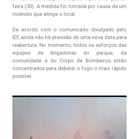
feira (30). A medida foi tomada por causa de um
incêndio que atinge o local.
De acordo com o comunicado divulgado pelo
IEF, ainda não há previsão de uma nova data para
reabertura. No momento, todos os esforços das
equipes de brigadistas do parque, da
comunidade e do Corpo de Bombeiros estão
concentrados para debelar o fogo o mais rápido
possível.