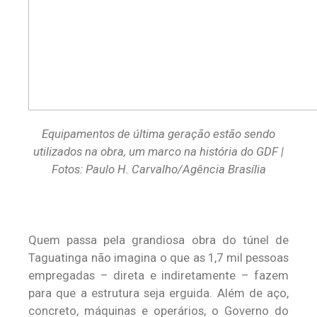
Equipamentos de última geração estão sendo
utilizados na obra, um marco na história do GDF |
Fotos: Paulo H. Carvalho/Agência Brasília
Quem passa pela grandiosa obra do túnel de
Taguatinga não imagina o que as 1,7 mil pessoas
empregadas – direta e indiretamente – fazem
para que a estrutura seja erguida. Além de aço,
concreto, máquinas e operários, o Governo do