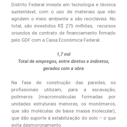
Distrito Federal investe em tecnologia e técnica
sustentável, com o uso de materiais que não
agridem o meio ambiente e são recicláveis. No
total, são investidos R$ 275 milhões, recursos
oriundos de contrato de financiamento firmado
pelo GDF com a Caixa Econômica Federal.
1,7 mil
Total de empregos, entre diretos e indiretos,
gerados com a obra
Na fase de construção das paredes, os
profissionais utilizam, para a escavação,
polímeros (macromoléculas formadas por
unidades estruturais menores, os monômeros,
que são moléculas de baixa massa molecular),
que dão suporte à estabilização do solo – o que
evita desmoronamento.