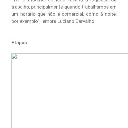
trabalho, principalmente quando trabalhamos em
um horário que não é comercial, como à noite,
por exemplo”, lembra Luciano Carvalho.
Etapas