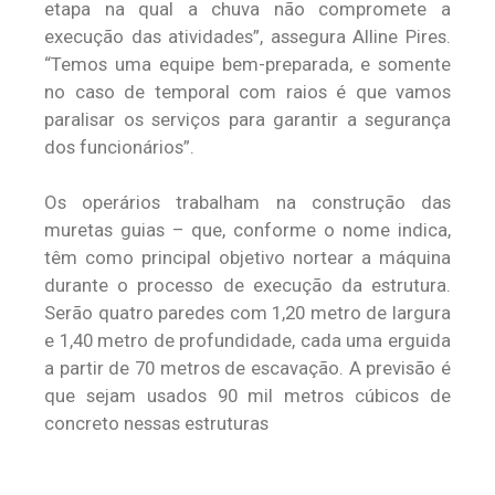
etapa na qual a chuva não compromete a
execução das atividades”, assegura Alline Pires.
“Temos uma equipe bem-preparada, e somente
no caso de temporal com raios é que vamos
paralisar os serviços para garantir a segurança
dos funcionários”.
Os operários trabalham na construção das
muretas guias – que, conforme o nome indica,
têm como principal objetivo nortear a máquina
durante o processo de execução da estrutura.
Serão quatro paredes com 1,20 metro de largura
e 1,40 metro de profundidade, cada uma erguida
a partir de 70 metros de escavação. A previsão é
que sejam usados 90 mil metros cúbicos de
concreto nessas estruturas