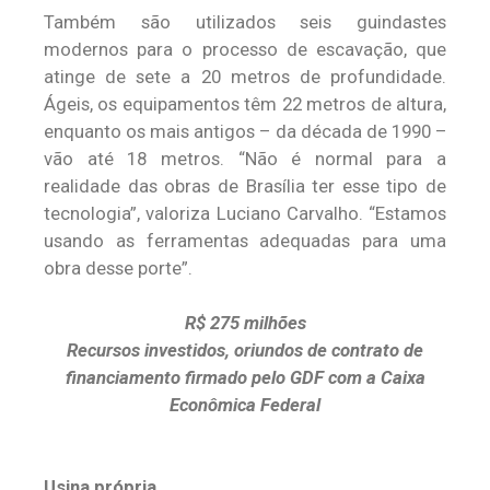
Também são utilizados seis guindastes
modernos para o processo de escavação, que
atinge de sete a 20 metros de profundidade.
Ágeis, os equipamentos têm 22 metros de altura,
enquanto os mais antigos – da década de 1990 –
vão até 18 metros. “Não é normal para a
realidade das obras de Brasília ter esse tipo de
tecnologia”, valoriza Luciano Carvalho. “Estamos
usando as ferramentas adequadas para uma
obra desse porte”.
R$ 275 milhões
Recursos investidos, oriundos de contrato de
financiamento firmado pelo GDF com a Caixa
Econômica Federal
Usina própria