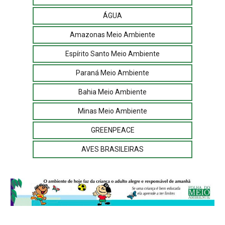
ÁGUA
Amazonas Meio Ambiente
Espírito Santo Meio Ambiente
Paraná Meio Ambiente
Bahia Meio Ambiente
Minas Meio Ambiente
GREENPEACE
AVES BRASILEIRAS