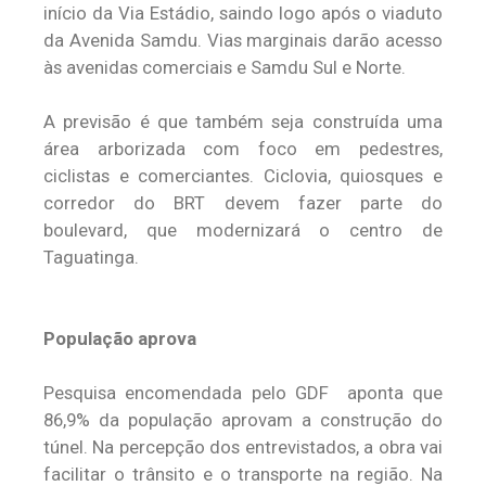
início da Via Estádio, saindo logo após o viaduto
da Avenida Samdu. Vias marginais darão acesso
às avenidas comerciais e Samdu Sul e Norte.
A previsão é que também seja construída uma
área arborizada com foco em pedestres,
ciclistas e comerciantes. Ciclovia, quiosques e
corredor do BRT devem fazer parte do
boulevard, que modernizará o centro de
Taguatinga.
População aprova
Pesquisa encomendada pelo GDF aponta que
86,9% da população aprovam a construção do
túnel. Na percepção dos entrevistados, a obra vai
facilitar o trânsito e o transporte na região. Na