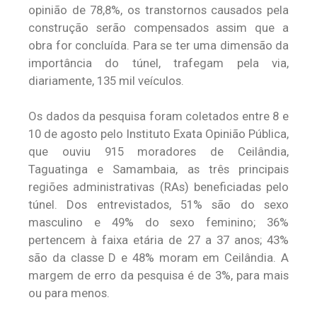
opinião de 78,8%, os transtornos causados pela
construção serão compensados assim que a
obra for concluída. Para se ter uma dimensão da
importância do túnel, trafegam pela via,
diariamente, 135 mil veículos.
Os dados da pesquisa foram coletados entre 8 e
10 de agosto pelo Instituto Exata Opinião Pública,
que ouviu 915 moradores de Ceilândia,
Taguatinga e Samambaia, as três principais
regiões administrativas (RAs) beneficiadas pelo
túnel. Dos entrevistados, 51% são do sexo
masculino e 49% do sexo feminino; 36%
pertencem à faixa etária de 27 a 37 anos; 43%
são da classe D e 48% moram em Ceilândia. A
margem de erro da pesquisa é de 3%, para mais
ou para menos.