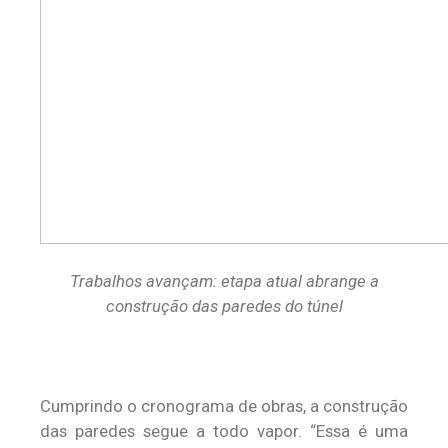
Trabalhos avançam: etapa atual abrange a
construção das paredes do túnel
Cumprindo o cronograma de obras, a construção
das paredes segue a todo vapor. “Essa é uma