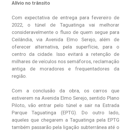
Alívio no trânsito
Com expectativa de entrega para fevereiro de
2022, o túnel de Taguatinga vai melhorar
consideravelmente o fluxo de quem segue para
Ceilândia, via Avenida Elmo Serejo, além de
oferecer alternativa, pela superfície, para o
centro da cidade. Isso evitará a retenção de
milhares de veículos nos semáforos, reclamação
antiga de moradores e frequentadores da
região.
Com a conclusão da obra, os carros que
estiverem na Avenida Elmo Serejo, sentido Plano
Piloto, vão entrar pelo túnel e sair na Estrada
Parque Taguatinga (EPTG). Do outro lado,
aqueles que chegarem a Taguatinga pela EPTG
também passarão pela ligação subterrânea até o