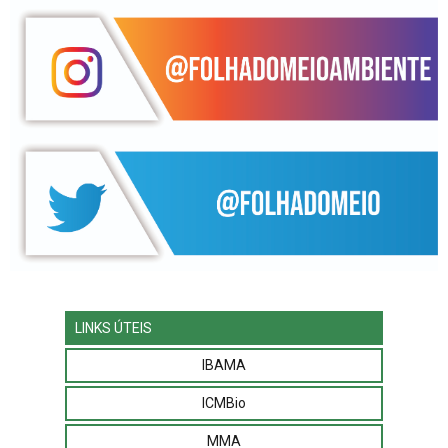
LINKS ÚTEIS
IBAMA
ICMBio
MMA