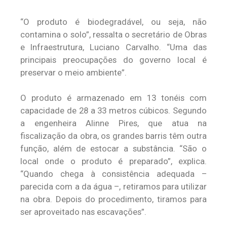
“O produto é biodegradável, ou seja, não
contamina o solo”, ressalta o secretário de Obras
e Infraestrutura, Luciano Carvalho. “Uma das
principais preocupações do governo local é
preservar o meio ambiente”.
O produto é armazenado em 13 tonéis com
capacidade de 28 a 33 metros cúbicos. Segundo
a engenheira Alinne Pires, que atua na
fiscalização da obra, os grandes barris têm outra
função, além de estocar a substância. “São o
local onde o produto é preparado”, explica.
“Quando chega à consistência adequada –
parecida com a da água –, retiramos para utilizar
na obra. Depois do procedimento, tiramos para
ser aproveitado nas escavações”.