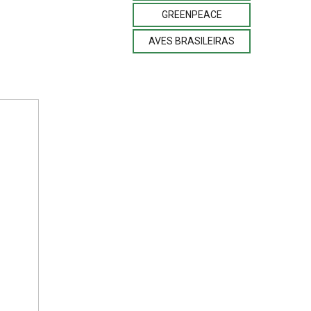
GREENPEACE
AVES BRASILEIRAS