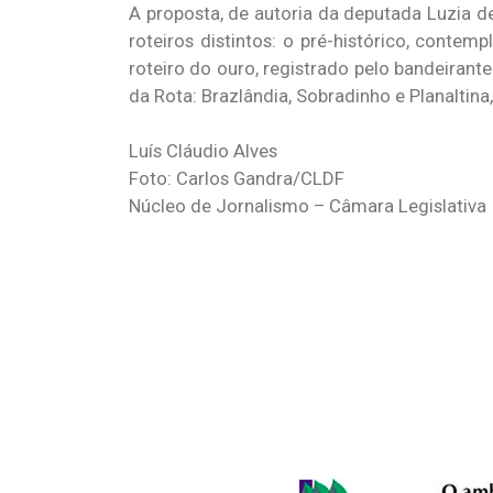
A proposta, de autoria da deputada Luzia d
roteiros distintos: o pré-histórico, contem
roteiro do ouro, registrado pelo bandeiran
da Rota: Brazlândia, Sobradinho e Planaltina
Luís Cláudio Alves
Foto: Carlos Gandra/CLDF
Núcleo de Jornalismo – Câmara Legislativa