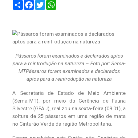
Share
Facebook
Twitter
WhatsApp
Pássaros foram examinados e declarados aptos
para a reintrodução na natureza – Foto por: Sema-
MTPássaros foram examinados e declarados
aptos para a reintrodução na natureza
A Secretaria de Estado de Meio Ambiente
(Sema-MT), por meio da Gerência de Fauna
Silvestre (GFAU), realizou na sexta-feira (08.01), a
soltura de 25 pássaros em uma região de mata
no Cinturão Verde da região Metropolitana.