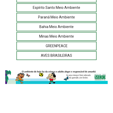
Espírito Santo Meio Ambiente
Paraná Meio Ambiente
Bahia Meio Ambiente
Minas Meio Ambiente
GREENPEACE
AVES BRASILEIRAS