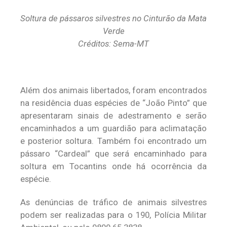
Soltura de pássaros silvestres no Cinturão da Mata
Verde
Créditos: Sema-MT
Além dos animais libertados, foram encontrados
na residência duas espécies de “João Pinto” que
apresentaram sinais de adestramento e serão
encaminhados a um guardião para aclimatação
e posterior soltura. Também foi encontrado um
pássaro “Cardeal” que será encaminhado para
soltura em Tocantins onde há ocorrência da
espécie.
As denúncias de tráfico de animais silvestres
podem ser realizadas para o 190, Polícia Militar