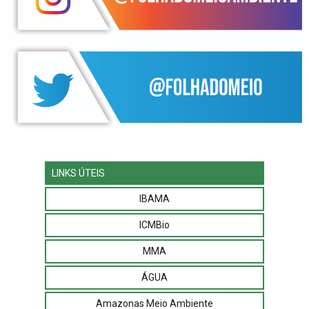
LINKS ÚTEIS
IBAMA
ICMBio
MMA
ÁGUA
Amazonas Meio Ambiente