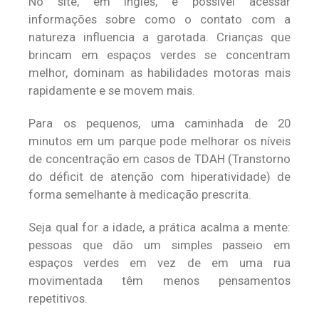
No site, em inglês, é possível acessar
informações sobre como o contato com a
natureza influencia a garotada. Crianças que
brincam em espaços verdes se concentram
melhor, dominam as habilidades motoras mais
rapidamente e se movem mais.
Para os pequenos, uma caminhada de 20
minutos em um parque pode melhorar os níveis
de concentração em casos de TDAH (Transtorno
do déficit de atenção com hiperatividade) de
forma semelhante à medicação prescrita.
Seja qual for a idade, a prática acalma a mente:
pessoas que dão um simples passeio em
espaços verdes em vez de em uma rua
movimentada têm menos pensamentos
repetitivos.