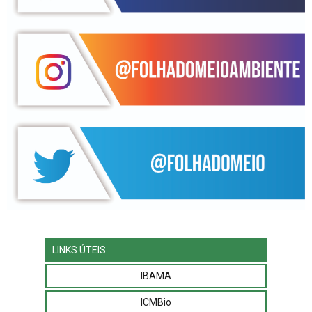
LINKS ÚTEIS
IBAMA
ICMBio