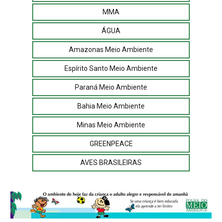
MMA
ÁGUA
Amazonas Meio Ambiente
Espírito Santo Meio Ambiente
Paraná Meio Ambiente
Bahia Meio Ambiente
Minas Meio Ambiente
GREENPEACE
AVES BRASILEIRAS