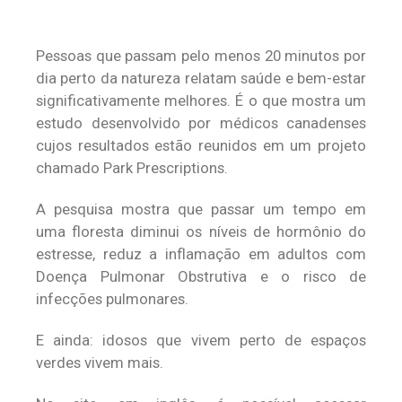
Pessoas que passam pelo menos 20 minutos por
dia perto da natureza relatam saúde e bem-estar
significativamente melhores. É o que mostra um
estudo desenvolvido por médicos canadenses
cujos resultados estão reunidos em um projeto
chamado Park Prescriptions.
A pesquisa mostra que passar um tempo em
uma floresta diminui os níveis de hormônio do
estresse, reduz a inflamação em adultos com
Doença Pulmonar Obstrutiva e o risco de
infecções pulmonares.
E ainda: idosos que vivem perto de espaços
verdes vivem mais.