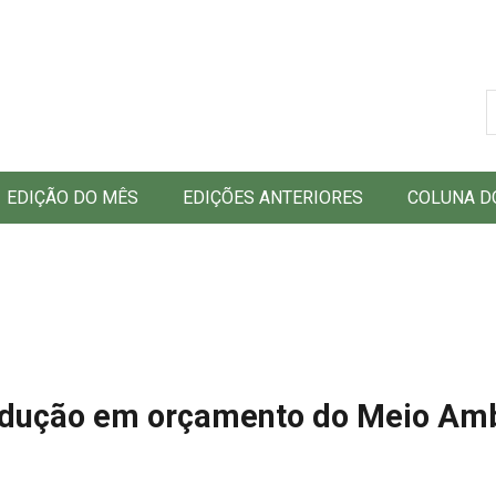
B
EDIÇÃO DO MÊS
EDIÇÕES ANTERIORES
COLUNA D
 redução em orçamento do Meio Am