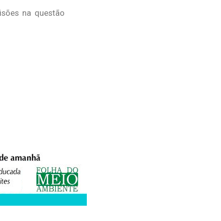
cisões na questão