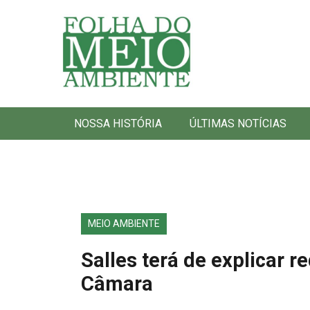
Folha do Meio Ambiente
NOSSA HISTÓRIA
ÚLTIMAS NOTÍCIAS
MEIO AMBIENTE
Salles terá de explicar
Câmara