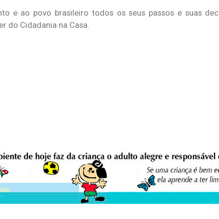
nto e ao povo brasileiro todos os seus passos e suas de
der do Cidadania na Casa.