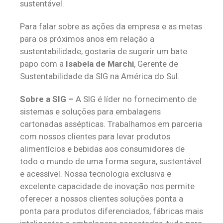
sustentável.
Para falar sobre as ações da empresa e as metas
para os próximos anos em relação a
sustentabilidade, gostaria de sugerir um bate
papo com a
Isabela de Marchi
, Gerente de
Sustentabilidade da SIG na América do Sul.
Sobre a SIG –
A SIG é líder no fornecimento de
sistemas e soluções para embalagens
cartonadas assépticas. Trabalhamos em parceria
com nossos clientes para levar produtos
alimentícios e bebidas aos consumidores de
todo o mundo de uma forma segura, sustentável
e acessível. Nossa tecnologia exclusiva e
excelente capacidade de inovação nos permite
oferecer a nossos clientes soluções ponta a
ponta para produtos diferenciados, fábricas mais