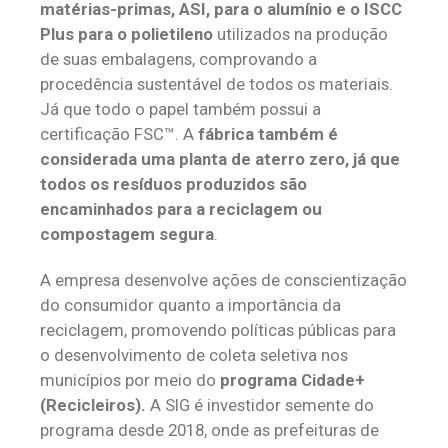
matérias-primas, ASI, para o alumínio e o ISCC
Plus para o polietileno
utilizados na produção
de suas embalagens, comprovando a
procedência sustentável de todos os materiais.
Já que todo o papel também possui a
certificação FSC™. A
fábrica também é
considerada uma planta de aterro zero, já que
todos os resíduos produzidos são
encaminhados para a reciclagem ou
compostagem segura
.
A empresa desenvolve ações de conscientização
do consumidor quanto a importância da
reciclagem, promovendo políticas públicas para
o desenvolvimento de coleta seletiva nos
municípios por meio do
programa Cidade+
(Recicleiros).
A SIG
é investidor semente do
programa desde 2018, onde as prefeituras de