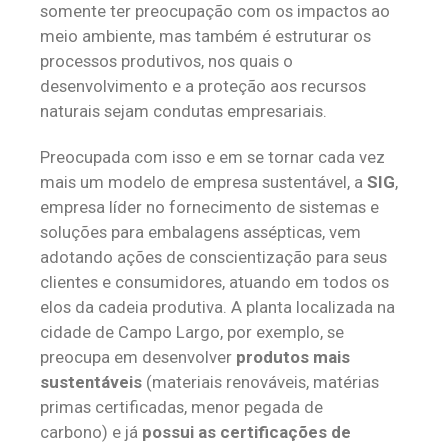
somente ter preocupação com os impactos ao
meio ambiente, mas também é estruturar os
processos produtivos, nos quais o
desenvolvimento e a proteção aos recursos
naturais sejam condutas empresariais.
Preocupada com isso e em se tornar cada vez
mais um modelo de empresa sustentável, a
SIG
,
empresa líder no fornecimento de sistemas e
soluções para embalagens assépticas, vem
adotando ações de conscientização para seus
clientes e consumidores, atuando em todos os
elos da cadeia produtiva. A planta localizada na
cidade de Campo Largo, por exemplo, se
preocupa em desenvolver
produtos mais
sustentáveis
(materiais renováveis, matérias
primas certificadas, menor pegada de
carbono) e já
possui as certificações de