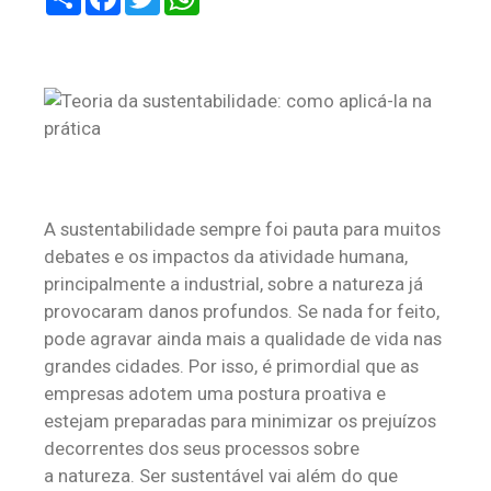
A sustentabilidade sempre foi pauta para muitos
debates e os impactos da atividade humana,
principalmente a industrial, sobre a natureza já
provocaram danos profundos. Se nada for feito,
pode agravar ainda mais a qualidade de vida nas
grandes cidades. Por isso, é primordial que as
empresas adotem uma postura proativa e
estejam preparadas para minimizar os prejuízos
decorrentes dos seus processos sobre
a natureza. Ser sustentável vai além do que