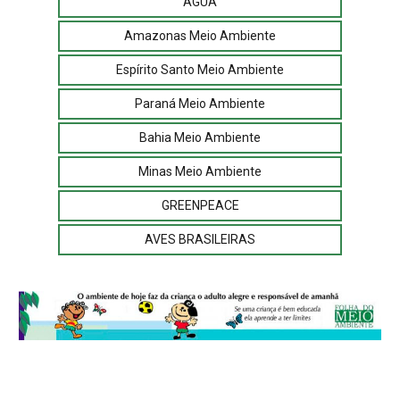
ÁGUA
Amazonas Meio Ambiente
Espírito Santo Meio Ambiente
Paraná Meio Ambiente
Bahia Meio Ambiente
Minas Meio Ambiente
GREENPEACE
AVES BRASILEIRAS