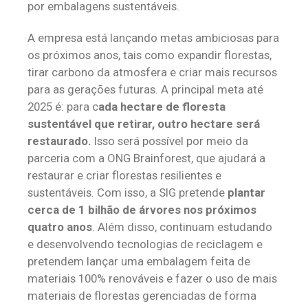
por embalagens sustentáveis.
A empresa está lançando metas ambiciosas para
os próximos anos, tais como expandir florestas,
tirar carbono da atmosfera e criar mais recursos
para as gerações futuras. A principal meta até
2025 é: para c
ada hectare de floresta
sustentável que retirar, outro hectare será
restaurado.
Isso será possível por meio da
parceria com a ONG Brainforest, que ajudará a
restaurar e criar florestas resilientes e
sustentáveis. Com isso, a SIG pretende
plantar
cerca de 1 bilhão de árvores nos próximos
quatro anos
. Além disso, continuam estudando
e desenvolvendo tecnologias de reciclagem e
pretendem lançar uma embalagem feita de
materiais 100% renováveis e fazer o uso de mais
materiais de florestas gerenciadas de forma