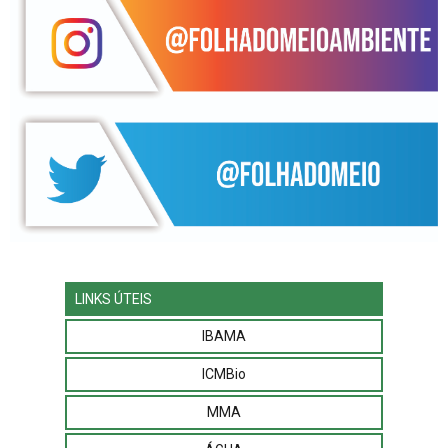
LINKS ÚTEIS
IBAMA
ICMBio
MMA