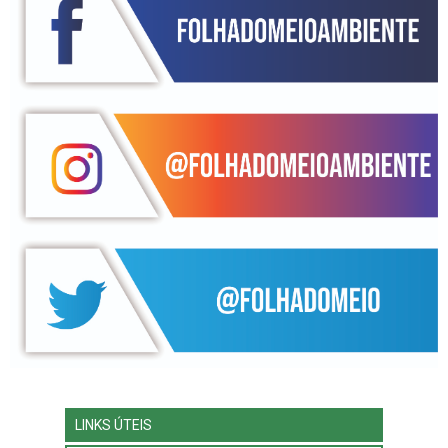
LINKS ÚTEIS