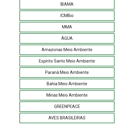
IBAMA
ICMBio
MMA
ÁGUA
Amazonas Meio Ambiente
Espírito Santo Meio Ambiente
Paraná Meio Ambiente
Bahia Meio Ambiente
Minas Meio Ambiente
GREENPEACE
AVES BRASILEIRAS