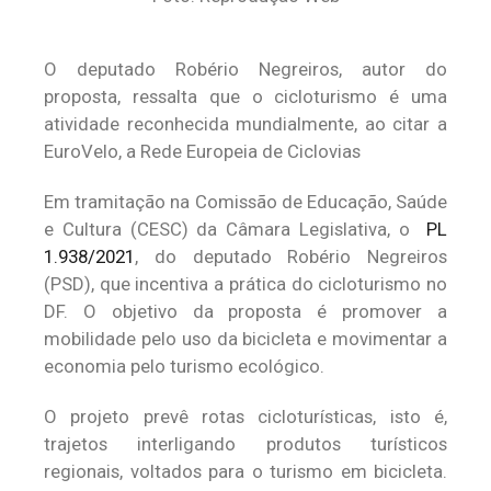
O deputado Robério Negreiros, autor do
proposta, ressalta que o cicloturismo é uma
atividade reconhecida mundialmente, ao citar a
EuroVelo, a Rede Europeia de Ciclovias
Em tramitação na Comissão de Educação, Saúde
e Cultura (CESC) da Câmara Legislativa, o
PL
1.938/2021
, do deputado Robério Negreiros
(PSD), que incentiva a prática do cicloturismo no
DF. O objetivo da proposta é promover a
mobilidade pelo uso da bicicleta e movimentar a
economia pelo turismo ecológico.
O projeto prevê rotas cicloturísticas, isto é,
trajetos interligando produtos turísticos
regionais, voltados para o turismo em bicicleta.