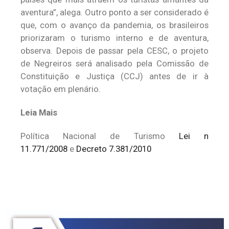
aventura”, alega. Outro ponto a ser considerado é
que, com o avanço da pandemia, os brasileiros
priorizaram o turismo interno e de aventura,
observa. Depois de passar pela CESC, o projeto
de Negreiros será analisado pela Comissão de
Constituição e Justiça (CCJ) antes de ir à
votação em plenário.
Leia Mais
Política Nacional de Turismo
Lei n
11.771/2008
e
Decreto 7.381/2010