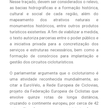
Nesse traçado, devem ser considerados o relevo,
as bacias hidrográficas e a formação histórica,
cultural e social de cada região, além do
mapeamento dos atrativos naturais e
monumentos históricos, entre outros produtos
turísticos existentes. A fim de viabilizar a medida,
o texto autoriza parcerias entre o poder público e
a iniciativa privada para a concretização dos
serviços e estruturas necessários, bem como a
formação de consórcios para implantação e
gestão dos circuitos cicloturísticos.
O parlamentar argumenta que o cicloturismo é
uma atividade reconhecida mundialmente, ao
citar a EuroVelo, a Rede Europeia de Ciclovias,
projeto da Federação Europeia de Ciclistas que
envolve quinze rotas de longa distância,
cruzando o continente europeu, por cerca de 42