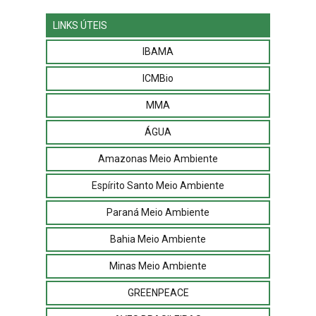
LINKS ÚTEIS
IBAMA
ICMBio
MMA
ÁGUA
Amazonas Meio Ambiente
Espírito Santo Meio Ambiente
Paraná Meio Ambiente
Bahia Meio Ambiente
Minas Meio Ambiente
GREENPEACE