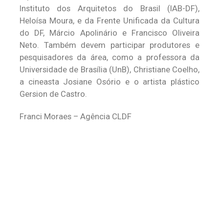
Instituto dos Arquitetos do Brasil (IAB-DF),
Heloísa Moura, e da Frente Unificada da Cultura
do DF, Márcio Apolinário e Francisco Oliveira
Neto. Também devem participar produtores e
pesquisadores da área, como a professora da
Universidade de Brasília (UnB), Christiane Coelho,
a cineasta Josiane Osório e o artista plástico
Gersion de Castro.
Franci Moraes – Agência CLDF