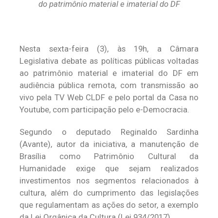
do patrimônio material e imaterial do DF
Nesta sexta-feira (3), às 19h, a Câmara
Legislativa debate as políticas públicas voltadas
ao patrimônio material e imaterial do DF em
audiência pública remota, com transmissão ao
vivo pela TV Web CLDF e pelo portal da Casa no
Youtube, com participação pelo e-Democracia.
Segundo o deputado Reginaldo Sardinha
(Avante), autor da iniciativa, a manutenção de
Brasília como Patrimônio Cultural da
Humanidade exige que sejam realizados
investimentos nos segmentos relacionados à
cultura, além do cumprimento das legislações
que regulamentam as ações do setor, a exemplo
da Lei Orgânica da Cultura (Lei 934/2017).