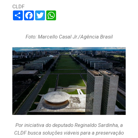
CLDF
Share
Facebook
Twitter
WhatsApp
Foto: Marcello Casal Jr./Agência Brasil
Por iniciativa do deputado Reginaldo Sardinha, a
CLDF busca soluções viáveis para a preservação