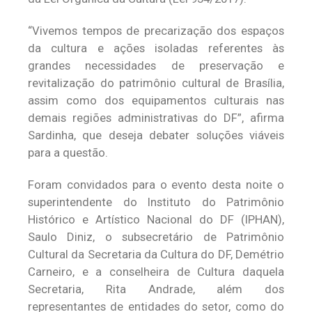
“Vivemos tempos de precarização dos espaços
da cultura e ações isoladas referentes às
grandes necessidades de preservação e
revitalização do patrimônio cultural de Brasília,
assim como dos equipamentos culturais nas
demais regiões administrativas do DF”, afirma
Sardinha, que deseja debater soluções viáveis
para a questão.
Foram convidados para o evento desta noite o
superintendente do Instituto do Patrimônio
Histórico e Artístico Nacional do DF (IPHAN),
Saulo Diniz, o subsecretário de Patrimônio
Cultural da Secretaria da Cultura do DF, Demétrio
Carneiro, e a conselheira de Cultura daquela
Secretaria, Rita Andrade, além dos
representantes de entidades do setor, como do