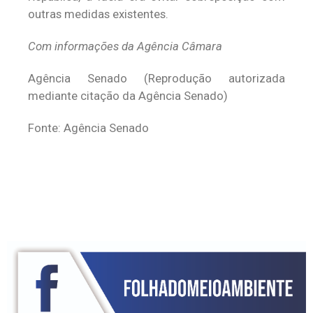
outras medidas existentes.
Com informações da Agência Câmara
Agência Senado (Reprodução autorizada
mediante citação da Agência Senado)
Fonte: Agência Senado