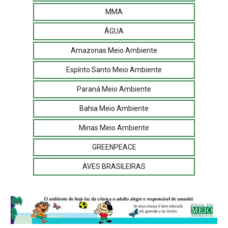
MMA
ÁGUA
Amazonas Meio Ambiente
Espírito Santo Meio Ambiente
Paraná Meio Ambiente
Bahia Meio Ambiente
Minas Meio Ambiente
GREENPEACE
AVES BRASILEIRAS