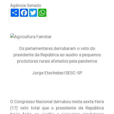
Agência Senado
Share
Facebook
Twitter
WhatsApp
Os parlamentares derrubaram o veto do
presidente da República ao auxílio a pequenos
produtores rurais afetados pela pandemia
Jorge Etecheber/SESC-SP
O Congresso Nacional derrubou nesta sexta-feira
(17) veto total que o presidente da República