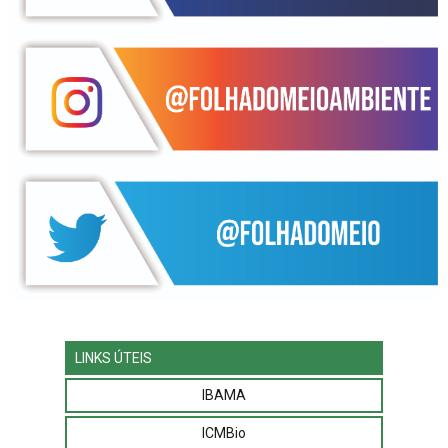
LINKS ÚTEIS
IBAMA
ICMBio