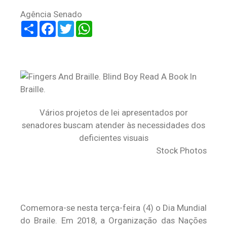
Agência Senado
Share
Facebook
Twitter
WhatsApp
Vários projetos de lei apresentados por
senadores buscam atender às necessidades dos
deficientes visuais
Stock Photos
Comemora-se nesta terça-feira (4) o Dia Mundial
do Braile. Em 2018, a Organização das Nações