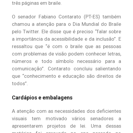
três páginas em braile.
O senador Fabiano Contarato (PT-ES) também
chamou a atenção para o Dia Mundial do Braile
pelo Twitter. Ele disse que é preciso “falar sobre
a importância da acessibilidade e da inclusão”. E
ressaltou que “é com o braile que as pessoas
com problemas de visão podem conhecer letras,
números e todo símbolo necessário para a
comunicação”. Contarato concluiu salientando
que “conhecimento e educação são direitos de
todos”.
Cardápios e embalagens
A atenção com as necessidades dos deficientes
visuais tem motivado vários senadores a
apresentarem projetos de lei. Uma dessas