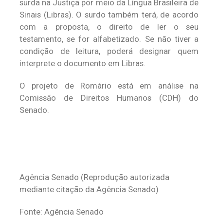
surda na Justiça por meio da Língua Brasileira de
Sinais (Libras). O surdo também terá, de acordo
com a proposta, o direito de ler o seu
testamento, se for alfabetizado. Se não tiver a
condição de leitura, poderá designar quem
interprete o documento em Libras.
O projeto de Romário está em análise na
Comissão de Direitos Humanos (CDH) do
Senado.
Agência Senado (Reprodução autorizada
mediante citação da Agência Senado)
Fonte: Agência Senado