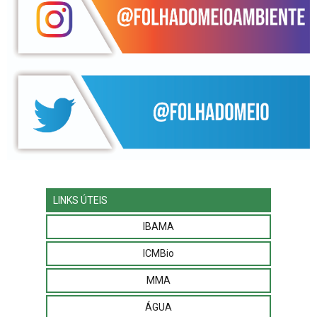
LINKS ÚTEIS
IBAMA
ICMBio
MMA
ÁGUA