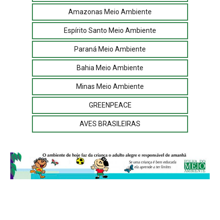
Amazonas Meio Ambiente
Espírito Santo Meio Ambiente
Paraná Meio Ambiente
Bahia Meio Ambiente
Minas Meio Ambiente
GREENPEACE
AVES BRASILEIRAS