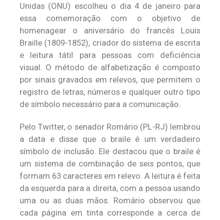
Unidas (ONU) escolheu o dia 4 de janeiro para
essa comemoração com o objetivo de
homenagear o aniversário do francês Louis
Braille (1809-1852), criador do sistema de escrita
e leitura tátil para pessoas com deficiência
visual. O método de alfabetização é composto
por sinais gravados em relevos, que permitem o
registro de letras, números e qualquer outro tipo
de símbolo necessário para a comunicação.
Pelo Twitter, o senador Romário (PL-RJ) lembrou
a data e disse que o braile é um verdadeiro
símbolo de inclusão. Ele destacou que o braile é
um sistema de combinação de seis pontos, que
formam 63 caracteres em relevo. A leitura é feita
da esquerda para a direita, com a pessoa usando
uma ou as duas mãos. Romário observou que
cada página em tinta corresponde a cerca de