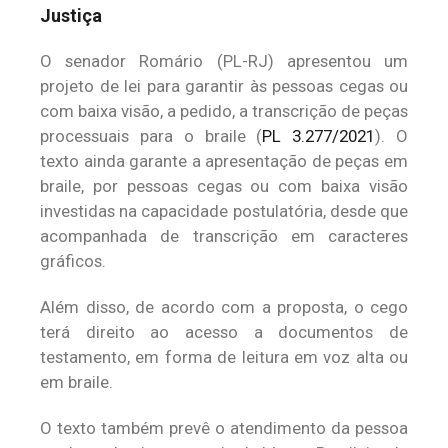
Justiça
O senador Romário (PL-RJ) apresentou um
projeto de lei para garantir às pessoas cegas ou
com baixa visão, a pedido, a transcrição de peças
processuais para o braile (
PL 3.277/2021
). O
texto ainda garante a apresentação de peças em
braile, por pessoas cegas ou com baixa visão
investidas na capacidade postulatória, desde que
acompanhada de transcrição em caracteres
gráficos.
Além disso, de acordo com a proposta, o cego
terá direito ao acesso a documentos de
testamento, em forma de leitura em voz alta ou
em braile.
O texto também prevê o atendimento da pessoa