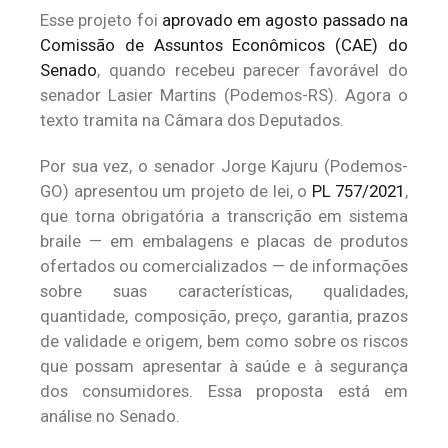
Esse projeto foi
aprovado em agosto passado na
Comissão de Assuntos Econômicos (CAE) do
Senado
, quando recebeu parecer favorável do
senador Lasier Martins (Podemos-RS). Agora o
texto tramita na Câmara dos Deputados.
Por sua vez, o senador Jorge Kajuru (Podemos-
GO) apresentou um projeto de lei, o
PL 757/2021
,
que torna obrigatória a transcrição em sistema
braile — em embalagens e placas de produtos
ofertados ou comercializados — de informações
sobre suas características, qualidades,
quantidade, composição, preço, garantia, prazos
de validade e origem, bem como sobre os riscos
que possam apresentar à saúde e à segurança
dos consumidores. Essa proposta está em
análise no Senado.