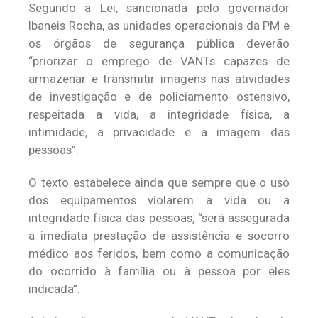
Segundo a Lei, sancionada pelo governador
Ibaneis Rocha, as unidades operacionais da PM e
os órgãos de segurança pública deverão
“priorizar o emprego de VANTs capazes de
armazenar e transmitir imagens nas atividades
de investigação e de policiamento ostensivo,
respeitada a vida, a integridade física, a
intimidade, a privacidade e a imagem das
pessoas”.
O texto estabelece ainda que sempre que o uso
dos equipamentos violarem a vida ou a
integridade física das pessoas, “será assegurada
a imediata prestação de assistência e socorro
médico aos feridos, bem como a comunicação
do ocorrido à família ou à pessoa por eles
indicada”.