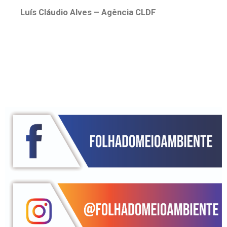
Luís Cláudio Alves – Agência CLDF