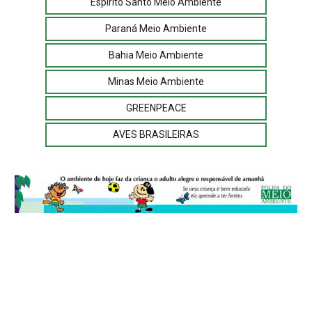
Espírito Santo Meio Ambiente
Paraná Meio Ambiente
Bahia Meio Ambiente
Minas Meio Ambiente
GREENPEACE
AVES BRASILEIRAS