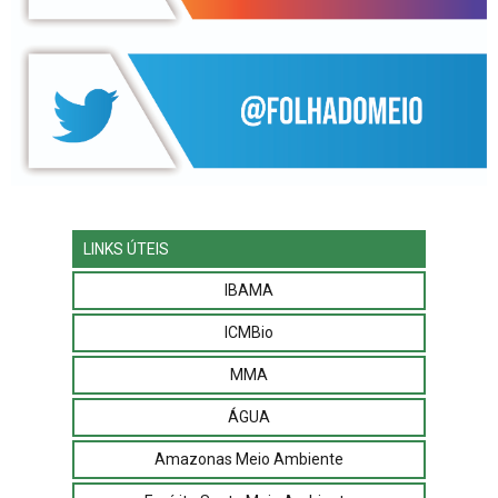
LINKS ÚTEIS
IBAMA
ICMBio
MMA
ÁGUA
Amazonas Meio Ambiente