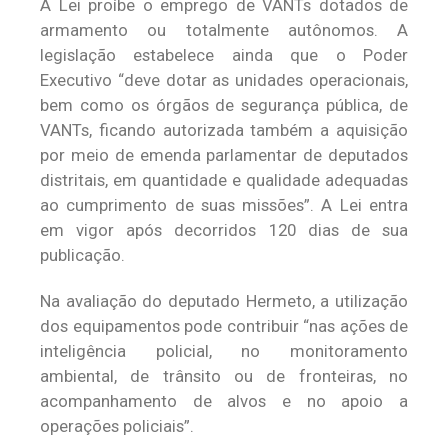
A Lei proíbe o emprego de VANTs dotados de
armamento ou totalmente autônomos. A
legislação estabelece ainda que o Poder
Executivo “deve dotar as unidades operacionais,
bem como os órgãos de segurança pública, de
VANTs, ficando autorizada também a aquisição
por meio de emenda parlamentar de deputados
distritais, em quantidade e qualidade adequadas
ao cumprimento de suas missões”. A Lei entra
em vigor após decorridos 120 dias de sua
publicação.
Na avaliação do deputado Hermeto, a utilização
dos equipamentos pode contribuir “nas ações de
inteligência policial, no monitoramento
ambiental, de trânsito ou de fronteiras, no
acompanhamento de alvos e no apoio a
operações policiais”.