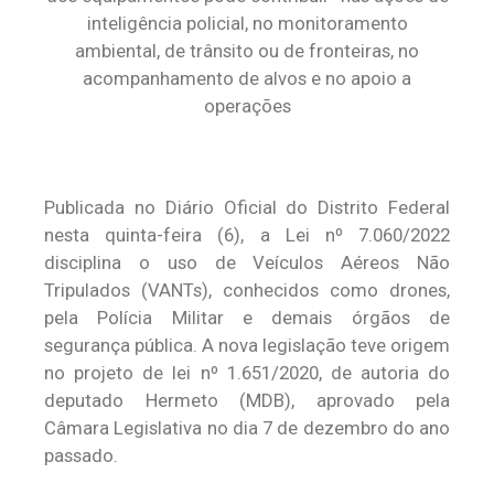
inteligência policial, no monitoramento
ambiental, de trânsito ou de fronteiras, no
acompanhamento de alvos e no apoio a
operações
Publicada no Diário Oficial do Distrito Federal
nesta quinta-feira (6), a Lei nº 7.060/2022
disciplina o uso de Veículos Aéreos Não
Tripulados (VANTs), conhecidos como drones,
pela Polícia Militar e demais órgãos de
segurança pública. A nova legislação teve origem
no projeto de lei nº 1.651/2020, de autoria do
deputado Hermeto (MDB), aprovado pela
Câmara Legislativa no dia 7 de dezembro do ano
passado.